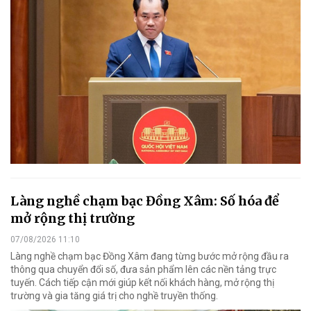
Làng nghề chạm bạc Đồng Xâm: Số hóa để
mở rộng thị trường
07/08/2026 11:10
Làng nghề chạm bạc Đồng Xâm đang từng bước mở rộng đầu ra
thông qua chuyển đổi số, đưa sản phẩm lên các nền tảng trực
tuyến. Cách tiếp cận mới giúp kết nối khách hàng, mở rộng thị
trường và gia tăng giá trị cho nghề truyền thống.