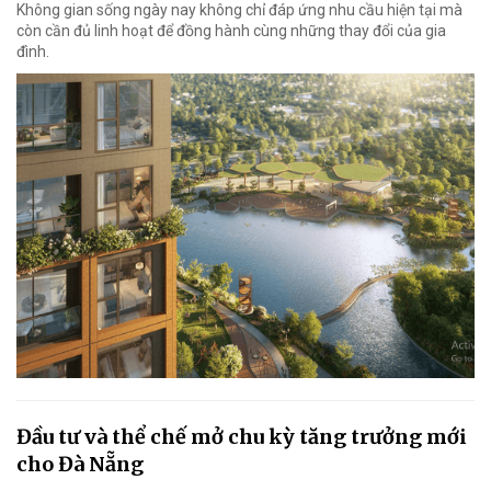
Không gian sống ngày nay không chỉ đáp ứng nhu cầu hiện tại mà
còn cần đủ linh hoạt để đồng hành cùng những thay đổi của gia
đình.
Đầu tư và thể chế mở chu kỳ tăng trưởng mới
cho Đà Nẵng