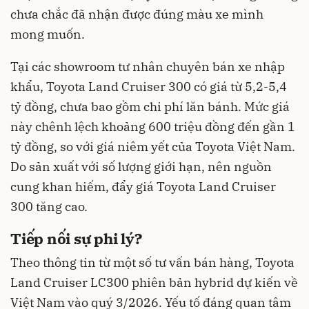
chưa chắc đã nhận được đúng màu xe mình
mong muốn.
Tại các showroom tư nhân chuyên bán xe nhập
khẩu, Toyota Land Cruiser 300 có giá từ 5,2-5,4
tỷ đồng, chưa bao gồm chi phí lăn bánh. Mức giá
này chênh lệch khoảng 600 triệu đồng đến gần 1
tỷ đồng, so với giá niêm yết của Toyota Việt Nam.
Do sản xuất với số lượng giới hạn, nên nguồn
cung khan hiếm, đẩy giá Toyota Land Cruiser
300 tăng cao.
Tiếp nối sự phi lý?
Theo thông tin từ một số tư vấn bán hàng, Toyota
Land Cruiser LC300 phiên bản hybrid dự kiến về
Việt Nam vào quý 3/2026. Yếu tố đáng quan tâm