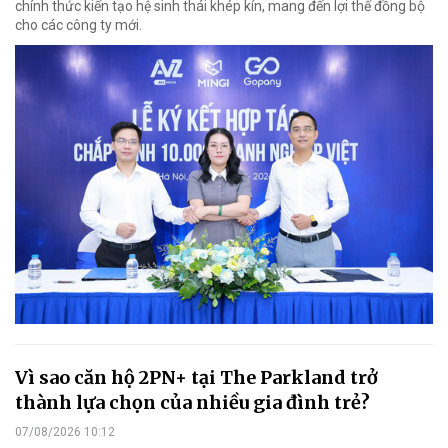
chính thức kiến tạo hệ sinh thái khép kín, mang đến lợi thế đồng bộ
cho các công ty mới.
Vì sao căn hộ 2PN+ tại The Parkland trở
thành lựa chọn của nhiều gia đình trẻ?
07/08/2026 10:12