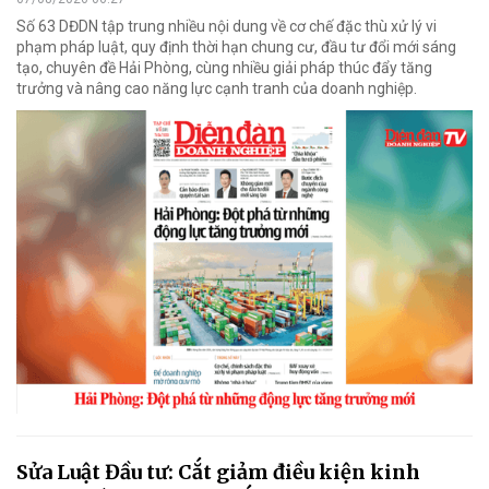
Số 63 DĐDN tập trung nhiều nội dung về cơ chế đặc thù xử lý vi
phạm pháp luật, quy định thời hạn chung cư, đầu tư đổi mới sáng
tạo, chuyên đề Hải Phòng, cùng nhiều giải pháp thúc đẩy tăng
trưởng và nâng cao năng lực cạnh tranh của doanh nghiệp.
Sửa Luật Đầu tư: Cắt giảm điều kiện kinh