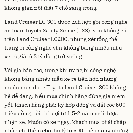
không gian nội thất 7 chỗ sang trọng.
Land Cruiser LC 300 được tích hợp gói công nghệ
an toàn Toyota Safety Sense (TSS), vốn không có
trên Land Cruiser LC200, nhưng xét tổng thể
trang bị công nghệ vẫn không bằng nhiều mẫu
xe có giá từ 3 tỷ đồng trở xuống.
Với giá bán cao, trong khi trang bị công nghệ
không bằng nhiều mẫu xe rẻ tiền hơn nhưng
muốn mua được Toyota Land Cruiser 300 không
hề dễ dàng. Nếu mua chính hãng đúng giá niêm
yết, khách hàng phải ký hợp đồng và đặt cọc 500
triệu đồng, rồi chờ đợi từ 1,5-2 năm mới được
nhận xe. Muốn có xe ngay, khách mua phải chấp
nhận chi thêm cho đại lý từ 500 triệu đồng nhưng