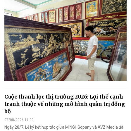
Cuộc thanh lọc thị trường 2026: Lợi thế cạnh
tranh thuộc về những mô hình quản trị đồng
bộ
07/08/2026 11:00
Ngày 28/7, Lễ ký kết hợp tác giữa MINGI, Gopany và AVZ Media đã