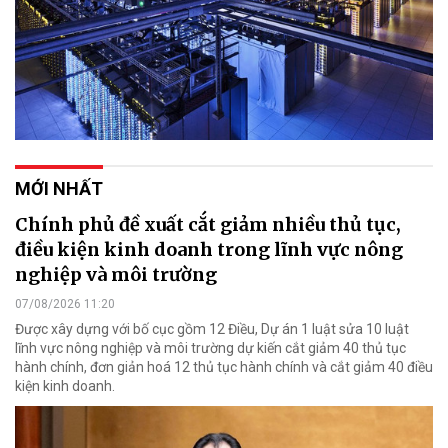
MỚI NHẤT
Chính phủ đề xuất cắt giảm nhiều thủ tục,
điều kiện kinh doanh trong lĩnh vực nông
nghiệp và môi trường
07/08/2026 11:20
Được xây dựng với bố cục gồm 12 Điều, Dự án 1 luật sửa 10 luật
lĩnh vực nông nghiệp và môi trường dự kiến cắt giảm 40 thủ tục
hành chính, đơn giản hoá 12 thủ tục hành chính và cắt giảm 40 điều
kiện kinh doanh.