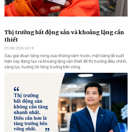
Thị trường bất động sản và khoảng lặng cần
thiết
07/08/2026 04:19
Sau giai đoạn tăng nóng của những năm trước, mặt bằng lãi suất
hiện nay đang tạo ra khoảng lặng cần thiết để thị trường điều chỉnh,
sàng lọc, hướng tới tăng trưởng bền vững.