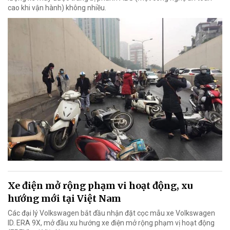
cao khi vận hành) không nhiều.
Xe điện mở rộng phạm vi hoạt động, xu
hướng mới tại Việt Nam
Các đại lý Volkswagen bắt đầu nhận đặt cọc mẫu xe Volkswagen
ID. ERA 9X, mở đầu xu hướng xe điện mở rộng phạm vị hoạt động