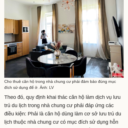
Cho thuê căn hộ trong nhà chung cư phải đảm bảo đúng mục
đích sử dụng để ở. Ảnh: LV
Theo đó, quy định khai thác căn hộ làm dịch vụ lưu
trú du lịch trong nhà chung cư phải đáp ứng các
điều kiện: Phải là căn hộ dùng làm cơ sở lưu trú du
lịch thuộc nhà chung cư có mục đích sử dụng hỗn