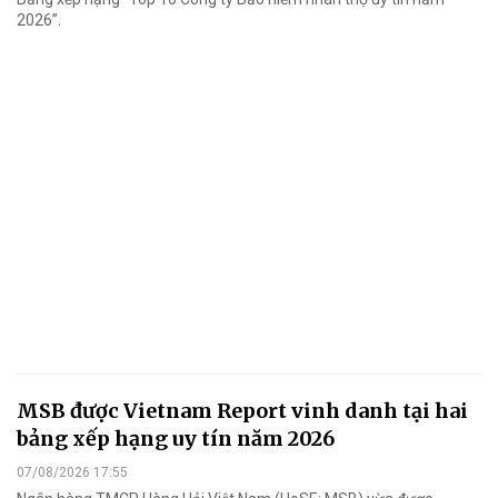
2026”.
MSB được Vietnam Report vinh danh tại hai
bảng xếp hạng uy tín năm 2026
07/08/2026 17:55