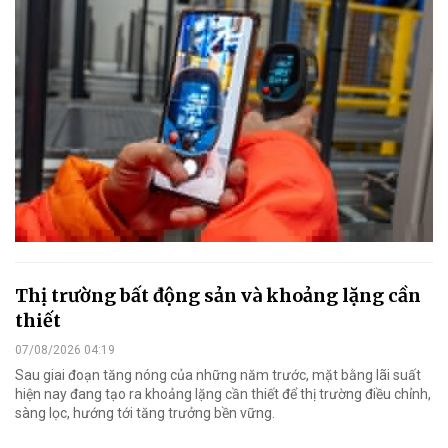
Thị trường bất động sản và khoảng lặng cần
thiết
07/08/2026 04:19
Sau giai đoạn tăng nóng của những năm trước, mặt bằng lãi suất
hiện nay đang tạo ra khoảng lặng cần thiết để thị trường điều chỉnh,
sàng lọc, hướng tới tăng trưởng bền vững.