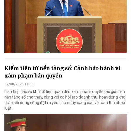
Kiếm tiền từ nền tảng số: Cảnh báo hành vi
xâm phạm bản quyền
07/08/2026 11:30
Liên tiếp các vụ khởi tố liên quan đến xâm phạm quyền tác giả trên
nền tảng số cho thấy, cùng với cơ hội tạo doanh thu, hoạt động khai
thác nội dung cũng đặt ra yêu cầu ngày càng cao về tuân thủ pháp
luật.