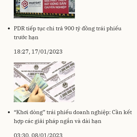
PDR tiếp tục chi trả 900 tỷ đồng trái phiếu
trước hạn
18:27, 17/01/2023
“Khơi dòng” trái phiếu doanh nghiệp: Cần kết
hợp các giải pháp ngắn và dài hạn
03:30, 08/01/2023