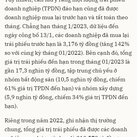
doanh nghiệp (TPDN) đáo hạn cũng đã được
doanh nghiệp mua lại trước hạn và tất toán theo
tháng. Chẳng hạn tháng 1/2023, dữ liệu đến
ngày công bố 13/1, các doanh nghiệp đã mua lại
trái phiếu trước hạn là 3,176 tỷ đồng (tăng 142%
so với cùng kỳ tháng 01/2022). Bên cạnh đó, tổng
giá trị trái phiếu đến hạn trong tháng 01/2023 là
gần 17,3 nghìn tỷ đồng, tập trung chủ yếu ở
nhóm bất động sản (10,5 nghìn tỷ đồng, chiếm
61% giá trị TPDN đến hạn) và nhóm xây dựng
(5,9 nghìn tỷ đồng, chiếm 34% giá trị TPDN đến
hạn).
Riêng trong năm 2022, ghi nhận thị trường
chung, tổng giá trị trái phiếu đã được các doanh