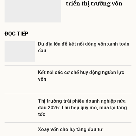
triển thị trường vốn
ĐỌC TIẾP
Dư địa lớn để kết nối dòng vốn xanh toàn
cầu
Kết nối các cơ chế huy động nguồn lực
vốn
Thị trường trái phiếu doanh nghiệp nửa
đầu 2026: Thu hẹp quy mô, mua lại tăng
tốc
Xoay vốn cho hạ tầng đầu tư