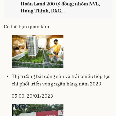
Hoàn Land 200 tỷ đồng; nhóm NVL,
Hưng Thịnh, DXG…
Có thể bạn quan tâm
Thị trường bất động sản và trái phiếu tiếp tục
chi phối triển vọng ngân hàng năm 2023
05:00, 20/01/2023