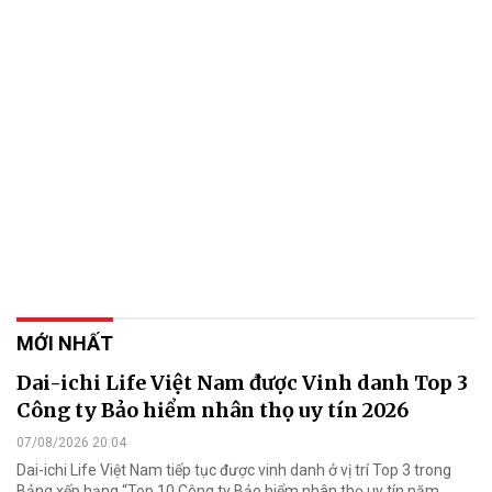
MỚI NHẤT
Dai-ichi Life Việt Nam được Vinh danh Top 3
Công ty Bảo hiểm nhân thọ uy tín 2026
07/08/2026 20:04
Dai-ichi Life Việt Nam tiếp tục được vinh danh ở vị trí Top 3 trong
Bảng xếp hạng “Top 10 Công ty Bảo hiểm nhân thọ uy tín năm