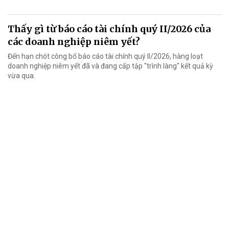
Thấy gì từ báo cáo tài chính quý II/2026 của
các doanh nghiệp niêm yết?
Đến hạn chót công bố báo cáo tài chính quý II/2026, hàng loạt
doanh nghiệp niêm yết đã và đang cấp tập "trình làng" kết quả kỳ
vừa qua.