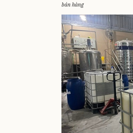
bán hàng