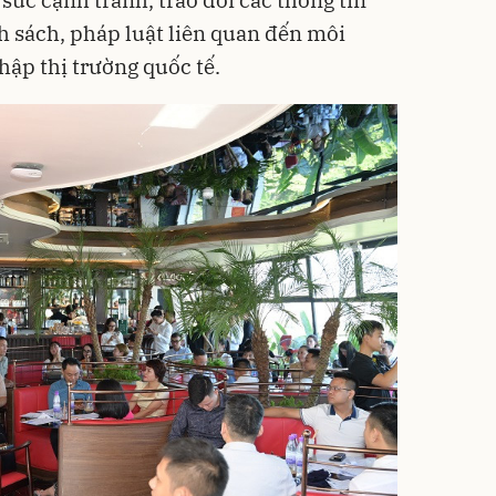
h sách, pháp luật liên quan đến môi
hập thị trường quốc tế.