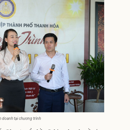
 doanh tại chương trình