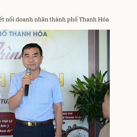
kết nối doanh nhân thành phố Thanh Hóa