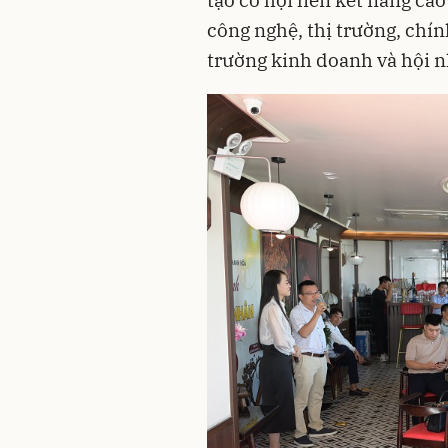
công nghệ, thị trường, chín
trường kinh doanh và hội n