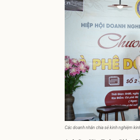
Các doanh nhân chia sẻ kinh nghiệm kinh