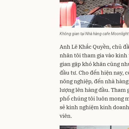
Không gian tại Nhà hàng cafe Moonlight
Anh Lê Khắc Quyền, chủ đầu
nhân tôi tham gia vào kinh 
gian gặp khó khăn cũng như
đầu tư. Cho đến hiện nay, c
nông nghiệp, đến nhà hàng. 
lượng lên hàng đầu. Tham 
phố chúng tôi luôn mong m
sẻ kinh nghiệm kinh doanh
viên.