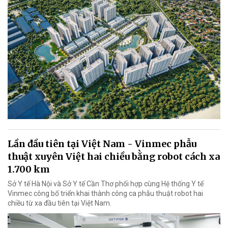
Lần đầu tiên tại Việt Nam - Vinmec phẫu
thuật xuyên Việt hai chiều bằng robot cách xa
1.700 km
Sở Y tế Hà Nội và Sở Y tế Cần Thơ phối hợp cùng Hệ thống Y tế
Vinmec công bố triển khai thành công ca phẫu thuật robot hai
chiều từ xa đầu tiên tại Việt Nam.