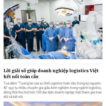
Lời giải số giúp doanh nghiệp logistics Việt
kết nối toàn cầu
Tọa đàm "Tương lai của xu thế Logistics toàn cầu trong kỷ nguyên
AI" quy tụ nhiều chuyên gia giàu kinh nghiệm trong ngành logistics,
đồng thời thu hút hơn 100 đại diện doanh nghiệp Việt tham gia trao
đổi và kết nối.