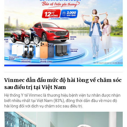
Vinmec dẫn đầu mức độ hài lòng về chăm sóc
sau điều trị tại Việt Nam
Hệ thống Y tế Vinmec là thương hiệu bệnh viện tư nhân được nhận
biết nhiều nhất tại Việt Nam (83%), đồng thời dẫn đầu về mức độ
hài lòng đối với dịch vụ chăm sóc sau điều trị.