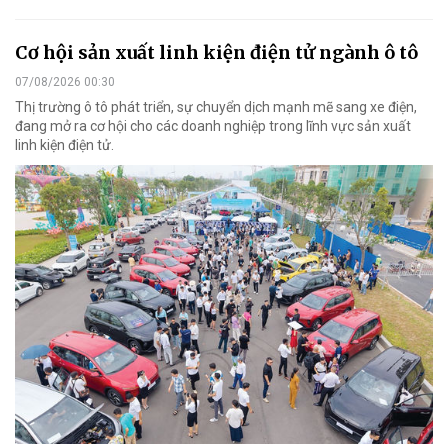
Cơ hội sản xuất linh kiện điện tử ngành ô tô
07/08/2026 00:30
Thị trường ô tô phát triển, sự chuyển dịch mạnh mẽ sang xe điện,
đang mở ra cơ hội cho các doanh nghiệp trong lĩnh vực sản xuất
linh kiện điện tử.