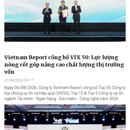
Vietnam Report công bố VIX 50: Lực lượng
nòng cốt góp nâng cao chất lượng thị trường
vốn
07/08/2026 05:17
Ngày 06/08/2026, Công ty Vietnam Report công bố Top 50 Công ty
Đại chúng uy tín và hiệu quả (VIX50), Top 10 & Top 5 Công ty uy tín
ngành Tài chính - Ngân hàng - Bảo hiểm - Công nghệ năm 2026.