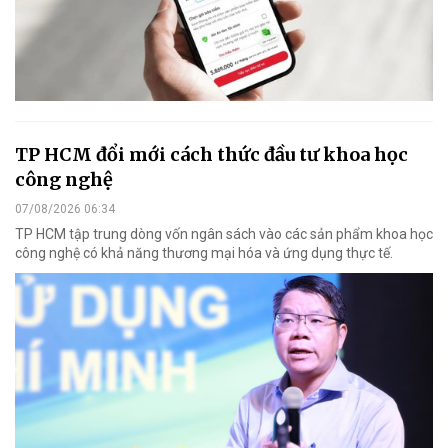
TP HCM đổi mới cách thức đầu tư khoa học
công nghệ
07/08/2026 06:34
TP HCM tập trung dòng vốn ngân sách vào các sản phẩm khoa học
công nghệ có khả năng thương mại hóa và ứng dụng thực tế.