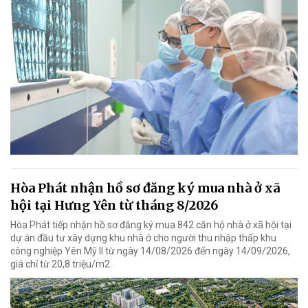
Hòa Phát nhận hồ sơ đăng ký mua nhà ở xã
hội tại Hưng Yên từ tháng 8/2026
Hòa Phát tiếp nhận hồ sơ đăng ký mua 842 căn hộ nhà ở xã hội tại
dự án đầu tư xây dựng khu nhà ở cho người thu nhập thấp khu
công nghiệp Yên Mỹ II từ ngày 14/08/2026 đến ngày 14/09/2026,
giá chỉ từ 20,8 triệu/m2.