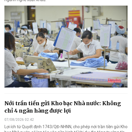
Nới trần tiền gửi Kho bạc Nhà nước: Không
chỉ 4 ngân hàng được lợi
07/08/2026 02:42
Lợi ích từ Quyết định 1743/QĐ-NHNN, cho phép nới trần tiền gửi Kho