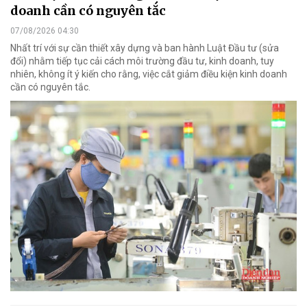
doanh cần có nguyên tắc
07/08/2026 04:30
Nhất trí với sự cần thiết xây dựng và ban hành Luật Đầu tư (sửa
đổi) nhằm tiếp tục cải cách môi trường đầu tư, kinh doanh, tuy
nhiên, không ít ý kiến cho rằng, việc cắt giảm điều kiện kinh doanh
cần có nguyên tắc.