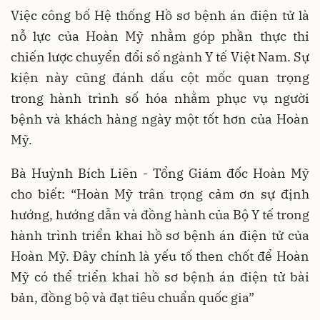
Việc công bố Hệ thống Hồ sơ bệnh án điện tử là
nỗ lực của Hoàn Mỹ nhằm góp phần thực thi
chiến lược chuyển đổi số ngành Y tế Việt Nam. Sự
kiện này cũng đánh dấu cột mốc quan trọng
trong hành trình số hóa nhằm phục vụ người
bệnh và khách hàng ngày một tốt hơn của Hoàn
Mỹ.
Bà Huỳnh Bích Liên - Tổng Giám đốc Hoàn Mỹ
cho biết: “Hoàn Mỹ trân trọng cảm ơn sự định
hướng, hướng dẫn và đồng hành của Bộ Y tế trong
hành trình triển khai hồ sơ bệnh án điện tử của
Hoàn Mỹ. Đây chính là yếu tố then chốt để Hoàn
Mỹ có thể triển khai hồ sơ bệnh án điện tử bài
bản, đồng bộ và đạt tiêu chuẩn quốc gia”