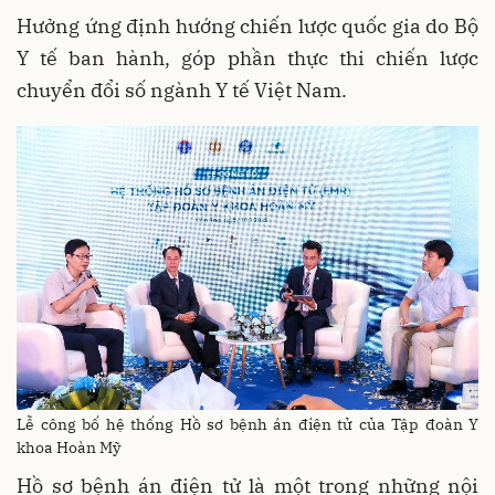
Hưởng ứng định hướng chiến lược quốc gia do Bộ
Y tế ban hành, góp phần thực thi chiến lược
chuyển đổi số ngành Y tế Việt Nam.
Lễ công bố hệ thống Hồ sơ bệnh án điện tử của Tập đoàn Y
khoa Hoàn Mỹ
Hồ sơ bệnh án điện tử là một trong những nội