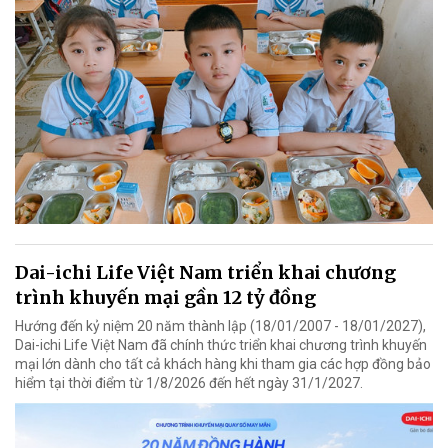
Dai-ichi Life Việt Nam triển khai chương
trình khuyến mại gần 12 tỷ đồng
Hướng đến kỷ niệm 20 năm thành lập (18/01/2007 - 18/01/2027),
Dai-ichi Life Việt Nam đã chính thức triển khai chương trình khuyến
mại lớn dành cho tất cả khách hàng khi tham gia các hợp đồng bảo
hiểm tại thời điểm từ 1/8/2026 đến hết ngày 31/1/2027.