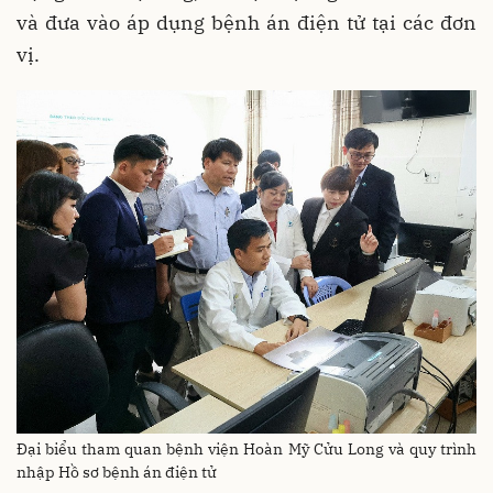
và đưa vào áp dụng bệnh án điện tử tại các đơn
vị.
Đại biểu tham quan bệnh viện Hoàn Mỹ Cửu Long và quy trình
nhập Hồ sơ bệnh án điện tử