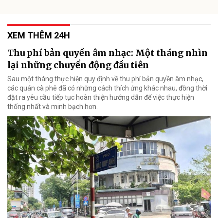
XEM THÊM 24H
Thu phí bản quyền âm nhạc: Một tháng nhìn
lại những chuyển động đầu tiên
Sau một tháng thực hiện quy định về thu phí bản quyền âm nhạc,
các quán cà phê đã có những cách thích ứng khác nhau, đồng thời
đặt ra yêu cầu tiếp tục hoàn thiện hướng dẫn để việc thực hiện
thống nhất và minh bạch hơn.