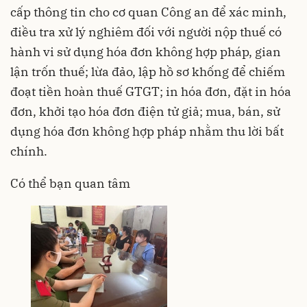
cấp thông tin cho cơ quan Công an để xác minh,
điều tra xử lý nghiêm đối với người nộp thuế có
hành vi sử dụng hóa đơn không hợp pháp, gian
lận trốn thuế; lừa đảo, lập hồ sơ khống để chiếm
đoạt tiền hoàn thuế GTGT; in hóa đơn, đặt in hóa
đơn, khởi tạo hóa đơn điện tử giả; mua, bán, sử
dụng hóa đơn không hợp pháp nhằm thu lời bất
chính.
Có thể bạn quan tâm