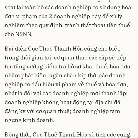
soát lại toàn bộ các doanh nghiệp có sử dụng hóa
đơn vi phạm của 2 doanh nghiệp này để xử lý
nghiêm theo quy định, tránh thất thoát tiền thuế
cho NSNN.
Đại diện Cục Thuế Thanh Hóa cũng cho biết,
trong thời gian tới, cơ quan thuế các cấp sẽ tiếp
tục tăng cường kiểm tra hồ sơ khai thuế, hóa đơn
nhằm phát hiện, ngăn chặn kịp thời các doanh
nghiệp có dấu hiệu vi phạm về thuế và hóa đơn,
nhất là đối với các doanh nghiệp mới thành lập;
doanh nghiệp không hoạt động tại địa chỉ đã
đăng ký với cơ quan thuế; doanh nghiệp tạm
ngừng kinh doanh.
Đồng thời, Cục Thuế Thanh Hóa sẽ tích cực cung