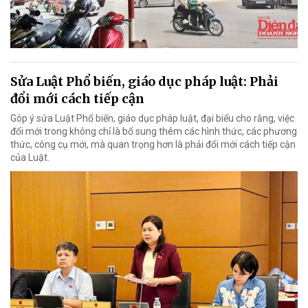
Sửa Luật Phổ biến, giáo dục pháp luật: Phải
đổi mới cách tiếp cận
Góp ý sửa Luật Phổ biến, giáo dục pháp luật, đại biểu cho rằng, việc
đổi mới trong không chỉ là bổ sung thêm các hình thức, các phương
thức, công cụ mới, mà quan trọng hơn là phải đổi mới cách tiếp cận
của Luật.