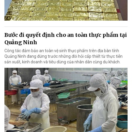
Bước đi quyết định cho an toàn thực phẩm tại
Quảng Ninh
Công tác đảm bảo an toàn vệ sinh thực phẩm trên địa bàn tỉnh
Quảng Ninh đang đứng trước những đòi hỏi cấp thiết từ thực tiễn
sản xuất, kinh doanh và tiêu dùng của nhân dân cùng du khách.