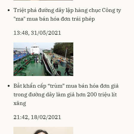
Triệt phá đường dây lập hàng chục Công ty
"ma" mua bán hóa đơn trái phép
13:48, 31/05/2021
Bắt khẩn cấp “trùm” mua bán hóa đơn giả
trong đường dây làm giả hơn 200 triệu lít
xăng
21:42, 18/02/2021