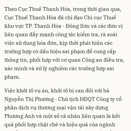
Theo Cục Thuế Thanh Hóa, trong thời gian qua,
Cục Thuế Thanh Hóa đã chỉ đạo Chi cục Thuế
khu vực TP. Thanh Hóa - Đông Sơn và các đơn vị
liên quan đẩy mạnh công tác kiểm tra, rà soát
việc sử dụng hóa đơn, kịp thời phát hiện các
trường hợp có dấu hiệu sai phạm để cung cấp
thông tin, phối hợp với cơ quan Công an điều tra,
xác minh và xử lý nghiêm các trường hợp sai
phạm.
Việc khởi tố vụ án, khởi tố bị can đối với bà
Nguyễn Thị Phương - Chủ tịch HĐQT Công ty cổ
phần dịch vụ thương mại vận tải xây dựng
Phương Anh và một số cá nhân liên quan là kết
quả phối hợp chặt chẽ và hiệu quả của ngành