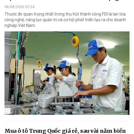
08/08/2026 02:04
Thước đo quan trọng nhất trong thu hút thành công FDI là lan tỏa
công nghệ, năng lực quản trị và cơ hội phát triển tạo ra cho doanh
nghiệp Việt Nam.
Mua ô tô Trung Quốc giá rẻ, sau vài năm biến