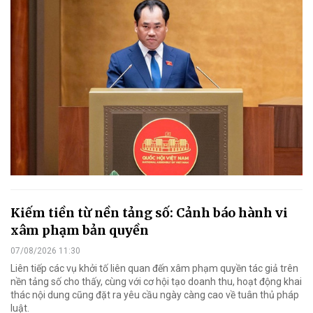
Kiếm tiền từ nền tảng số: Cảnh báo hành vi
xâm phạm bản quyền
07/08/2026 11:30
Liên tiếp các vụ khởi tố liên quan đến xâm phạm quyền tác giả trên
nền tảng số cho thấy, cùng với cơ hội tạo doanh thu, hoạt động khai
thác nội dung cũng đặt ra yêu cầu ngày càng cao về tuân thủ pháp
luật.