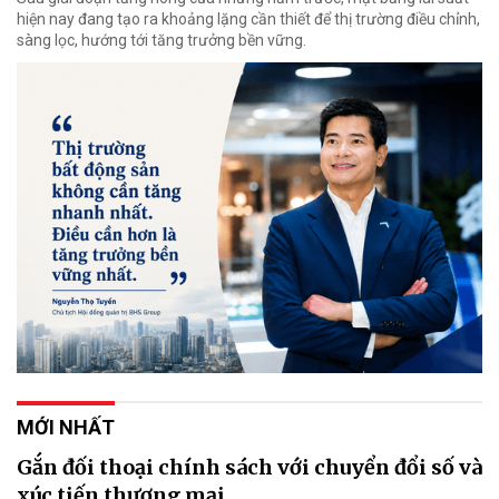
hiện nay đang tạo ra khoảng lặng cần thiết để thị trường điều chỉnh,
sàng lọc, hướng tới tăng trưởng bền vững.
MỚI NHẤT
Gắn đối thoại chính sách với chuyển đổi số và
xúc tiến thương mại