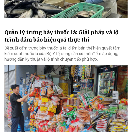
Quản lý trưng bày thuốc lá: Giải pháp và lộ
trình đảm bảo hiệu quả thực thi
Đề xuất cấm trưng bày thuốc lá tại điểm bán thể hiện quyết tâm
kiểm soát thuốc lá của Bộ Y tế, song cần có thời điểm áp dụng,
hướng dẫn kỹ thuật và lộ trình chuyển tiếp phù hợp.