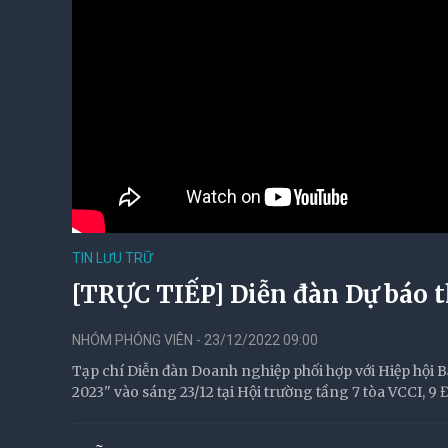
TIN LƯU TRỮ
[TRỰC TIẾP] Diễn đàn Dự báo t
NHÓM PHÓNG VIÊN - 23/12/2022 09:00
Tạp chí Diễn đàn Doanh nghiệp phối hợp với Hiệp hội B
2023" vào sáng 23/12 tại Hội trường tầng 7 tòa VCCI, 9