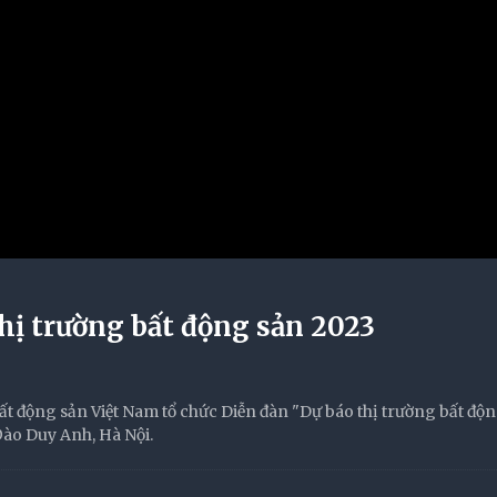
hị trường bất động sản 2023
ất động sản Việt Nam tổ chức Diễn đàn "Dự báo thị trường bất độ
 Đào Duy Anh, Hà Nội.