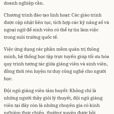
doanh nghiệp cần.
Chương trình đào tạo linh hoạt: Các giáo trình
được cập nhật liên tục, tích hợp các kỹ năng số và
ngoại ngữ để sinh viên có thể tự tin làm việc
trong môi trường quốc tế.
Việc ứng dụng các phần mềm quản trị thông
minh, hệ thống học tập trực tuyến giúp tối ưu hóa
quy trình tương tác giữa giảng viên và sinh viên,
đồng thời rèn luyện tư duy công nghệ cho người
học.
Đội ngũ giảng viên tâm huyết: Không chỉ là
những người thầy giỏi lý thuyết, đội ngũ giảng
viên tại đây còn là những chuyên gia có kinh
nghiệm thực chiến, thường xuyên được bồi