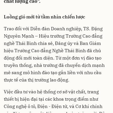
chất lượng cao".
Luồng gió mới từ tầm nhìn chiến lược
Trao đổi với Diễn đàn Doanh nghiệp, TS. Đặng
Nguyên Mạnh – Hiệu trưởng Trường Cao đẳng
nghề Thái Bình chia sẻ, Đảng ủy và Ban Giám
hiệu Trường Cao đẳng Nghề Thái Bình đã chủ
động đổi mới toàn diện. Từ một đơn vị đào tạo
truyền thống, nhà trường đã chuyển dịch mạnh
mẽ sang mô hình đào tạo gắn liền với nhu cầu
thực tế của thị trường lao động.
Việc đầu tư vào hệ thống cơ sở vật chất, trang
thiết bị hiện đại tại các khoa trọng điểm như
Công nghệ ô tô, Điện - Điện tử, và Cơ khí chính