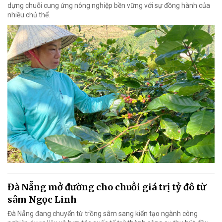
dựng chuỗi cung ứng nông nghiệp bền vững với sự đồng hành của
nhiều chủ thể.
Đà Nẵng mở đường cho chuỗi giá trị tỷ đô từ
sâm Ngọc Linh
Đà Nẵng đang chuyển từ trồng sâm sang kiến tạo ngành công