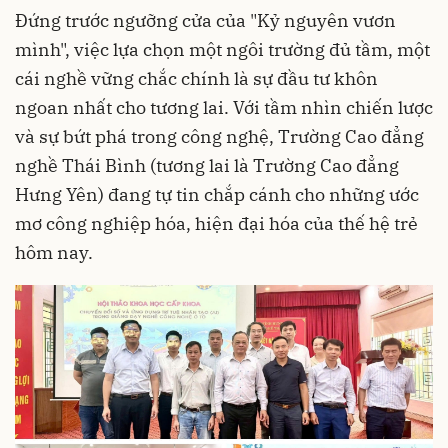
Đứng trước ngưỡng cửa của "Kỷ nguyên vươn
mình", việc lựa chọn một ngôi trường đủ tầm, một
cái nghề vững chắc chính là sự đầu tư khôn
ngoan nhất cho tương lai. Với tầm nhìn chiến lược
và sự bứt phá trong công nghệ, Trường Cao đẳng
nghề Thái Bình (tương lai là Trường Cao đẳng
Hưng Yên) đang tự tin chắp cánh cho những ước
mơ công nghiệp hóa, hiện đại hóa của thế hệ trẻ
hôm nay.