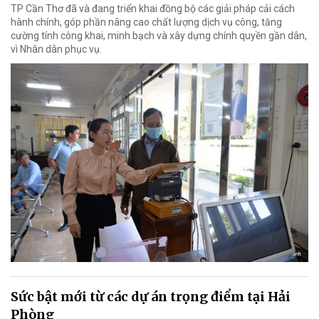
TP Cần Thơ đã và đang triển khai đồng bộ các giải pháp cải cách
hành chính, góp phần nâng cao chất lượng dịch vụ công, tăng
cường tính công khai, minh bạch và xây dựng chính quyền gần dân,
vì Nhân dân phục vụ.
Sức bật mới từ các dự án trọng điểm tại Hải
Phòng