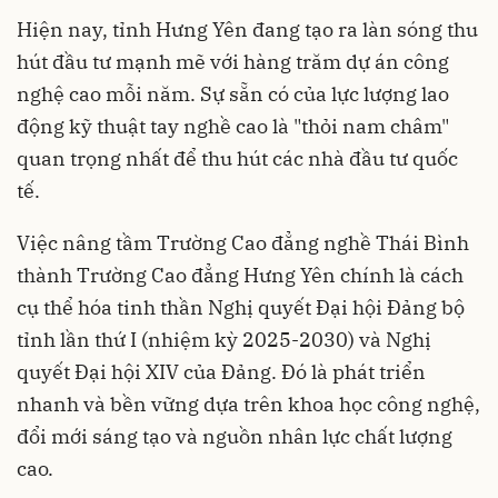
Hiện nay, tỉnh Hưng Yên đang tạo ra làn sóng thu
hút đầu tư mạnh mẽ với hàng trăm dự án công
nghệ cao mỗi năm. Sự sẵn có của lực lượng lao
động kỹ thuật tay nghề cao là "thỏi nam châm"
quan trọng nhất để thu hút các nhà đầu tư quốc
tế.
Việc nâng tầm Trường Cao đẳng nghề Thái Bình
thành Trường Cao đẳng Hưng Yên chính là cách
cụ thể hóa tinh thần Nghị quyết Đại hội Đảng bộ
tỉnh lần thứ I (nhiệm kỳ 2025-2030) và Nghị
quyết Đại hội XIV của Đảng. Đó là phát triển
nhanh và bền vững dựa trên khoa học công nghệ,
đổi mới sáng tạo và nguồn nhân lực chất lượng
cao.