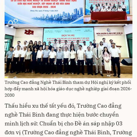
Trường Cao đẳng Nghề Thái Bình tham dự Hội nghị ký kết phối
hợp đẩy mạnh xã hội hóa giáo dục nghề nghiệp giai đoạn 2026-
2030
Thấu hiểu xu thế tất yếu đó, Trường Cao đẳng
nghề Thái Bình đang thực hiện bước chuyển
mình lịch sử: Chuẩn bị cho Đề án sáp nhập 03
đơn vị (Trường Cao đẳng nghề Thái Bình, Trường