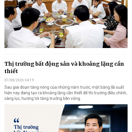
Thị trường bất động sản và khoảng lặng cần
thiết
07/08/2026 04:19
Sau giai đoạn tăng nóng của những năm trước, mặt bằng lãi suất
hiện nay đang tạo ra khoảng lặng cần thiết để thị trường điều chỉnh,
sàng lọc, hướng tới tăng trưởng bền vững.