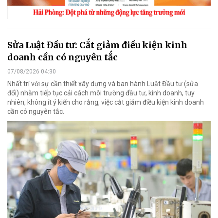
Sửa Luật Đầu tư: Cắt giảm điều kiện kinh
doanh cần có nguyên tắc
07/08/2026 04:30
Nhất trí với sự cần thiết xây dựng và ban hành Luật Đầu tư (sửa
đổi) nhằm tiếp tục cải cách môi trường đầu tư, kinh doanh, tuy
nhiên, không ít ý kiến cho rằng, việc cắt giảm điều kiện kinh doanh
cần có nguyên tắc.