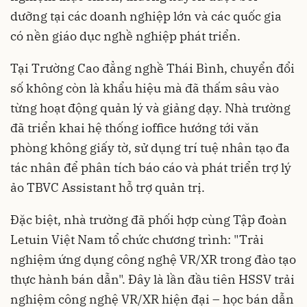
dưỡng tại các doanh nghiệp lớn và các quốc gia
có nền giáo dục nghề nghiệp phát triển.
Tại Trường Cao đẳng nghề Thái Bình, chuyển đổi
số không còn là khẩu hiệu mà đã thấm sâu vào
từng hoạt động quản lý và giảng dạy. Nhà trường
đã triển khai hệ thống ioffice hướng tới văn
phòng không giấy tờ, sử dụng trí tuệ nhân tạo đa
tác nhân để phân tích báo cáo và phát triển trợ lý
ảo TBVC Assistant hỗ trợ quản trị.
Đặc biệt, nhà trường đã phối hợp cùng Tập đoàn
Letuin Việt Nam tổ chức chương trình: "Trải
nghiệm ứng dụng công nghệ VR/XR trong đào tạo
thực hành bán dẫn". Đây là lần đầu tiên HSSV trải
nghiệm công nghệ VR/XR hiện đại – học bán dẫn