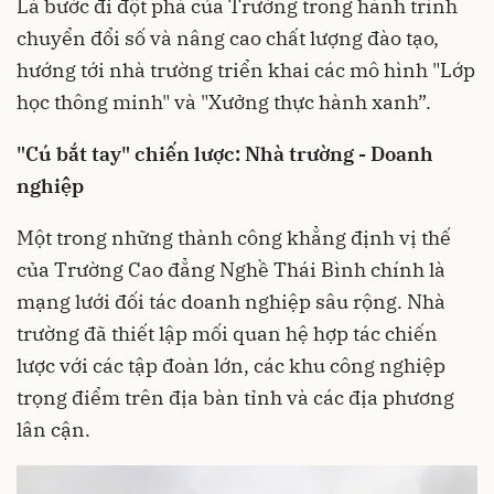
Là bước đi đột phá của Trường trong hành trình
chuyển đổi số và nâng cao chất lượng đào tạo,
hướng tới nhà trường triển khai các mô hình "Lớp
học thông minh" và "Xưởng thực hành xanh”.
"Cú bắt tay" chiến lược: Nhà trường - Doanh
nghiệp
Một trong những thành công khẳng định vị thế
của Trường Cao đẳng Nghề Thái Bình chính là
mạng lưới đối tác doanh nghiệp sâu rộng. Nhà
trường đã thiết lập mối quan hệ hợp tác chiến
lược với các tập đoàn lớn, các khu công nghiệp
trọng điểm trên địa bàn tỉnh và các địa phương
lân cận.