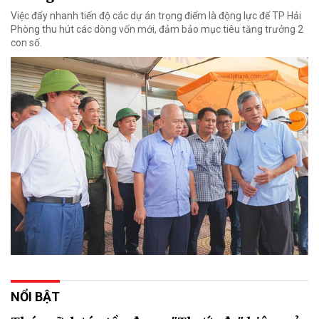
Việc đẩy nhanh tiến độ các dự án trọng điểm là động lực để TP Hải
Phòng thu hút các dòng vốn mới, đảm bảo mục tiêu tăng trưởng 2
con số.
NỔI BẬT