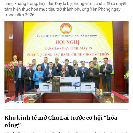
càng khang trang, hiện đại. Đây là bệ phóng vững chắc để xã quyết
tâm hiện thực hóa mục tiêu trở thành phường Yên Phong ngay
trong năm 2026.
Khu kinh tế mở Chu Lai trước cơ hội “hóa
rồng”