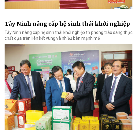
Tây Ninh nâng cấp hệ sinh thái khởi nghiệp
Tây Ninh nâng cấp hệ sinh thái khởi nghiệp từ phong trào sang thực
chất dựa trên liên kết vùng và nhiều bên mạnh mẽ.