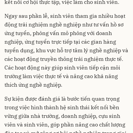
kết nối cơ hội thực tập, việc làm cho sinh viên.
Ngay sau phần lễ, sinh viên tham gia nhiều hoạt
động trải nghiệm nghề nghiệp như tư vấn hồ sơ
ứng tuyển, phỏng vấn mô phỏng với doanh
nghiệp, ứng tuyển trực tiếp tại các gian hàng
tuyển dụng, khu vực hỗ trợ tâm lý nghề nghiệp và
các hoạt động truyền thông trải nghiệm thực tế.
Các hoạt động này giúp sinh viên tiếp cận môi
trường làm việc thực tế và nâng cao khả năng
thích ứng nghề nghiệp.
Sự kiện được đánh giá là bước tiến quan trọng
trong việc hình thành hệ sinh thái kết nối bền
vững giữa nhà trường, doanh nghiệp, cựu sinh
viên và sinh viên, góp phần nâng cao chất lượng