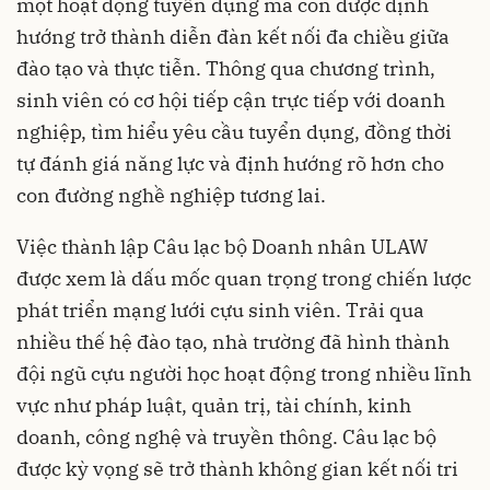
một hoạt động tuyển dụng mà còn được định
hướng trở thành diễn đàn kết nối đa chiều giữa
đào tạo và thực tiễn. Thông qua chương trình,
sinh viên có cơ hội tiếp cận trực tiếp với doanh
nghiệp, tìm hiểu yêu cầu tuyển dụng, đồng thời
tự đánh giá năng lực và định hướng rõ hơn cho
con đường nghề nghiệp tương lai.
Việc thành lập Câu lạc bộ Doanh nhân ULAW
được xem là dấu mốc quan trọng trong chiến lược
phát triển mạng lưới cựu sinh viên. Trải qua
nhiều thế hệ đào tạo, nhà trường đã hình thành
đội ngũ cựu người học hoạt động trong nhiều lĩnh
vực như pháp luật, quản trị, tài chính, kinh
doanh, công nghệ và truyền thông. Câu lạc bộ
được kỳ vọng sẽ trở thành không gian kết nối tri