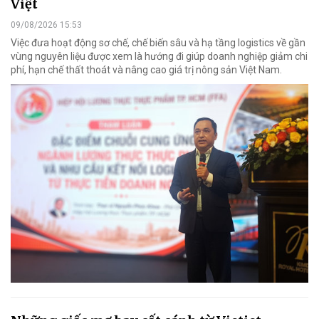
Việt
09/08/2026 15:53
Việc đưa hoạt động sơ chế, chế biến sâu và hạ tầng logistics về gần
vùng nguyên liệu được xem là hướng đi giúp doanh nghiệp giảm chi
phí, hạn chế thất thoát và nâng cao giá trị nông sản Việt Nam.