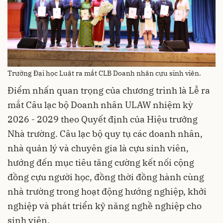
Trường Đại học Luật ra mắt CLB Doanh nhân cựu sinh viên.
Điểm nhấn quan trọng của chương trình là Lễ ra
mắt Câu lạc bộ Doanh nhân ULAW nhiệm kỳ
2026 - 2029 theo Quyết định của Hiệu trưởng
Nhà trường. Câu lạc bộ quy tụ các doanh nhân,
nhà quản lý và chuyên gia là cựu sinh viên,
hướng đến mục tiêu tăng cường kết nối cộng
đồng cựu người học, đồng thời đồng hành cùng
nhà trường trong hoạt động hướng nghiệp, khởi
nghiệp và phát triển kỹ năng nghề nghiệp cho
sinh viên.