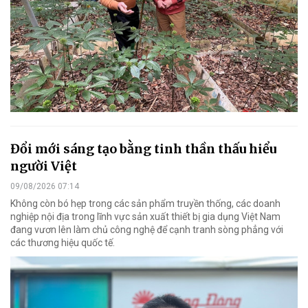
Đổi mới sáng tạo bằng tinh thần thấu hiểu
người Việt
09/08/2026 07:14
Không còn bó hẹp trong các sản phẩm truyền thống, các doanh
nghiệp nội địa trong lĩnh vực sản xuất thiết bị gia dụng Việt Nam
đang vươn lên làm chủ công nghệ để cạnh tranh sòng phẳng với
các thương hiệu quốc tế.