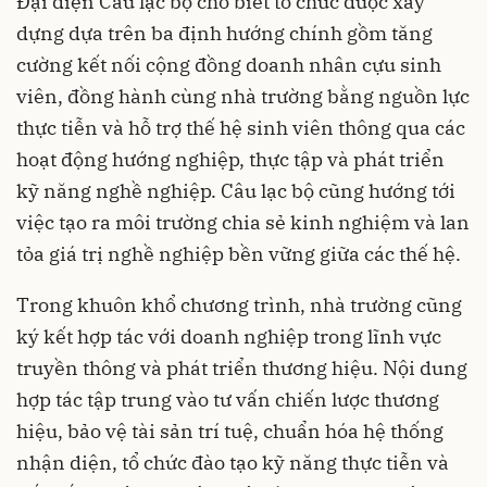
Đại diện Câu lạc bộ cho biết tổ chức được xây
dựng dựa trên ba định hướng chính gồm tăng
cường kết nối cộng đồng doanh nhân cựu sinh
viên, đồng hành cùng nhà trường bằng nguồn lực
thực tiễn và hỗ trợ thế hệ sinh viên thông qua các
hoạt động hướng nghiệp, thực tập và phát triển
kỹ năng nghề nghiệp. Câu lạc bộ cũng hướng tới
việc tạo ra môi trường chia sẻ kinh nghiệm và lan
tỏa giá trị nghề nghiệp bền vững giữa các thế hệ.
Trong khuôn khổ chương trình, nhà trường cũng
ký kết hợp tác với doanh nghiệp trong lĩnh vực
truyền thông và phát triển thương hiệu. Nội dung
hợp tác tập trung vào tư vấn chiến lược thương
hiệu, bảo vệ tài sản trí tuệ, chuẩn hóa hệ thống
nhận diện, tổ chức đào tạo kỹ năng thực tiễn và