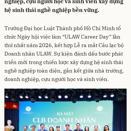
nghiệp, cựu người học và sinh viên xây dựng
hệ sinh thái nghề nghiệp bền vững.
Trường Đại học Luật Thành phố Hồ Chí Minh tổ
chức Ngày hội việc làm “ULAW Career Day” lần
thứ nhất năm 2026, kết hợp Lễ ra mắt Câu lạc bộ
Doanh nhân ULAW. Sự kiện đánh dấu bước phát
triển mới trong chiến lược xây dựng hệ sinh thái
nghề nghiệp toàn diện, gắn kết giữa nhà trường,
doanh nghiệp, cựu người học và sinh viên.