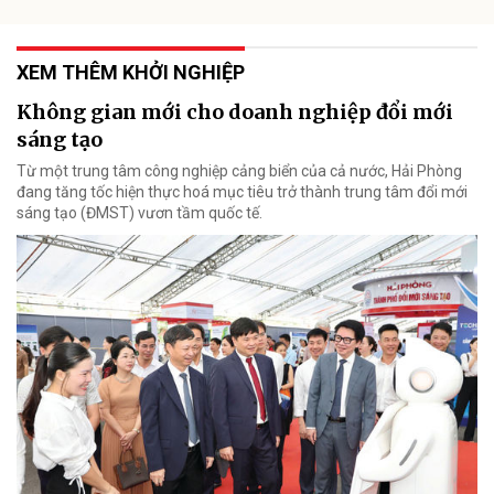
XEM THÊM KHỞI NGHIỆP
Không gian mới cho doanh nghiệp đổi mới
sáng tạo
Từ một trung tâm công nghiệp cảng biển của cả nước, Hải Phòng
đang tăng tốc hiện thực hoá mục tiêu trở thành trung tâm đổi mới
sáng tạo (ĐMST) vươn tầm quốc tế.