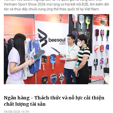
Vietnam Sport Show 2026 mở rộng cơ hội kết nối B2B, tìm kiếm đối
tác và thúc đẩy chuỗi cung ứng thể thao quốc tế tại Việt Nam.
Ngân hàng - Thách thức và nỗ lực cải thiện
chất lượng tài sản
09/08/2026 16:09