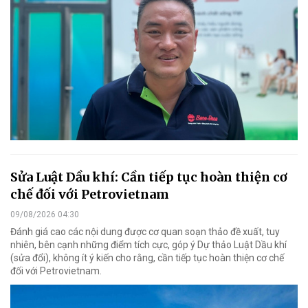
Sửa Luật Dầu khí: Cần tiếp tục hoàn thiện cơ
chế đối với Petrovietnam
09/08/2026 04:30
Đánh giá cao các nội dung được cơ quan soạn thảo đề xuất, tuy
nhiên, bên cạnh những điểm tích cực, góp ý Dự thảo Luật Dầu khí
(sửa đổi), không ít ý kiến cho rằng, cần tiếp tục hoàn thiện cơ chế
đối với Petrovietnam.