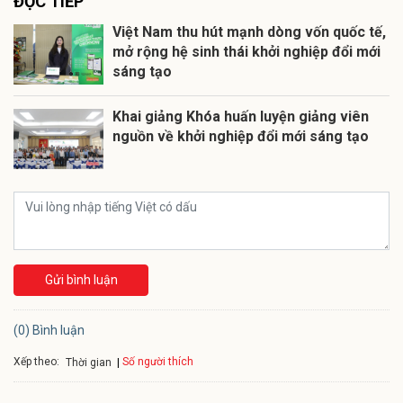
ĐỌC TIẾP
Việt Nam thu hút mạnh dòng vốn quốc tế,
mở rộng hệ sinh thái khởi nghiệp đổi mới
sáng tạo
Khai giảng Khóa huấn luyện giảng viên
nguồn về khởi nghiệp đổi mới sáng tạo
Gửi bình luận
(0) Bình luận
Xếp theo:
Số người thích
Thời gian