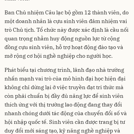
Ban Chủ nhiệm Câu lạc bộ gồm 12 thành viên, do
một doanh nhân là cựu sinh viên đảm nhiệm vai
trò Chủ tịch. Tổ chức này được xác định là cầu nối
quan trọng nhằm huy động nguồn lực từ cộng
đồng cựu sinh viên, hỗ trợ hoạt động đào tạo và
mở rộng cơ hội nghề nghiệp cho người học.
Phát biểu tại chương trình, lãnh đạo nhà trường
nhấn mạnh vai trò của mô hình đại học hiện đại
không chỉ dừng lại ở việc truyền đạt tri thức mà
còn phải chuẩn bị đầy đủ năng lực để sinh viên
thích ứng với thị trường lao động đang thay đổi
nhanh chóng dưới tác động của chuyển đổi số và
hội nhập quốc tế. Sinh viên cần được trang bị tư
duy đổi mới sáng tạo, kỹ năng nghề nghiệp và