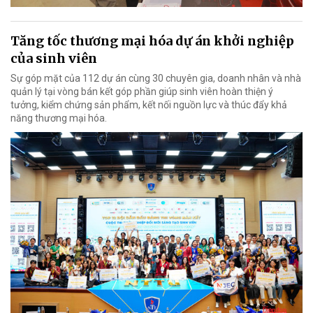
Tăng tốc thương mại hóa dự án khởi nghiệp
của sinh viên
Sự góp mặt của 112 dự án cùng 30 chuyên gia, doanh nhân và nhà
quản lý tại vòng bán kết góp phần giúp sinh viên hoàn thiện ý
tưởng, kiểm chứng sản phẩm, kết nối nguồn lực và thúc đẩy khả
năng thương mại hóa.