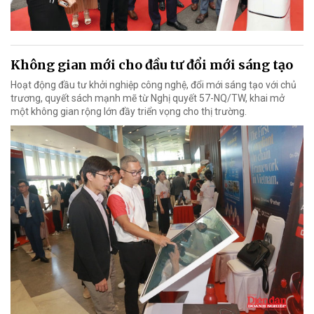
Không gian mới cho đầu tư đổi mới sáng tạo
Hoạt động đầu tư khởi nghiệp công nghệ, đổi mới sáng tạo với chủ
trương, quyết sách mạnh mẽ từ Nghị quyết 57-NQ/TW, khai mở
một không gian rộng lớn đầy triển vọng cho thị trường.