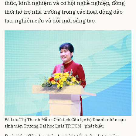
thức, kinh nghiệm và cơ hội nghề nghiệp, đồng
thời hỗ trợ nhà trường trong các hoạt động đào
tạo, nghiên cứu và đổi mới sáng tạo.
Bà Lưu Thị Thanh Mẫu - Chủ tịch Câu lạc bộ Doanh nhân cựu
sinh viên Trường Đại học Luật TP.HCM - phát biểu