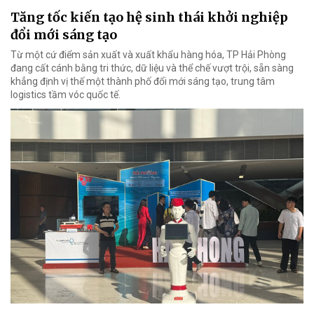
Tăng tốc kiến tạo hệ sinh thái khởi nghiệp
đổi mới sáng tạo
Từ một cứ điểm sản xuất và xuất khẩu hàng hóa, TP Hải Phòng
đang cất cánh bằng tri thức, dữ liệu và thể chế vượt trội, sẵn sàng
khẳng định vị thế một thành phố đổi mới sáng tạo, trung tâm
logistics tầm vóc quốc tế.