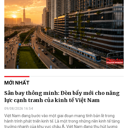
MỚI NHẤT
Sân bay thông minh: Đòn bẩy mới cho năng
lực cạnh tranh của kinh tế Việt Nam
09/08/2026 16:54
Việt Nam đang bước vào một giai đoạn mang tính bản lề trong
hành trình phát triển kinh tế. Là một trong những nền kinh tế tăng
trưởng nhanh của khu vực châu Á, Việt Nam đang thu hút lượng