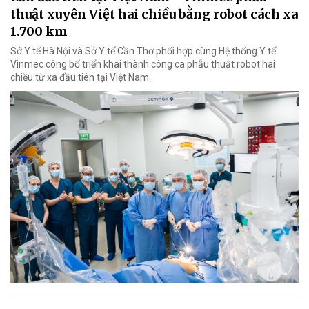
thuật xuyên Việt hai chiều bằng robot cách xa
1.700 km
Sở Y tế Hà Nội và Sở Y tế Cần Thơ phối hợp cùng Hệ thống Y tế
Vinmec công bố triển khai thành công ca phẫu thuật robot hai
chiều từ xa đầu tiên tại Việt Nam.