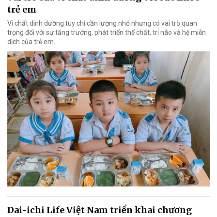
trẻ em
Vi chất dinh dưỡng tuy chỉ cần lượng nhỏ nhưng có vai trò quan
trọng đối với sự tăng trưởng, phát triển thể chất, trí não và hệ miễn
dịch của trẻ em.
Dai-ichi Life Việt Nam triển khai chương