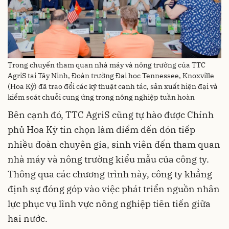
Trong chuyến tham quan nhà máy và nông trường của TTC
AgriS tại Tây Ninh, Đoàn trường Đại học Tennessee, Knoxville
(Hoa Kỳ) đã trao đổi các kỹ thuật canh tác, sản xuất hiện đại và
kiểm soát chuỗi cung ứng trong nông nghiệp tuần hoàn
Bên cạnh đó, TTC AgriS cũng tự hào được Chính
phủ Hoa Kỳ tin chọn làm điểm đến đón tiếp
nhiều đoàn chuyên gia, sinh viên đến tham quan
nhà máy và nông trường kiểu mẫu của công ty.
Thông qua các chương trình này, công ty khẳng
định sự đóng góp vào việc phát triển nguồn nhân
lực phục vụ lĩnh vực nông nghiệp tiên tiến giữa
hai nước.