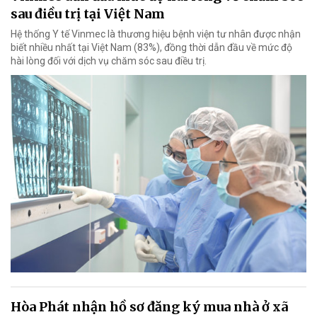
sau điều trị tại Việt Nam
Hệ thống Y tế Vinmec là thương hiệu bệnh viện tư nhân được nhận
biết nhiều nhất tại Việt Nam (83%), đồng thời dẫn đầu về mức độ
hài lòng đối với dịch vụ chăm sóc sau điều trị.
Hòa Phát nhận hồ sơ đăng ký mua nhà ở xã