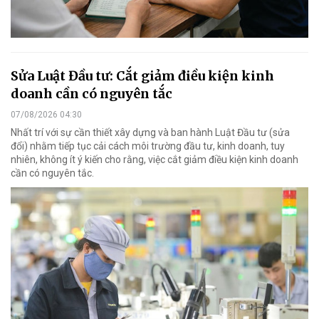
Sửa Luật Đầu tư: Cắt giảm điều kiện kinh
doanh cần có nguyên tắc
07/08/2026 04:30
Nhất trí với sự cần thiết xây dựng và ban hành Luật Đầu tư (sửa
đổi) nhằm tiếp tục cải cách môi trường đầu tư, kinh doanh, tuy
nhiên, không ít ý kiến cho rằng, việc cắt giảm điều kiện kinh doanh
cần có nguyên tắc.