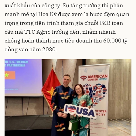
xuất khẩu của công ty. Sự tăng trưởng thị phần
mạnh mẽ tại Hoa Kỳ được xem là bước đệm quan
trọng trong tiến trình tham gia chuỗi F&B toàn
cầu mà TTC AgriS hướng đến, nhằm nhanh
chóng hoàn thành mục tiêu doanh thu 60.000 tỷ
đồng vào năm 2030.