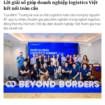
Lời giải số giúp doanh nghiệp logistics Việt
kết nối toàn cầu
Tọa đàm "Tương lai của xu thế Logistics toàn cầu trong kỷ nguyên
AI" quy tụ nhiều chuyên gia giàu kinh nghiệm trong ngành logistics,
đồng thời thu hút hơn 100 đại diện doanh nghiệp Việt tham gia trao
đổi và kết nối.