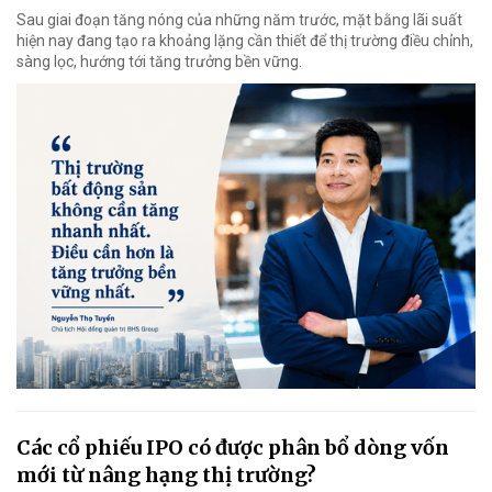
Sau giai đoạn tăng nóng của những năm trước, mặt bằng lãi suất
hiện nay đang tạo ra khoảng lặng cần thiết để thị trường điều chỉnh,
sàng lọc, hướng tới tăng trưởng bền vững.
Các cổ phiếu IPO có được phân bổ dòng vốn
mới từ nâng hạng thị trường?