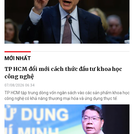
MỚI NHẤT
TP HCM đổi mới cách thức đầu tư khoa học
công nghệ
07/08/2026 06:34
TP HCM tập trung dòng vốn ngân sách vào các sản phẩm khoa học
công nghệ có khả năng thương mại hóa và ứng dụng thực tế.