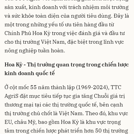
sản xuất, kinh doanh với trách nhiệm môi trường
và sức khỏe toàn diện của người tiêu dùng. Đây là
một trong những yếu tố ưu tiên hàng đầu từ
Chính Phủ Hoa Kỳ trong việc đánh giá và đầu tư
cho thị trường Việt Nam, đặc biệt trong lĩnh vực
nông nghiệp tuần hoàn.
Hoa Kỳ - Thị trường quan trọng trong chiến lược
kinh doanh quốc tế
Ở cột mốc 55 năm thành lập (1969-2024), TTC
AgriS đặt mục tiêu tiếp tục gia tăng Chuỗi giá trị
thương mại tại các thị trường quốc tế, bên cạnh
thị trường chủ chốt là Việt Nam. Theo đó, khu vực
EU, châu Mỹ, bao gồm Hoa Kỳ là khu vực trọng
tâm trong chiến lược phát triển hơn 50 thị trường