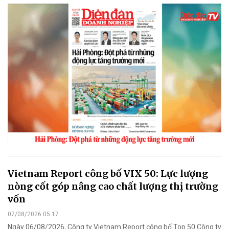
Vietnam Report công bố VIX 50: Lực lượng
nòng cốt góp nâng cao chất lượng thị trường
vốn
07/08/2026 05:17
Ngày 06/08/2026, Công ty Vietnam Report công bố Top 50 Công ty