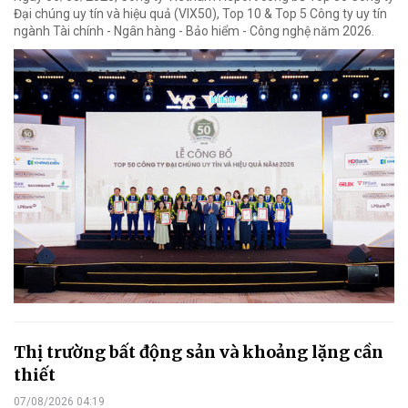
Đại chúng uy tín và hiệu quả (VIX50), Top 10 & Top 5 Công ty uy tín
ngành Tài chính - Ngân hàng - Bảo hiểm - Công nghệ năm 2026.
Thị trường bất động sản và khoảng lặng cần
thiết
07/08/2026 04:19