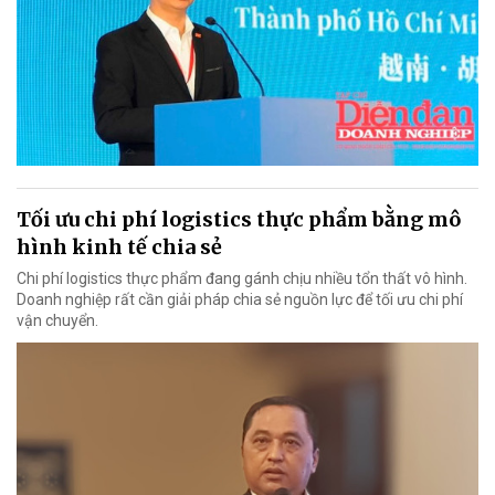
Tối ưu chi phí logistics thực phẩm bằng mô
hình kinh tế chia sẻ
Chi phí logistics thực phẩm đang gánh chịu nhiều tổn thất vô hình.
Doanh nghiệp rất cần giải pháp chia sẻ nguồn lực để tối ưu chi phí
vận chuyển.