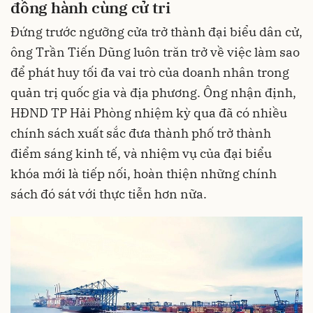
đồng hành cùng cử tri
Đứng trước ngưỡng cửa trở thành đại biểu dân cử,
ông Trần Tiến Dũng luôn trăn trở về việc làm sao
để phát huy tối đa vai trò của doanh nhân trong
quản trị quốc gia và địa phương. Ông nhận định,
HĐND TP Hải Phòng nhiệm kỳ qua đã có nhiều
chính sách xuất sắc đưa thành phố trở thành
điểm sáng kinh tế, và nhiệm vụ của đại biểu
khóa mới là tiếp nối, hoàn thiện những chính
sách đó sát với thực tiễn hơn nữa.