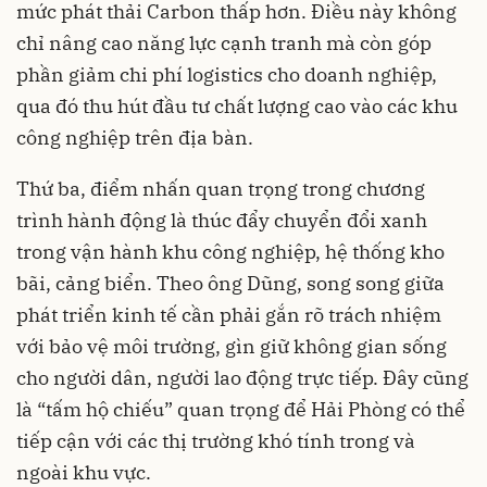
mức phát thải Carbon thấp hơn. Điều này không
chỉ nâng cao năng lực cạnh tranh mà còn góp
phần giảm chi phí logistics cho doanh nghiệp,
qua đó thu hút đầu tư chất lượng cao vào các khu
công nghiệp trên địa bàn.
Thứ ba, điểm nhấn quan trọng trong chương
trình hành động là thúc đẩy chuyển đổi xanh
trong vận hành khu công nghiệp, hệ thống kho
bãi, cảng biển. Theo ông Dũng, song song giữa
phát triển kinh tế cần phải gắn rõ trách nhiệm
với bảo vệ môi trường, gìn giữ không gian sống
cho người dân, người lao động trực tiếp. Đây cũng
là “tấm hộ chiếu” quan trọng để Hải Phòng có thể
tiếp cận với các thị trường khó tính trong và
ngoài khu vực.