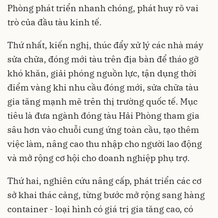
Phòng phát triển nhanh chóng, phát huy rõ vai
trò của đầu tàu kinh tế.
Thứ nhất, kiến nghị, thúc đẩy xử lý các nhà máy
sửa chữa, đóng mới tàu trên địa bàn để tháo gỡ
khó khăn, giải phóng nguồn lực, tận dụng thời
điểm vàng khi nhu cầu đóng mới, sửa chữa tàu
gia tăng mạnh mẽ trên thị trường quốc tế. Mục
tiêu là đưa ngành đóng tàu Hải Phòng tham gia
sâu hơn vào chuỗi cung ứng toàn cầu, tạo thêm
việc làm, nâng cao thu nhập cho người lao động
và mở rộng cơ hội cho doanh nghiệp phụ trợ.
Thứ hai, nghiên cứu nâng cấp, phát triển các cơ
sở khai thác cảng, từng bước mở rộng sang hàng
container - loại hình có giá trị gia tăng cao, có