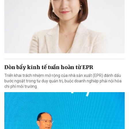
Đòn bẩy kinh tế tuần hoàn từ EPR
Triển khai trách nhiệm mở rộng của nhà sản xuất (EPR) đánh dấu
bước ngoặt trong tư duy quản trị, buộc doanh nghiệp phải nội hóa
chi phí môi trường.