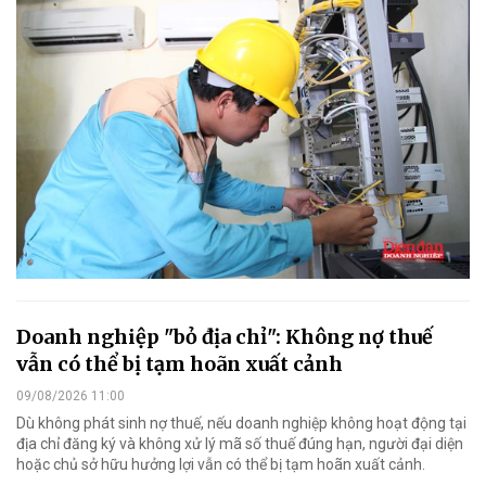
Doanh nghiệp "bỏ địa chỉ": Không nợ thuế
vẫn có thể bị tạm hoãn xuất cảnh
09/08/2026 11:00
Dù không phát sinh nợ thuế, nếu doanh nghiệp không hoạt động tại
địa chỉ đăng ký và không xử lý mã số thuế đúng hạn, người đại diện
hoặc chủ sở hữu hưởng lợi vẫn có thể bị tạm hoãn xuất cảnh.