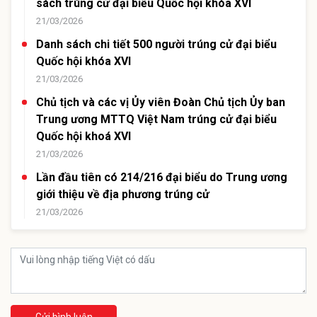
sách trúng cử đại biểu Quốc hội khóa XVI
21/03/2026
Danh sách chi tiết 500 người trúng cử đại biểu
Quốc hội khóa XVI
21/03/2026
Chủ tịch và các vị Ủy viên Đoàn Chủ tịch Ủy ban
Trung ương MTTQ Việt Nam trúng cử đại biểu
Quốc hội khoá XVI
21/03/2026
Lần đầu tiên có 214/216 đại biểu do Trung ương
giới thiệu về địa phương trúng cử
21/03/2026