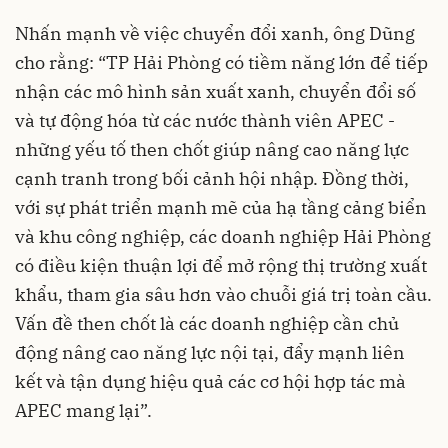
Nhấn mạnh về việc chuyển đổi xanh, ông Dũng
cho rằng: “TP Hải Phòng có tiềm năng lớn để tiếp
nhận các mô hình sản xuất xanh, chuyển đổi số
và tự động hóa từ các nước thành viên APEC -
những yếu tố then chốt giúp nâng cao năng lực
cạnh tranh trong bối cảnh hội nhập. Đồng thời,
với sự phát triển mạnh mẽ của hạ tầng cảng biển
và khu công nghiệp, các doanh nghiệp Hải Phòng
có điều kiện thuận lợi để mở rộng thị trường xuất
khẩu, tham gia sâu hơn vào chuỗi giá trị toàn cầu.
Vấn đề then chốt là các doanh nghiệp cần chủ
động nâng cao năng lực nội tại, đẩy mạnh liên
kết và tận dụng hiệu quả các cơ hội hợp tác mà
APEC mang lại”.