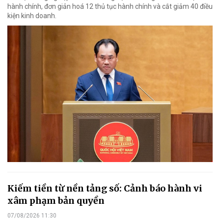
hành chính, đơn giản hoá 12 thủ tục hành chính và cắt giảm 40 điều
kiện kinh doanh.
Kiếm tiền từ nền tảng số: Cảnh báo hành vi
xâm phạm bản quyền
07/08/2026 11:30