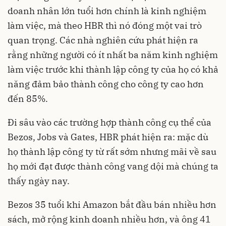
doanh nhân lớn tuổi hơn chính là kinh nghiệm
làm việc, mà theo HBR thì nó đóng một vai trò
quan trọng. Các nhà nghiên cứu phát hiện ra
rằng những người có ít nhất ba năm kinh nghiệm
làm việc trước khi thành lập công ty của họ có khả
năng đảm bảo thành công cho công ty cao hơn
đến 85%.
Đi sâu vào các trường hợp thành công cụ thể của
Bezos, Jobs và Gates, HBR phát hiện ra: mặc dù
họ thành lập công ty từ rất sớm nhưng mãi về sau
họ mới đạt được thành công vang dội mà chúng ta
thấy ngày nay.
Bezos 35 tuổi khi Amazon bắt đầu bán nhiều hơn
sách, mở rộng kinh doanh nhiều hơn, và ông 41