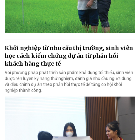
Khởi nghiệp từ nhu cầu thị trường, sinh viên
học cách kiểm chứng dự án từ phản hồi
khách hàng thực tế
Với phương pháp phát triển sản phẩm khả dụng tối thiểu, sinh viên
được rèn luyện kỹ năng thử nghiệm, đánh giá nhu cầu người dùng
và điều chỉnh dự án theo phản hồi thực tế để tăng cơ hội khởi
nghiệp thành công.