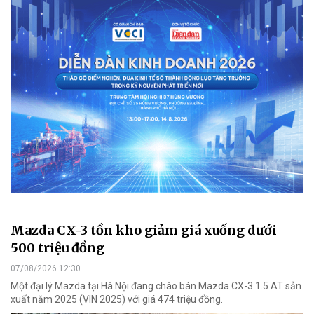
Mazda CX-3 tồn kho giảm giá xuống dưới
500 triệu đồng
07/08/2026 12:30
Một đại lý Mazda tại Hà Nội đang chào bán Mazda CX-3 1.5 AT sản
xuất năm 2025 (VIN 2025) với giá 474 triệu đồng.