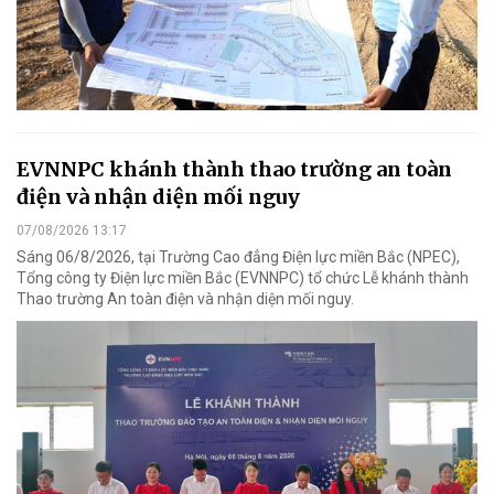
EVNNPC khánh thành thao trường an toàn
điện và nhận diện mối nguy
07/08/2026 13:17
Sáng 06/8/2026, tại Trường Cao đẳng Điện lực miền Bắc (NPEC),
Tổng công ty Điện lực miền Bắc (EVNNPC) tổ chức Lễ khánh thành
Thao trường An toàn điện và nhận diện mối nguy.