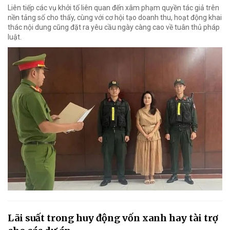
Liên tiếp các vụ khởi tố liên quan đến xâm phạm quyền tác giả trên
nền tảng số cho thấy, cùng với cơ hội tạo doanh thu, hoạt động khai
thác nội dung cũng đặt ra yêu cầu ngày càng cao về tuân thủ pháp
luật.
Lãi suất trong huy động vốn xanh hay tài trợ