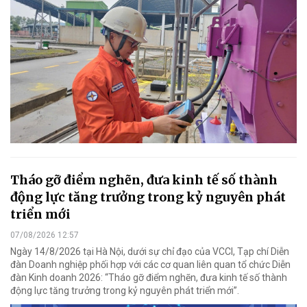
Tháo gỡ điểm nghẽn, đưa kinh tế số thành
động lực tăng trưởng trong kỷ nguyên phát
triển mới
07/08/2026 12:57
Ngày 14/8/2026 tại Hà Nội, dưới sự chỉ đạo của VCCI, Tạp chí Diễn
đàn Doanh nghiệp phối hợp với các cơ quan liên quan tổ chức Diễn
đàn Kinh doanh 2026: “Tháo gỡ điểm nghẽn, đưa kinh tế số thành
động lực tăng trưởng trong kỷ nguyên phát triển mới”.