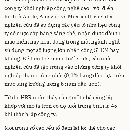
công ty khởi nghiệp công nghệ cao - với điển
hình là Apple, Amazon và Microsoft, các nhà
nghiên cứu đã sử dụng các yếu tố như liệu công
ty có được cấp bằng sáng chế, nhận được đầu tư
mạo hiểm hay hoạt động trong một ngành nghề
sử dụng một số lượng lớn nhân công STEM hay
không. Để tiến thêm một bước nữa, các nhà
nghiên cứu đã tập trung vào những công ty khởi
nghiệp thành công nhất (0,1% hàng đầu dựa trên
mức tăng trưởng trong 5 năm đầu tiên).
Từ đó, HBR nhận thấy rằng một nhà sáng lập
khớp với mô tả trên có độ tuổi trung bình là 45
khi thành lập công ty.
Một trong số các yếu tố đem lại lợi thế cho các