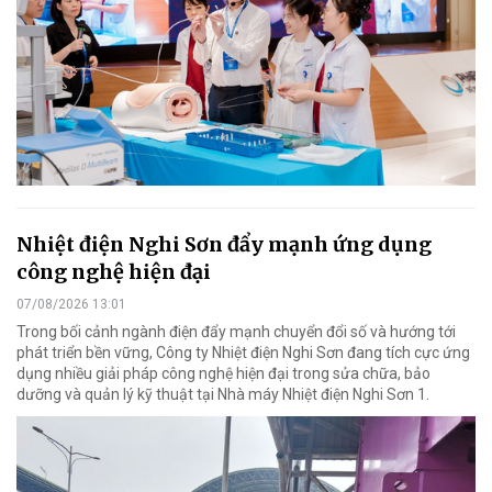
Nhiệt điện Nghi Sơn đẩy mạnh ứng dụng
công nghệ hiện đại
07/08/2026 13:01
Trong bối cảnh ngành điện đẩy mạnh chuyển đổi số và hướng tới
phát triển bền vững, Công ty Nhiệt điện Nghi Sơn đang tích cực ứng
dụng nhiều giải pháp công nghệ hiện đại trong sửa chữa, bảo
dưỡng và quản lý kỹ thuật tại Nhà máy Nhiệt điện Nghi Sơn 1.