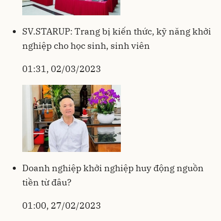
SV.STARUP: Trang bị kiến thức, kỹ năng khởi
nghiệp cho học sinh, sinh viên
01:31, 02/03/2023
Doanh nghiệp khởi nghiệp huy động nguồn
tiền từ đâu?
01:00, 27/02/2023