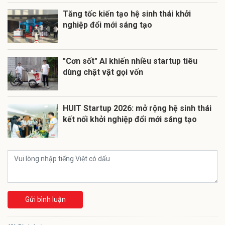
Tăng tốc kiến tạo hệ sinh thái khởi
nghiệp đổi mới sáng tạo
"Cơn sốt" AI khiến nhiều startup tiêu
dùng chật vật gọi vốn
HUIT Startup 2026: mở rộng hệ sinh thái
kết nối khởi nghiệp đổi mới sáng tạo
Gửi bình luận