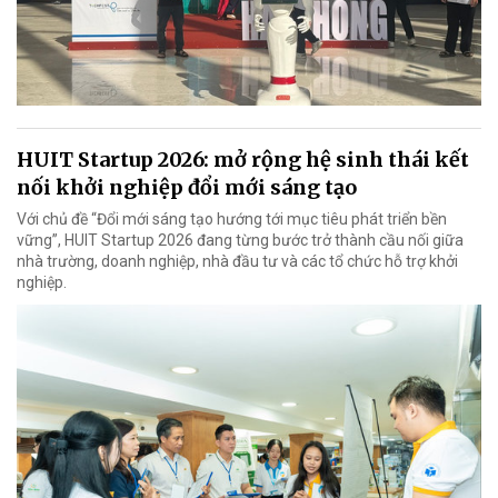
HUIT Startup 2026: mở rộng hệ sinh thái kết
nối khởi nghiệp đổi mới sáng tạo
Với chủ đề “Đổi mới sáng tạo hướng tới mục tiêu phát triển bền
vững”, HUIT Startup 2026 đang từng bước trở thành cầu nối giữa
nhà trường, doanh nghiệp, nhà đầu tư và các tổ chức hỗ trợ khởi
nghiệp.