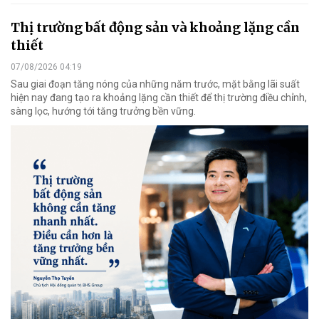
Thị trường bất động sản và khoảng lặng cần
thiết
07/08/2026 04:19
Sau giai đoạn tăng nóng của những năm trước, mặt bằng lãi suất
hiện nay đang tạo ra khoảng lặng cần thiết để thị trường điều chỉnh,
sàng lọc, hướng tới tăng trưởng bền vững.