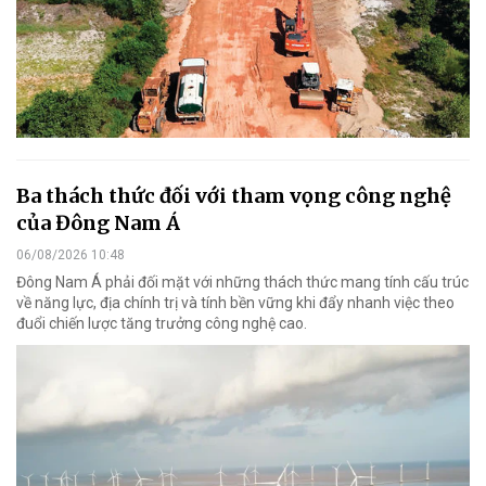
Ba thách thức đối với tham vọng công nghệ
của Đông Nam Á
06/08/2026 10:48
Đông Nam Á phải đối mặt với những thách thức mang tính cấu trúc
về năng lực, địa chính trị và tính bền vững khi đẩy nhanh việc theo
đuổi chiến lược tăng trưởng công nghệ cao.