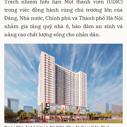
Trách nhiệm hữu hạn Một thành viên (UDIC)
trong việc đồng hành cùng chủ trương lớn của
Đảng, Nhà nước, Chính phủ và Thành phố Hà Nội
nhằm gia tăng quỹ nhà ở, bảo đảm an sinh và
nâng cao chất lượng sống cho nhân dân.