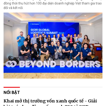
đồng thời thu hút hơn 100 đại diện doanh nghiệp Việt tham gia trao
đổi và kết nối.
NỔI BẬT
Khai mở thị trường vốn xanh quốc tế - Giải