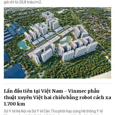
giá chỉ từ 20,8 triệu/m2.
Lần đầu tiên tại Việt Nam - Vinmec phẫu
thuật xuyên Việt hai chiều bằng robot cách xa
1.700 km
Sở Y tế Hà Nội và Sở Y tế Cần Thơ phối hợp cùng Hệ thống Y tế