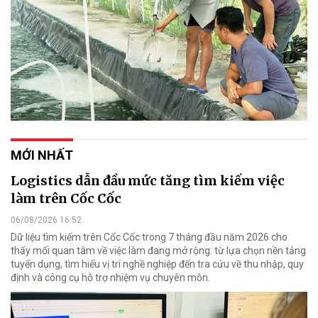
MỚI NHẤT
Logistics dẫn đầu mức tăng tìm kiếm việc
làm trên Cốc Cốc
06/08/2026 16:52
Dữ liệu tìm kiếm trên Cốc Cốc trong 7 tháng đầu năm 2026 cho
thấy mối quan tâm về việc làm đang mở rộng: từ lựa chọn nền tảng
tuyển dụng, tìm hiểu vị trí nghề nghiệp đến tra cứu về thu nhập, quy
định và công cụ hỗ trợ nhiệm vụ chuyên môn.