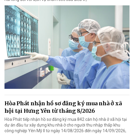
Hòa Phát nhận hồ sơ đăng ký mua nhà ở xã
hội tại Hưng Yên từ tháng 8/2026
Hòa Phát tiếp nhận hồ sơ đăng ký mua 842 căn hộ nhà ở xã hội tại
dự án đầu tư xây dựng khu nhà ở cho người thu nhập thấp khu
công nghiệp Yên Mỹ II từ ngày 14/08/2026 đến ngày 14/09/2026,