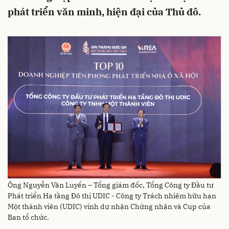
phát triển văn minh, hiện đại của Thủ đô.
Ông Nguyễn Văn Luyến – Tổng giám đốc, Tổng Công ty Đầu tư
Phát triển Hạ tầng Đô thị UDIC - Công ty Trách nhiệm hữu hạn
Một thành viên (UDIC) vinh dự nhận Chứng nhận và Cup của
Ban tổ chức.