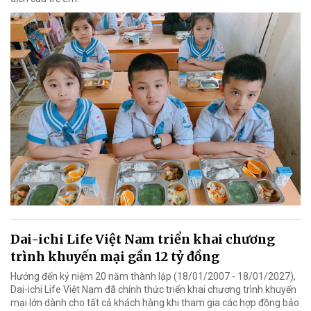
Dai-ichi Life Việt Nam triển khai chương
trình khuyến mại gần 12 tỷ đồng
Hướng đến kỷ niệm 20 năm thành lập (18/01/2007 - 18/01/2027),
Dai-ichi Life Việt Nam đã chính thức triển khai chương trình khuyến
mại lớn dành cho tất cả khách hàng khi tham gia các hợp đồng bảo