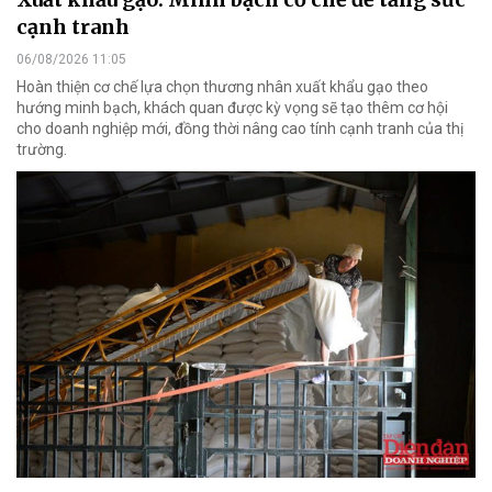
cạnh tranh
06/08/2026 11:05
Hoàn thiện cơ chế lựa chọn thương nhân xuất khẩu gạo theo
hướng minh bạch, khách quan được kỳ vọng sẽ tạo thêm cơ hội
cho doanh nghiệp mới, đồng thời nâng cao tính cạnh tranh của thị
trường.