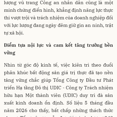
lượng vũ trang Công an nhân dân cũng là một
minh chứng điển hình, khẳng định năng lực thực
thi vượt trội và trách nhiệm của doanh nghiệp đối
với lực lượng đang ngày đêm giữ gìn an ninh, trật
tự xã hội.
Điểm tựa nội lực và cam kết tăng trưởng bền
vững
Nhìn từ góc độ kinh tế, việc kiên trì theo đuổi
phân khúc bất động sản giá trị thực đã tạo nền
tảng vững chắc giúp Tổng Công ty Đầu tư Phát
triển Hạ tầng Đô thị UDIC - Công ty Trách nhiệm
hữu hạn Một thành viên (UDIC) duy trì đà sản
xuất kinh doanh ổn định. Số liệu 5 tháng đầu
năm 2026 cho thấy, bất chấp những thách thức