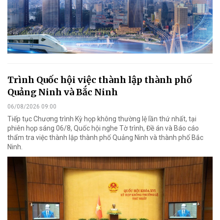
Trình Quốc hội việc thành lập thành phố
Quảng Ninh và Bắc Ninh
06/08/2026 09:00
Tiếp tục Chương trình Kỳ họp không thường lệ lần thứ nhất, tại
phiên họp sáng 06/8, Quốc hội nghe Tờ trình, Đề án và Báo cáo
thẩm tra việc thành lập thành phố Quảng Ninh và thành phố Bắc
Ninh.