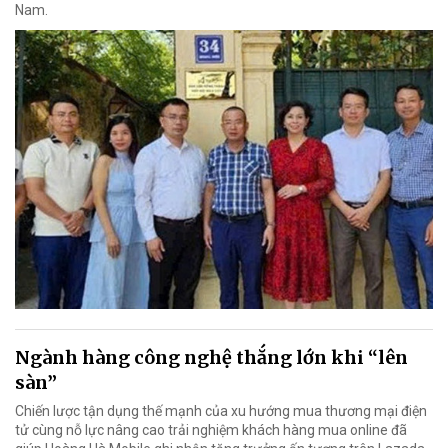
Nam.
Ngành hàng công nghệ thắng lớn khi “lên
sàn”
Chiến lược tận dụng thế mạnh của xu hướng mua thương mại điện
tử cùng nỗ lực nâng cao trải nghiệm khách hàng mua online đã