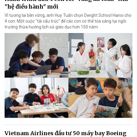
"hệ điều hành" mới
Vì tương lai bền vững, anh Huy Tuấn chọn Dwight School Hanoi cho
4 con. Một cuộc "tái cấu trúc" để các con có thể tỏa sáng tại ngôi
trường thừa hưởng lịch sử giáo dục hơn 150 năm.
Vietnam Airlines đầu tư 50 máy bay Boeing