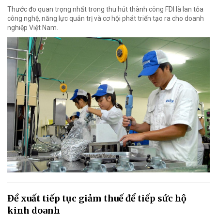
Thước đo quan trọng nhất trong thu hút thành công FDI là lan tỏa
công nghệ, năng lực quản trị và cơ hội phát triển tạo ra cho doanh
nghiệp Việt Nam.
Đề xuất tiếp tục giảm thuế để tiếp sức hộ
kinh doanh