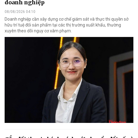
doanh nghiệp
08/08/2026 04:10
Doanh nghiệp cần xây dựng cơ chế giám sát và thực thi quyền sở
hữu trí tuệ đối sản phẩm tại các thị trường xuất khẩu, thường
xuyên theo dõi nguy cơ xâm phạm.