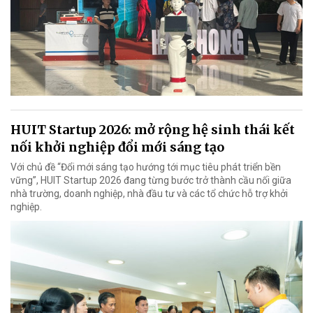
HUIT Startup 2026: mở rộng hệ sinh thái kết
nối khởi nghiệp đổi mới sáng tạo
Với chủ đề “Đổi mới sáng tạo hướng tới mục tiêu phát triển bền
vững”, HUIT Startup 2026 đang từng bước trở thành cầu nối giữa
nhà trường, doanh nghiệp, nhà đầu tư và các tổ chức hỗ trợ khởi
nghiệp.