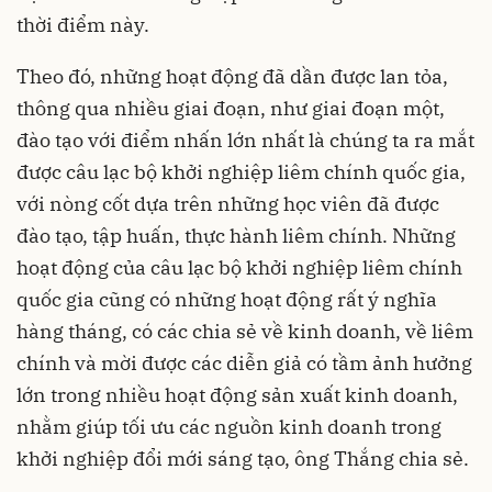
thời điểm này.
Theo đó, những hoạt động đã dần được lan tỏa,
thông qua nhiều giai đoạn, như giai đoạn một,
đào tạo với điểm nhấn lớn nhất là chúng ta ra mắt
được câu lạc bộ khởi nghiệp liêm chính quốc gia,
với nòng cốt dựa trên những học viên đã được
đào tạo, tập huấn, thực hành liêm chính. Những
hoạt động của câu lạc bộ khởi nghiệp liêm chính
quốc gia cũng có những hoạt động rất ý nghĩa
hàng tháng, có các chia sẻ về kinh doanh, về liêm
chính và mời được các diễn giả có tầm ảnh hưởng
lớn trong nhiều hoạt động sản xuất kinh doanh,
nhằm giúp tối ưu các nguồn kinh doanh trong
khởi nghiệp đổi mới sáng tạo, ông Thắng chia sẻ.