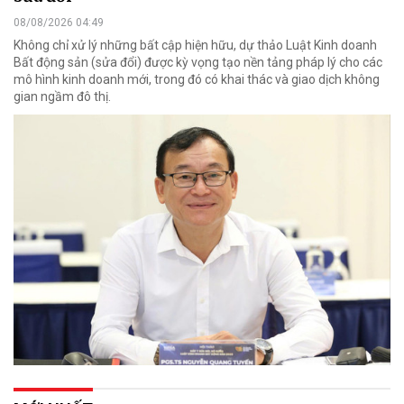
08/08/2026 04:49
Không chỉ xử lý những bất cập hiện hữu, dự thảo Luật Kinh doanh
Bất động sản (sửa đổi) được kỳ vọng tạo nền tảng pháp lý cho các
mô hình kinh doanh mới, trong đó có khai thác và giao dịch không
gian ngầm đô thị.