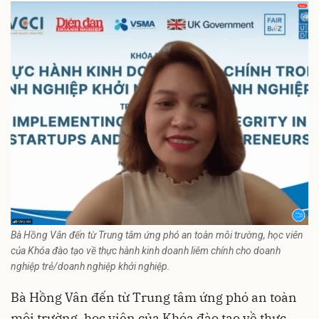
Bà Hồng Vân đến từ Trung tâm ứng phó an toàn môi trường, học viên
của Khóa đào tạo về thực hành kinh doanh liêm chính cho doanh
nghiệp trẻ/doanh nghiệp khởi nghiệp.
Bà Hồng Vân đến từ Trung tâm ứng phó an toàn
môi trường, học viên của Khóa đào tạo về thực