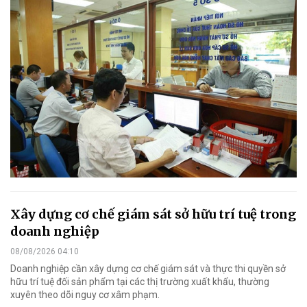
Xây dựng cơ chế giám sát sở hữu trí tuệ trong
doanh nghiệp
08/08/2026 04:10
Doanh nghiệp cần xây dựng cơ chế giám sát và thực thi quyền sở
hữu trí tuệ đối sản phẩm tại các thị trường xuất khẩu, thường
xuyên theo dõi nguy cơ xâm phạm.