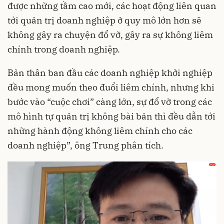
được những tầm cao mới, các hoạt động liên quan
tới quản trị doanh nghiệp ở quy mô lớn hơn sẽ
không gây ra chuyện đổ vỡ, gây ra sự không liêm
chính trong doanh nghiệp.
Bản thân ban đầu các doanh nghiệp khởi nghiệp
đều mong muốn theo đuổi liêm chính, nhưng khi
bước vào “cuộc chơi” càng lớn, sự đổ vỡ trong các
mô hình tự quản trị không bài bản thì đều dẫn tới
những hành động không liêm chính cho các
doanh nghiệp”, ông Trung phân tích.