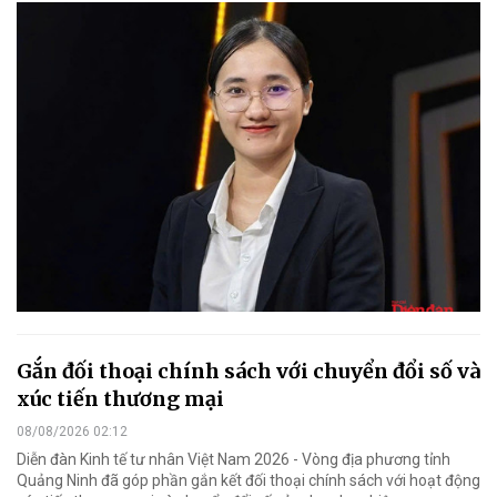
Gắn đối thoại chính sách với chuyển đổi số và
xúc tiến thương mại
08/08/2026 02:12
Diễn đàn Kinh tế tư nhân Việt Nam 2026 - Vòng địa phương tỉnh
Quảng Ninh đã góp phần gắn kết đối thoại chính sách với hoạt động