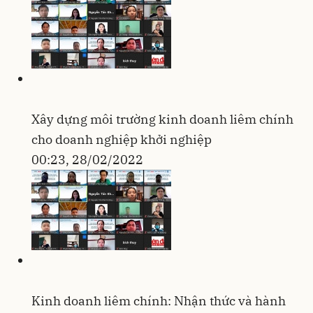
Xây dựng môi trường kinh doanh liêm chính
cho doanh nghiệp khởi nghiệp
00:23, 28/02/2022
Kinh doanh liêm chính: Nhận thức và hành