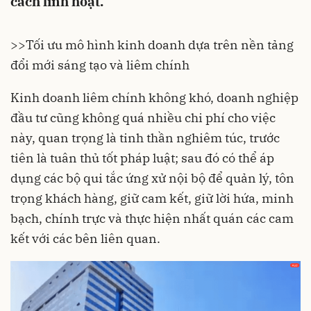
cách linh hoạt.
>>Tối ưu mô hình kinh doanh dựa trên nền tảng
đổi mới sáng tạo và liêm chính
Kinh doanh liêm chính không khó, doanh nghiệp
đầu tư cũng không quá nhiều chi phí cho việc
này, quan trọng là tinh thần nghiêm túc, trước
tiên là tuân thủ tốt pháp luật; sau đó có thể áp
dụng các bộ qui tắc ứng xử nội bộ để quản lý, tôn
trọng khách hàng, giữ cam kết, giữ lời hứa, minh
bạch, chính trực và thực hiện nhất quán các cam
kết với các bên liên quan.