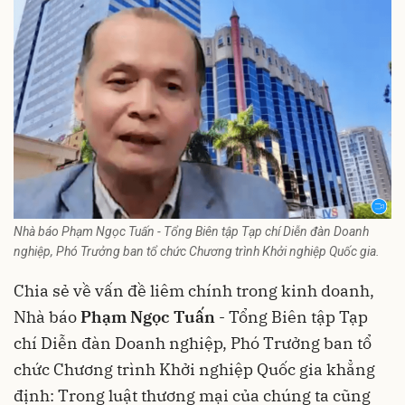
Nhà báo Phạm Ngọc Tuấn - Tổng Biên tập Tạp chí Diễn đàn Doanh
nghiệp, Phó Trưởng ban tổ chức Chương trình Khởi nghiệp Quốc gia.
Chia sẻ về vấn đề liêm chính trong kinh doanh,
Nhà báo
Phạm Ngọc Tuấn
- Tổng Biên tập Tạp
chí Diễn đàn Doanh nghiệp, Phó Trưởng ban tổ
chức Chương trình Khởi nghiệp Quốc gia khẳng
định: Trong luật thương mại của chúng ta cũng