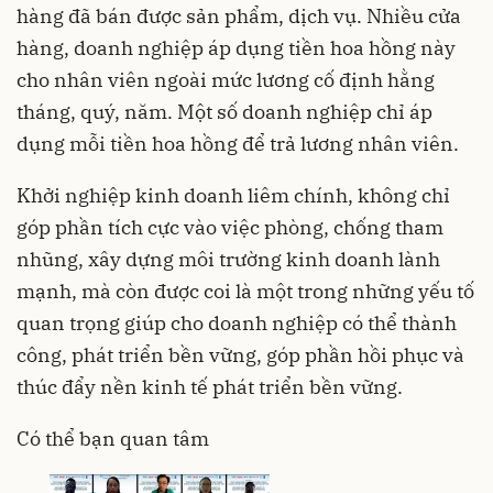
hàng đã bán được sản phẩm, dịch vụ. Nhiều cửa
hàng, doanh nghiệp áp dụng tiền hoa hồng này
cho nhân viên ngoài mức lương cố định hằng
tháng, quý, năm. Một số doanh nghiệp chỉ áp
dụng mỗi tiền hoa hồng để trả lương nhân viên.
Khởi nghiệp kinh doanh liêm chính, không chỉ
góp phần tích cực vào việc phòng, chống tham
nhũng, xây dựng môi trường kinh doanh lành
mạnh, mà còn được coi là một trong những yếu tố
quan trọng giúp cho doanh nghiệp có thể thành
công, phát triển bền vững, góp phần hồi phục và
thúc đẩy nền kinh tế phát triển bền vững.
Có thể bạn quan tâm