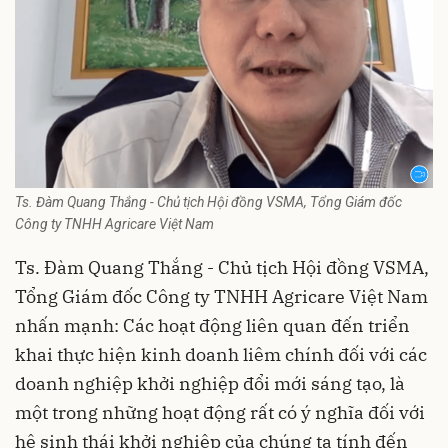
Ts. Đàm Quang Thắng - Chủ tịch Hội đồng VSMA, Tổng Giám đốc
Công ty TNHH Agricare Việt Nam
Ts. Đàm Quang Thắng - Chủ tịch Hội đồng VSMA,
Tổng Giám đốc Công ty TNHH Agricare Việt Nam
nhấn mạnh: Các hoạt động liên quan đến triển
khai thực hiện kinh doanh liêm chính đối với các
doanh nghiệp khởi nghiệp đổi mới sáng tạo, là
một trong những hoạt động rất có ý nghĩa đối với
hệ sinh thái khởi nghiệp của chúng ta tính đến