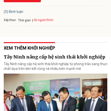
(0) Bình luận
Xếp theo:
Số người thích
Thời gian
XEM THÊM KHỞI NGHIỆP
Tây Ninh nâng cấp hệ sinh thái khởi nghiệp
Tây Ninh nâng cấp hệ sinh thái khởi nghiệp từ phong trào sang thực
chất dựa trên liên kết vùng và nhiều bên mạnh mẽ.