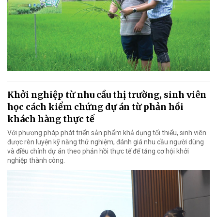
Khởi nghiệp từ nhu cầu thị trường, sinh viên
học cách kiểm chứng dự án từ phản hồi
khách hàng thực tế
Với phương pháp phát triển sản phẩm khả dụng tối thiểu, sinh viên
được rèn luyện kỹ năng thử nghiệm, đánh giá nhu cầu người dùng
và điều chỉnh dự án theo phản hồi thực tế để tăng cơ hội khởi
nghiệp thành công.