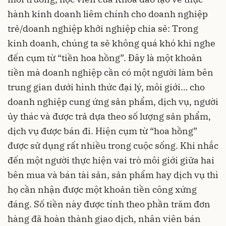
hành kinh doanh liêm chính cho doanh nghiệp
trẻ/doanh nghiệp khởi nghiệp chia sẻ: Trong
kinh doanh, chúng ta sẽ không quá khó khi nghe
đến cụm từ “tiền hoa hồng”. Đây là một khoản
tiền mà doanh nghiệp cần có một người làm bên
trung gian dưới hình thức đại lý, môi giới… cho
doanh nghiệp cung ứng sản phẩm, dịch vụ, người
ủy thác và được trả dựa theo số lượng sản phẩm,
dịch vụ được bán đi. Hiện cụm từ “hoa hồng”
được sử dụng rất nhiều trong cuộc sống. Khi nhắc
đến một người thực hiện vai trò môi giới giữa hai
bên mua và bán tài sản, sản phẩm hay dịch vụ thì
họ cần nhận được một khoản tiền công xứng
đáng. Số tiền này được tính theo phần trăm đơn
hàng đã hoàn thành giao dịch, nhân viên bán