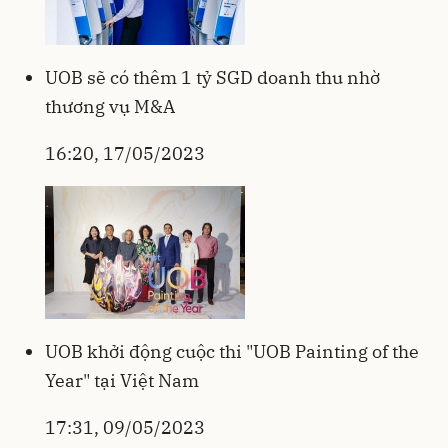
UOB sẽ có thêm 1 tỷ SGD doanh thu nhờ
thương vụ M&A
16:20, 17/05/2023
UOB khởi động cuộc thi "UOB Painting of the
Year" tại Việt Nam
17:31, 09/05/2023