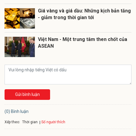
Giá vàng và giá dầu: Những kịch bản tăng
- giảm trong thời gian tới
Việt Nam - Một trung tâm then chốt của
ASEAN
Gửi bình luận
(0) Bình luận
Xếp theo:
Số người thích
Thời gian