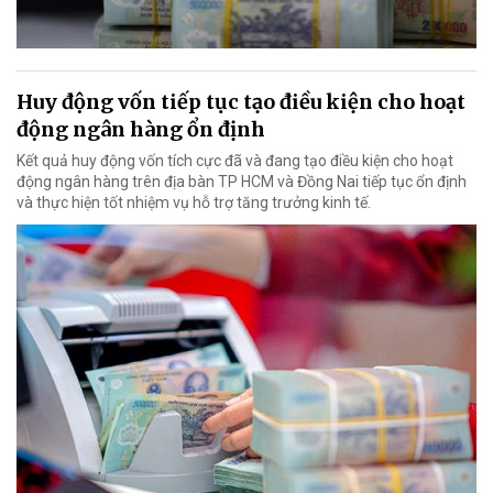
Huy động vốn tiếp tục tạo điều kiện cho hoạt
động ngân hàng ổn định
Kết quả huy động vốn tích cực đã và đang tạo điều kiện cho hoạt
động ngân hàng trên địa bàn TP HCM và Đồng Nai tiếp tục ổn định
và thực hiện tốt nhiệm vụ hỗ trợ tăng trưởng kinh tế.