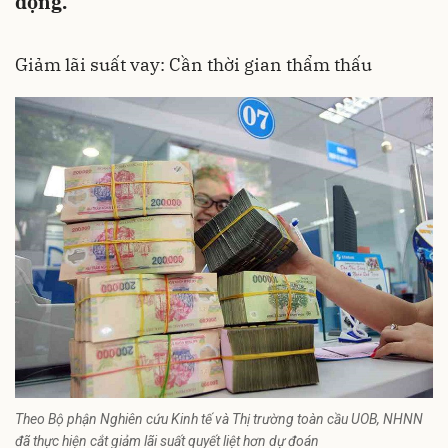
động.
Giảm lãi suất vay: Cần thời gian thẩm thấu
Theo Bộ phận Nghiên cứu Kinh tế và Thị trường toàn cầu UOB, NHNN
đã thực hiện cắt giảm lãi suất quyết liệt hơn dự đoán