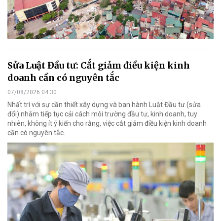
Sửa Luật Đầu tư: Cắt giảm điều kiện kinh
doanh cần có nguyên tắc
07/08/2026 04:30
Nhất trí với sự cần thiết xây dựng và ban hành Luật Đầu tư (sửa
đổi) nhằm tiếp tục cải cách môi trường đầu tư, kinh doanh, tuy
nhiên, không ít ý kiến cho rằng, việc cắt giảm điều kiện kinh doanh
cần có nguyên tắc.