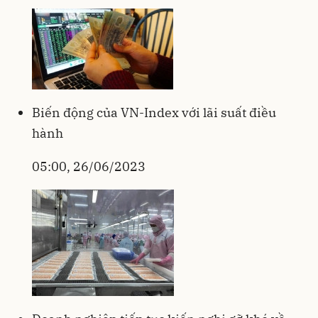
Biến động của VN-Index với lãi suất điều
hành
05:00, 26/06/2023