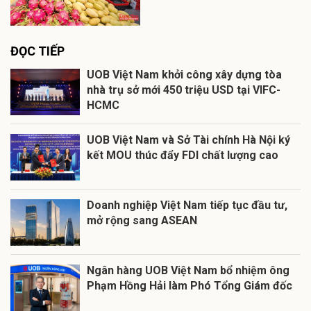
ĐỌC TIẾP
UOB Việt Nam khởi công xây dựng tòa
nhà trụ sở mới 450 triệu USD tại VIFC-
HCMC
UOB Việt Nam và Sở Tài chính Hà Nội ký
kết MOU thúc đẩy FDI chất lượng cao
Doanh nghiệp Việt Nam tiếp tục đầu tư,
mở rộng sang ASEAN
Ngân hàng UOB Việt Nam bổ nhiệm ông
Phạm Hồng Hải làm Phó Tổng Giám đốc