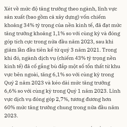
Xét về mức độ tăng trưởng theo ngành, lĩnh vực
sản xuất (bao gồm cả xây dựng) vốn chiếm
khoảng 34% tỷ trọng của nền kinh tế, đã đạt mức
tăng trưởng khoảng 1,1% so với cùng kỳ và đóng
góp tích cực trong nửa đầu năm 2023, sau khi
giảm lần đầu tiên kể từ quý 3 năm 2021. Trong
khi đó, ngành dịch vụ (chiếm 43% tỷ trọng nền
kinh tế) đã cố gắng bù đắp một số tổn thất từ khu
vực bên ngoài, tăng 6,1% so với cùng kỳ trong
Quý 2 năm 2023 và kéo dài mức tăng trưởng
6,6% so với cùng kỳ trong Quý 1 năm 2023. Lĩnh
vực dịch vụ đóng góp 2,7%, tương đương hơn
60% mức tăng trưởng chung trong nửa đầu năm
2023.