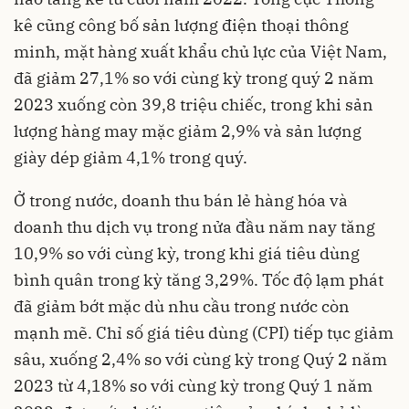
kê cũng công bố sản lượng điện thoại thông
minh, mặt hàng xuất khẩu chủ lực của Việt Nam,
đã giảm 27,1% so với cùng kỳ trong quý 2 năm
2023 xuống còn 39,8 triệu chiếc, trong khi sản
lượng hàng may mặc giảm 2,9% và sản lượng
giày dép giảm 4,1% trong quý.
Ở trong nước, doanh thu bán lẻ hàng hóa và
doanh thu dịch vụ trong nửa đầu năm nay tăng
10,9% so với cùng kỳ, trong khi giá tiêu dùng
bình quân trong kỳ tăng 3,29%. Tốc độ lạm phát
đã giảm bớt mặc dù nhu cầu trong nước còn
mạnh mẽ.
Chỉ số giá tiêu dùng
(CPI) tiếp tục giảm
sâu, xuống 2,4% so với cùng kỳ trong Quý 2 năm
2023 từ 4,18% so với cùng kỳ trong Quý 1 năm