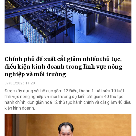
Chính phủ đề xuất cắt giảm nhiều thủ tục,
điều kiện kinh doanh trong lĩnh vực nông
nghiệp và môi trường
07/08/2026 11:20
Được xây dựng với bố cục gồm 12 Điều, Dự án 1 luật sửa 10 luật
lĩnh vực nông nghiệp và môi trường dự kiến cắt giảm 40 thủ tục
hành chính, đơn giản hoá 12 thủ tục hành chính và cắt giảm 40 điều
kiện kinh doanh.