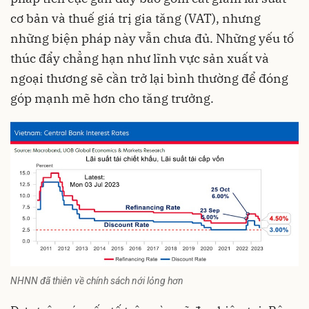
cơ bản và thuế giá trị gia tăng (VAT), nhưng
những biện pháp này vẫn chưa đủ. Những yếu tố
thúc đẩy chẳng hạn như lĩnh vực sản xuất và
ngoại thương sẽ cần trở lại bình thường để đóng
góp mạnh mẽ hơn cho tăng trưởng.
NHNN đã thiên về chính sách nới lỏng hơn