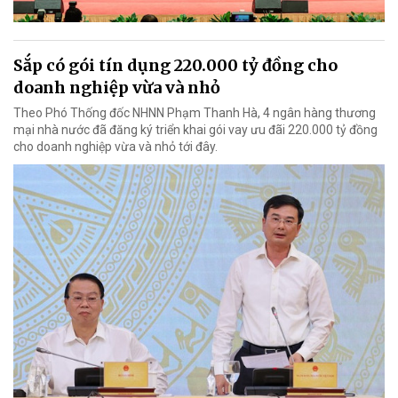
Sắp có gói tín dụng 220.000 tỷ đồng cho
doanh nghiệp vừa và nhỏ
Theo Phó Thống đốc NHNN Phạm Thanh Hà, 4 ngân hàng thương
mại nhà nước đã đăng ký triển khai gói vay ưu đãi 220.000 tỷ đồng
cho doanh nghiệp vừa và nhỏ tới đây.