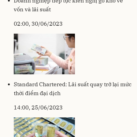
Doanh nghiệp tiếp tục kiến nghị gỡ khó về
vốn và lãi suất
02:00, 30/06/2023
Standard Chartered: Lãi suất quay trở lại mức
thời điểm đại dịch
14:00, 25/06/2023