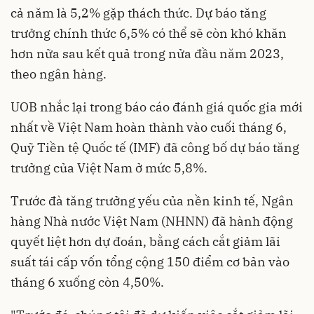
cả năm là 5,2% gặp thách thức. Dự báo tăng
trưởng chính thức 6,5% có thể sẽ còn khó khăn
hơn nữa sau kết quả trong nửa đầu năm 2023,
theo ngân hàng.
UOB nhắc lại trong báo cáo đánh giá quốc gia mới
nhất về Việt Nam hoàn thành vào cuối tháng 6,
Quỹ Tiền tệ Quốc tế (IMF) đã công bố dự báo tăng
trưởng của Việt Nam ở mức 5,8%.
Trước đà tăng trưởng yếu của nền kinh tế, Ngân
hàng Nhà nước Việt Nam (NHNN) đã hành động
quyết liệt hơn dự đoán, bằng cách
cắt giảm lãi
suất
tái cấp vốn tổng cộng 150 điểm cơ bản vào
tháng 6 xuống còn 4,50%.