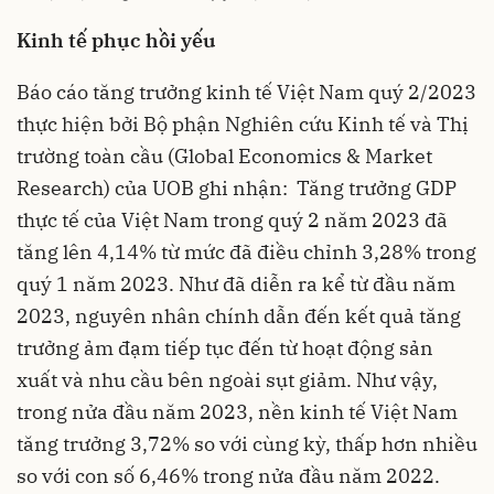
Kinh tế phục hồi yếu
Báo cáo tăng trưởng kinh tế Việt Nam quý 2/2023
thực hiện bởi Bộ phận Nghiên cứu Kinh tế và Thị
trường toàn cầu (Global Economics & Market
Research) của UOB ghi nhận: Tăng trưởng GDP
thực tế của Việt Nam trong quý 2 năm 2023 đã
tăng lên 4,14% từ mức đã điều chỉnh 3,28% trong
quý 1 năm 2023. Như đã diễn ra kể từ đầu năm
2023, nguyên nhân chính dẫn đến kết quả tăng
trưởng ảm đạm tiếp tục đến từ hoạt động sản
xuất và nhu cầu bên ngoài sụt giảm. Như vậy,
trong nửa đầu năm 2023, nền kinh tế Việt Nam
tăng trưởng 3,72% so với cùng kỳ, thấp hơn nhiều
so với con số 6,46% trong nửa đầu năm 2022.