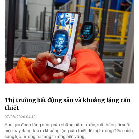
Thị trường bất động sản và khoảng lặng cần
thiết
07/08/2026 04:19
Sau giai đoạn tăng nóng của những năm trước, mặt bằng lãi suất
hiện nay đang tạo ra khoảng lặng cần thiết để thị trường điều chỉnh,
sàng lọc, hướng tới tăng trưởng bền vững.