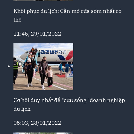
Khôi phục du lịch: Cần mở cửa sớm nhất có
thể
11:45, 29/01/2022
Cơ hội duy nhất để "cứu sống" doanh nghiệp
du lịch
05:03, 28/01/2022