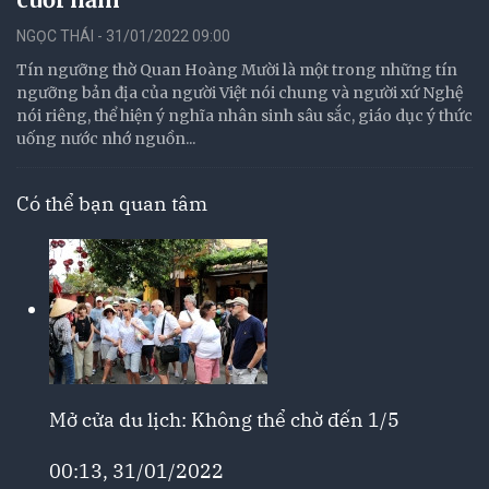
NGỌC THÁI - 31/01/2022 09:00
Tín ngưỡng thờ Quan Hoàng Mười là một trong những tín
ngưỡng bản địa của người Việt nói chung và người xứ Nghệ
nói riêng, thể hiện ý nghĩa nhân sinh sâu sắc, giáo dục ý thức
uống nước nhớ nguồn...
Có thể bạn quan tâm
Mở cửa du lịch: Không thể chờ đến 1/5
00:13, 31/01/2022