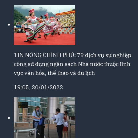
TIN NÓNG CHÍNH PHỦ: 79 dịch vụ sự nghiệp
công sử dụng ngân sách Nhà nước thuộc lĩnh
vực văn hóa, thể thao và du lịch
19:05, 30/01/2022