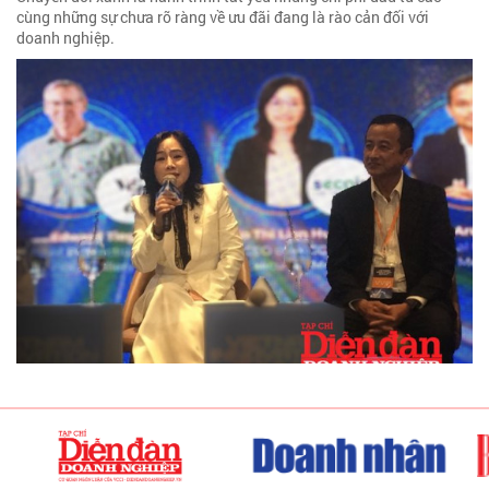
cùng những sự chưa rõ ràng về ưu đãi đang là rào cản đối với
doanh nghiệp.