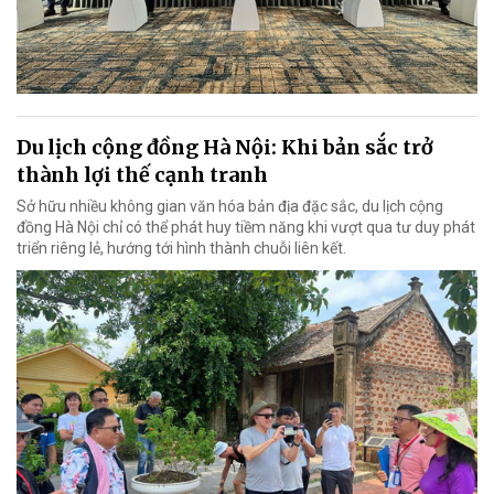
Du lịch cộng đồng Hà Nội: Khi bản sắc trở
thành lợi thế cạnh tranh
Sở hữu nhiều không gian văn hóa bản địa đặc sắc, du lịch cộng
đồng Hà Nội chỉ có thể phát huy tiềm năng khi vượt qua tư duy phát
triển riêng lẻ, hướng tới hình thành chuỗi liên kết.