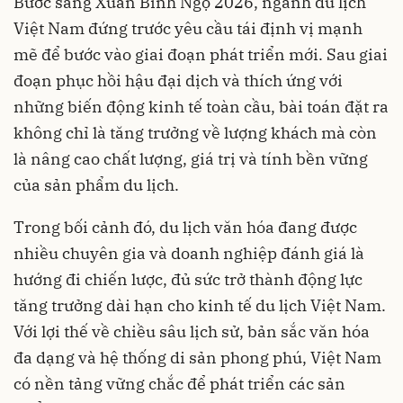
Bước sang Xuân Bính Ngọ 2026, ngành du lịch
Việt Nam đứng trước yêu cầu tái định vị mạnh
mẽ để bước vào giai đoạn phát triển mới. Sau giai
đoạn phục hồi hậu đại dịch và thích ứng với
những biến động kinh tế toàn cầu, bài toán đặt ra
không chỉ là tăng trưởng về lượng khách mà còn
là nâng cao chất lượng, giá trị và tính bền vững
của sản phẩm du lịch.
Trong bối cảnh đó, du lịch văn hóa đang được
nhiều chuyên gia và doanh nghiệp đánh giá là
hướng đi chiến lược, đủ sức trở thành động lực
tăng trưởng dài hạn cho kinh tế du lịch Việt Nam.
Với lợi thế về chiều sâu lịch sử, bản sắc văn hóa
đa dạng và hệ thống di sản phong phú, Việt Nam
có nền tảng vững chắc để phát triển các sản