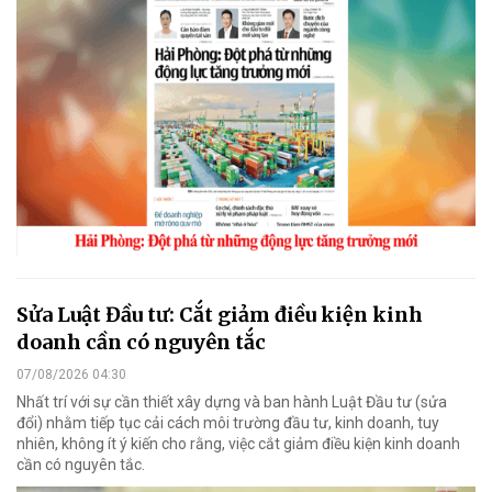
Sửa Luật Đầu tư: Cắt giảm điều kiện kinh
doanh cần có nguyên tắc
07/08/2026 04:30
Nhất trí với sự cần thiết xây dựng và ban hành Luật Đầu tư (sửa
đổi) nhằm tiếp tục cải cách môi trường đầu tư, kinh doanh, tuy
nhiên, không ít ý kiến cho rằng, việc cắt giảm điều kiện kinh doanh
cần có nguyên tắc.