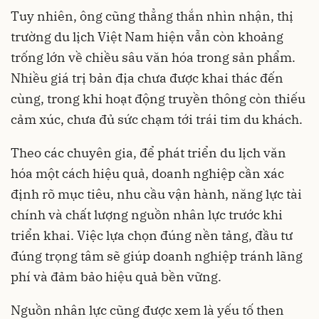
Tuy nhiên, ông cũng thẳng thắn nhìn nhận, thị
trường du lịch Việt Nam hiện vẫn còn khoảng
trống lớn về chiều sâu văn hóa trong sản phẩm.
Nhiều giá trị bản địa chưa được khai thác đến
cùng, trong khi hoạt động truyền thông còn thiếu
cảm xúc, chưa đủ sức chạm tới trái tim du khách.
Theo các chuyên gia, để phát triển du lịch văn
hóa một cách hiệu quả, doanh nghiệp cần xác
định rõ mục tiêu, nhu cầu vận hành, năng lực tài
chính và chất lượng nguồn nhân lực trước khi
triển khai. Việc lựa chọn đúng nền tảng, đầu tư
đúng trọng tâm sẽ giúp doanh nghiệp tránh lãng
phí và đảm bảo hiệu quả bền vững.
Nguồn nhân lực cũng được xem là yếu tố then