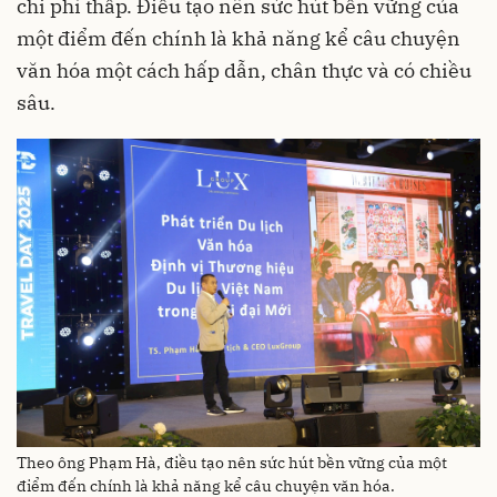
chi phí thấp. Điều tạo nên sức hút bền vững của
một điểm đến chính là khả năng kể câu chuyện
văn hóa một cách hấp dẫn, chân thực và có chiều
sâu.
Theo ông Phạm Hà, điều tạo nên sức hút bền vững của một
điểm đến chính là khả năng kể câu chuyện văn hóa.