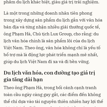
phẩm du lịch khác biệt, giàu giá trị trải nghiệm.
Là một trong những doanh nhân tiên phong
trong xây dựng sản phẩm du lịch gắn với văn hóa
bản địa và từng nhận nhiều giải thưởng quốc tế,
ông Phạm Hà, Chủ tịch Lux Group, cho rằng: du
lịch văn hóa chính là sản phẩm lõi của du lịch
Việt Nam. Theo ông, văn hóa không chỉ là yếu tố
bổ trợ mà là động lực phát triển mạnh mẽ nhất,
giúp du lịch Việt Nam đi xa và đi bền vững.
Du lịch văn hóa, con đường tạo giá trị
gia tăng dài hạn
Theo ông Phạm Hà, trong bối cảnh cạnh tranh
toàn cầu ngày càng gay gắt, các điểm đến không
thể chỉ dựa vào tài nguyên thiên nhiên hay lợi thế