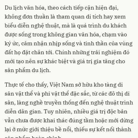
Du lịch văn hóa, theo cách tiếp cận hiện đại,
không đơn thuần là tham quan di tích hay xem
biểu diễn nghệ thuật, mà là quá trình du khách
được sống trong không gian văn hóa, chạm vào
ký ức, cảm nhận nhịp sống và tinh thần của vùng
đất họ đặt chân tới. Chính những trải nghiệm đó
mới tạo nên sự khác biệt và giá trị gia tăng cho
sản phẩm du lịch.
Thực tế cho thấy, Việt Nam sở hữu kho tàng di
sản vật thể và phi vật thể đặc sắc, từ các đô thị di
sản, làng nghề truyền thống đến nghệ thuật trình
diễn dân gian. Tuy nhiên, nhiều giá trị độc bản
vẫn chưa được khai thác đúng tầm hoặc mới dừng
lại ở mức giới thiệu bề nổi, thiếu sự kết nối thành