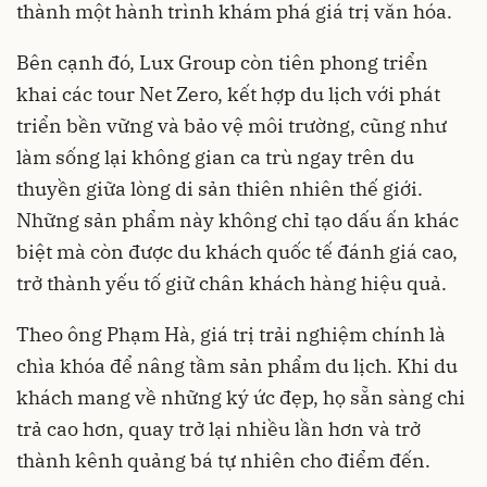
thành một hành trình khám phá giá trị văn hóa.
Bên cạnh đó, Lux Group còn tiên phong triển
khai các tour Net Zero, kết hợp du lịch với phát
triển bền vững và bảo vệ môi trường, cũng như
làm sống lại không gian ca trù ngay trên du
thuyền giữa lòng di sản thiên nhiên thế giới.
Những sản phẩm này không chỉ tạo dấu ấn khác
biệt mà còn được du khách quốc tế đánh giá cao,
trở thành yếu tố giữ chân khách hàng hiệu quả.
Theo ông Phạm Hà, giá trị trải nghiệm chính là
chìa khóa để nâng tầm sản phẩm du lịch. Khi du
khách mang về những ký ức đẹp, họ sẵn sàng chi
trả cao hơn, quay trở lại nhiều lần hơn và trở
thành kênh quảng bá tự nhiên cho điểm đến.