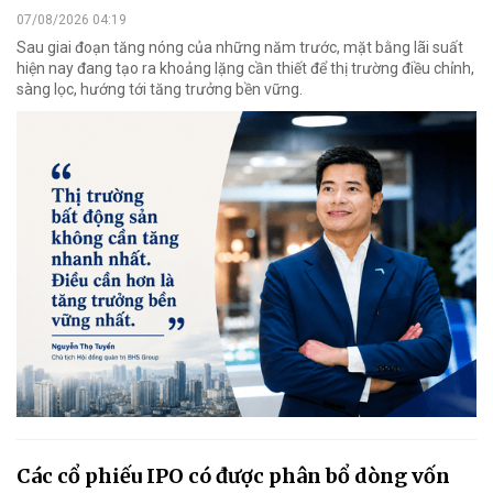
07/08/2026 04:19
Sau giai đoạn tăng nóng của những năm trước, mặt bằng lãi suất
hiện nay đang tạo ra khoảng lặng cần thiết để thị trường điều chỉnh,
sàng lọc, hướng tới tăng trưởng bền vững.
Các cổ phiếu IPO có được phân bổ dòng vốn