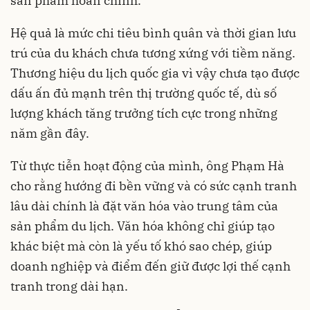
sản phẩm hoàn chỉnh.
Hệ quả là mức chi tiêu bình quân và thời gian lưu
trú của du khách chưa tương xứng với tiềm năng.
Thương hiệu du lịch quốc gia vì vậy chưa tạo được
dấu ấn đủ mạnh trên thị trường quốc tế, dù số
lượng khách tăng trưởng tích cực trong những
năm gần đây.
Từ thực tiễn hoạt động của mình, ông Phạm Hà
cho rằng hướng đi bền vững và có sức cạnh tranh
lâu dài chính là đặt văn hóa vào trung tâm của
sản phẩm du lịch. Văn hóa không chỉ giúp tạo
khác biệt mà còn là yếu tố khó sao chép, giúp
doanh nghiệp và điểm đến giữ được lợi thế cạnh
tranh trong dài hạn.