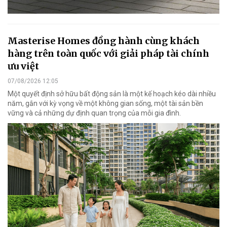
Masterise Homes đồng hành cùng khách
hàng trên toàn quốc với giải pháp tài chính
ưu việt
07/08/2026 12:05
Một quyết định sở hữu bất động sản là một kế hoạch kéo dài nhiều
năm, gắn với kỳ vọng về một không gian sống, một tài sản bền
vững và cả những dự định quan trọng của mỗi gia đình.