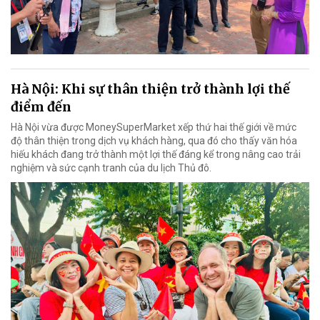
Hà Nội: Khi sự thân thiện trở thành lợi thế
điểm đến
Hà Nội vừa được MoneySuperMarket xếp thứ hai thế giới về mức
độ thân thiện trong dịch vụ khách hàng, qua đó cho thấy văn hóa
hiếu khách đang trở thành một lợi thế đáng kể trong nâng cao trải
nghiệm và sức cạnh tranh của du lịch Thủ đô.