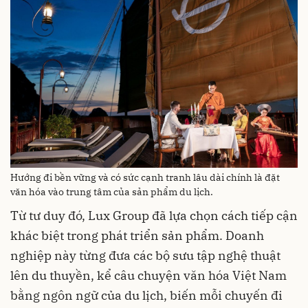
Hướng đi bền vững và có sức cạnh tranh lâu dài chính là đặt
văn hóa vào trung tâm của sản phẩm du lịch.
Từ tư duy đó, Lux Group đã lựa chọn cách tiếp cận
khác biệt trong phát triển sản phẩm. Doanh
nghiệp này từng đưa các bộ sưu tập nghệ thuật
lên du thuyền, kể câu chuyện văn hóa Việt Nam
bằng ngôn ngữ của du lịch, biến mỗi chuyến đi