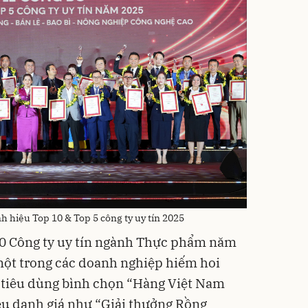
 hiệu Top 10 & Top 5 công ty uy tín 2025
0 Công ty uy tín ngành Thực phẩm năm
một trong các doanh nghiệp hiếm hoi
 tiêu dùng bình chọn “Hàng Việt Nam
ệu danh giá như “Giải thưởng Rồng