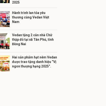
2025
Hành trình lan tỏa yêu
thương cùng Vedan Việt
Nam
Vedan tặng 2 căn nhà Chữ
thập đỏ tại xã Tân Phú, tỉnh
Đồng Nai
Hai sản phẩm hạt nêm Vedan
được trao tặng danh hiệu “Vị
ngon thượng hạng 2025”.