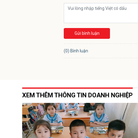
Gửi bình luận
(0) Bình luận
XEM THÊM THÔNG TIN DOANH NGHIỆP