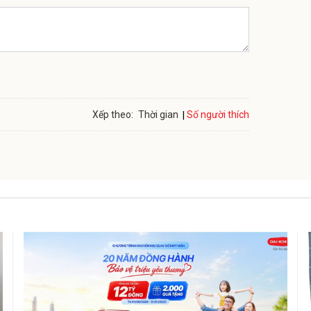
Số người thích
Xếp theo:
Thời gian