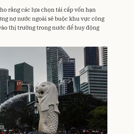
ho rằng các lựa chọn tái cấp vốn hạn
ượng nợ nước ngoài sẽ buộc khu vực công
ào thị trường trong nước để huy động