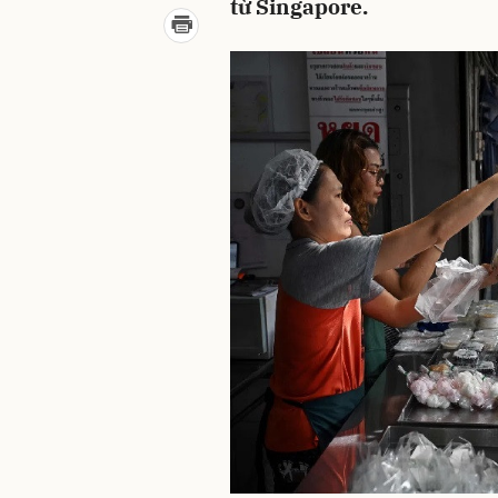
từ Singapore.