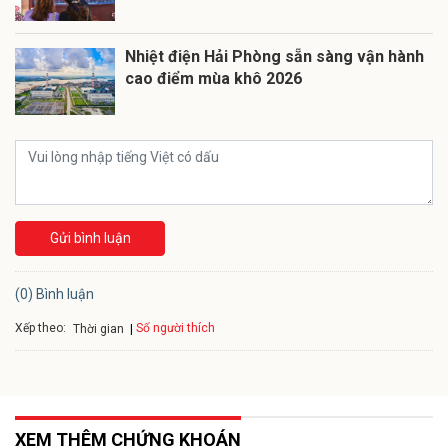
Nhiệt điện Hải Phòng sẵn sàng vận hành
cao điểm mùa khô 2026
Gửi bình luận
(0) Bình luận
Xếp theo:
Số người thích
Thời gian
XEM THÊM CHỨNG KHOÁN