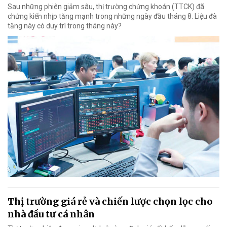
Sau những phiên giảm sâu, thị trường chứng khoán (TTCK) đã
chứng kiến nhịp tăng mạnh trong những ngày đầu tháng 8. Liệu đà
tăng này có duy trì trong tháng này?
Thị trường giá rẻ và chiến lược chọn lọc cho
nhà đầu tư cá nhân