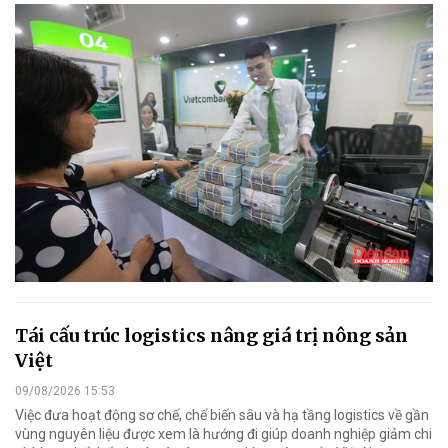
Tái cấu trúc logistics nâng giá trị nông sản
Việt
09/08/2026 15:53
Việc đưa hoạt động sơ chế, chế biến sâu và hạ tầng logistics về gần
vùng nguyên liệu được xem là hướng đi giúp doanh nghiệp giảm chi