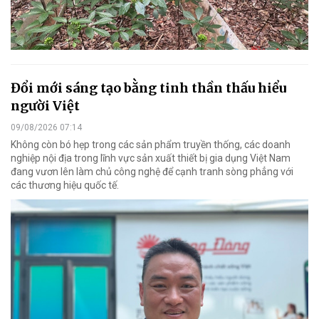
Đổi mới sáng tạo bằng tinh thần thấu hiểu
người Việt
09/08/2026 07:14
Không còn bó hẹp trong các sản phẩm truyền thống, các doanh
nghiệp nội địa trong lĩnh vực sản xuất thiết bị gia dụng Việt Nam
đang vươn lên làm chủ công nghệ để cạnh tranh sòng phẳng với
các thương hiệu quốc tế.