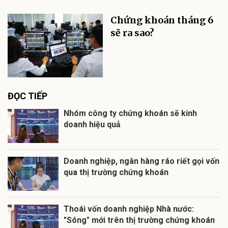
Chứng khoán tháng 6
sẽ ra sao?
ĐỌC TIẾP
Nhóm công ty chứng khoán sẽ kinh
doanh hiệu quả
Doanh nghiệp, ngân hàng ráo riết gọi vốn
qua thị trường chứng khoán
Thoái vốn doanh nghiệp Nhà nước:
"Sóng" mới trên thị trường chứng khoán