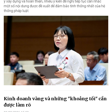
ý xây dựng và hoàn thiện, nhiều ý kiến đề nghị tiếp tục cân nhắc
một số nội dung được đề xuất để đảm bảo tính thống nhất của hệ
thống pháp luật.
Kinh doanh vàng và những "khoảng tối" cần
được làm rõ