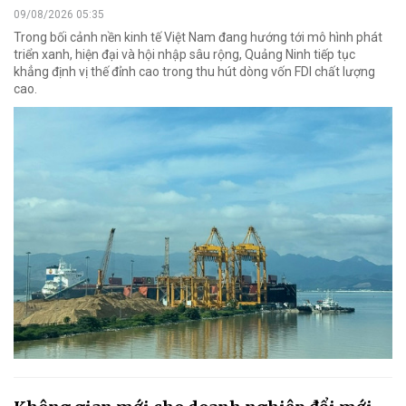
09/08/2026 05:35
Trong bối cảnh nền kinh tế Việt Nam đang hướng tới mô hình phát
triển xanh, hiện đại và hội nhập sâu rộng, Quảng Ninh tiếp tục
khẳng định vị thế đỉnh cao trong thu hút dòng vốn FDI chất lượng
cao.