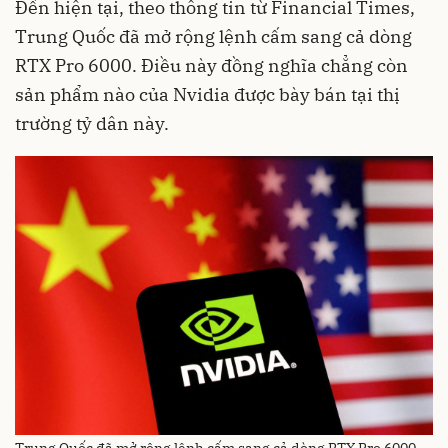
Đến hiện tại, theo thông tin từ Financial Times,
Trung Quốc đã mở rộng lệnh cấm sang cả dòng
RTX Pro 6000. Điều này đồng nghĩa chẳng còn
sản phẩm nào của Nvidia được bày bán tại thị
trường tỷ dân này.