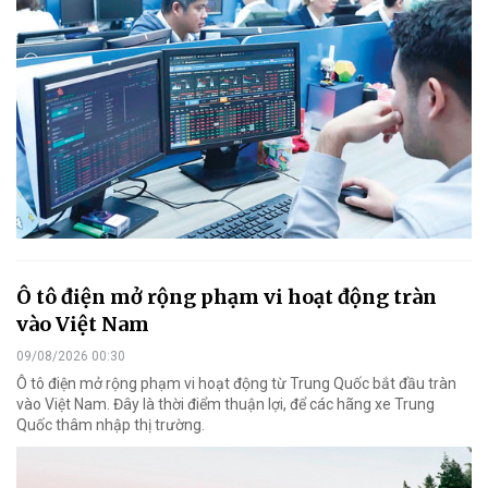
Ô tô điện mở rộng phạm vi hoạt động tràn
vào Việt Nam
09/08/2026 00:30
Ô tô điện mở rộng phạm vi hoạt động từ Trung Quốc bắt đầu tràn
vào Việt Nam. Đây là thời điểm thuận lợi, để các hãng xe Trung
Quốc thâm nhập thị trường.