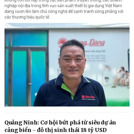
nghiệp nội địa trong lĩnh vực sản xuất thiết bị gia dụng Việt Nam
đang vươn lên làm chủ công nghệ để cạnh tranh sòng phẳng với
các thương hiệu quốc tế.
Quảng Ninh: Cơ hội bứt phá từ siêu dự án
cảng biển - đô thị sinh thái 18 tỷ USD