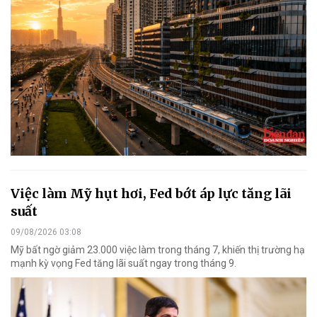
Việc làm Mỹ hụt hơi, Fed bớt áp lực tăng lãi
suất
09/08/2026 03:08
Mỹ bất ngờ giảm 23.000 việc làm trong tháng 7, khiến thị trường hạ
mạnh kỳ vọng Fed tăng lãi suất ngay trong tháng 9.