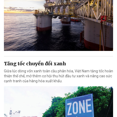
Tăng tốc chuyển đổi xanh
Giữa lúc dòng vốn xanh toàn cầu phân hóa, Việt Nam tăng tốc hoàn
thiện thể chế, mở thêm cơ hội thu hút đầu tư xanh và nâng cao sức
cạnh tranh của hàng hóa xuất khẩu.