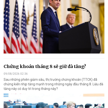
Chứng khoán tháng 8 sẽ giữ đà tăng?
09/08/2026 02:36
Sau những phiên giảm sâu, thị trường chứng khoán (TTCK) đã
chứng kiến nhịp tăng mạnh trong những ngày đầu tháng 8. Liệu đà
tăng này có duy trì trong tháng này?