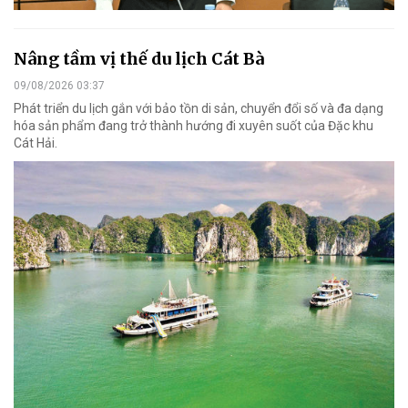
Nâng tầm vị thế du lịch Cát Bà
09/08/2026 03:37
Phát triển du lịch gắn với bảo tồn di sản, chuyển đổi số và đa dạng
hóa sản phẩm đang trở thành hướng đi xuyên suốt của Đặc khu
Cát Hải.