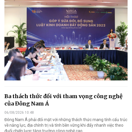
Ba thách thức đối với tham vọng công nghệ
của Đông Nam Á
06/08/2026 10:48
Đông Nam Á phải đối mặt với những thách thức mang tính cấu trúc
về năng lực, địa chính trị và tính bền vững khi đẩy nhanh việc theo
đuổi chiến lược tăng trưởng công nghệ cao.