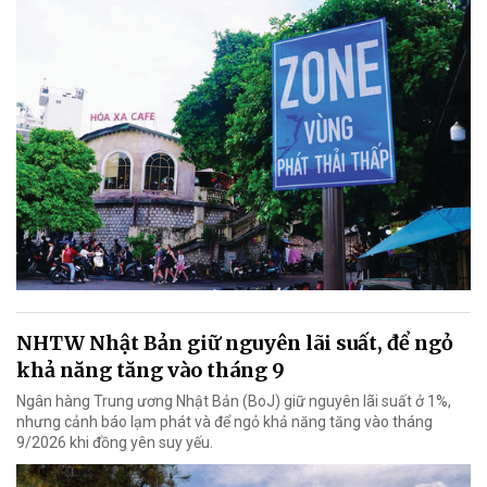
NHTW Nhật Bản giữ nguyên lãi suất, để ngỏ
khả năng tăng vào tháng 9
Ngân hàng Trung ương Nhật Bản (BoJ) giữ nguyên lãi suất ở 1%,
nhưng cảnh báo lạm phát và để ngỏ khả năng tăng vào tháng
9/2026 khi đồng yên suy yếu.