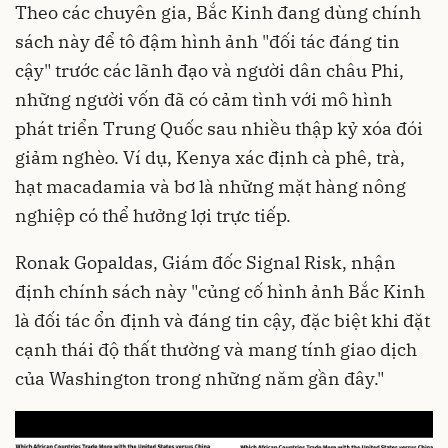
Theo các chuyên gia, Bắc Kinh đang dùng chính
sách này để tô đậm hình ảnh "đối tác đáng tin
cậy" trước các lãnh đạo và người dân châu Phi,
những người vốn đã có cảm tình với mô hình
phát triển Trung Quốc sau nhiều thập kỷ xóa đói
giảm nghèo. Ví dụ, Kenya xác định cà phê, trà,
hạt macadamia và bơ là những mặt hàng nông
nghiệp có thể hưởng lợi trực tiếp.
Ronak Gopaldas, Giám đốc Signal Risk, nhận
định chính sách này "củng cố hình ảnh Bắc Kinh
là đối tác ổn định và đáng tin cậy, đặc biệt khi đặt
cạnh thái độ thất thường và mang tính giao dịch
của Washington trong những năm gần đây."