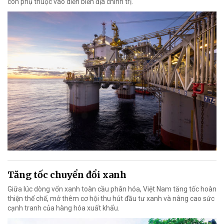
còn phụ thuộc vào diễn biến địa chính trị.
Tăng tốc chuyển đổi xanh
Giữa lúc dòng vốn xanh toàn cầu phân hóa, Việt Nam tăng tốc hoàn
thiện thể chế, mở thêm cơ hội thu hút đầu tư xanh và nâng cao sức
cạnh tranh của hàng hóa xuất khẩu.