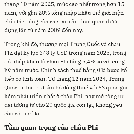
tháng 10 năm 2025, mức cao nhất trong hơn 15
năm, với gần 20% tổng nhập khẩu thế giới hiện
chịu tác động của các rào cản thuế quan được
dựng lên từ năm 2009 đến nay.
Trong khi đó, thương mại Trung Quốc và châu
Phi đạt kỷ lục 348 tỷ USD trong năm 2025, trong
đó nhập khẩu từ châu Phi tăng 5,4% so với cùng
kỳ năm trước. Chính sách thuế bằng 0 là bước kế
tiếp có tính toán. Từ tháng 12 năm 2024, Trung
Quốc đã bãi bỏ toàn bộ dòng thuế với 33 quốc gia
kém phát triển nhất ở châu Phi, nay mở rộng ưu
đãi tương tự cho 20 quốc gia còn lại, không yêu
cầu có đi có lại.
Tầm quan trọng của châu Phi