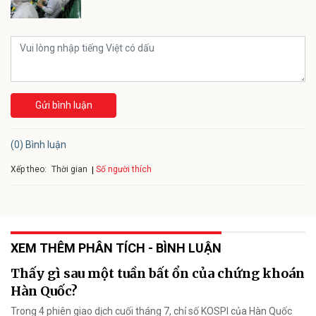
Gửi bình luận
(0) Bình luận
Xếp theo:
Số người thích
Thời gian
XEM THÊM PHÂN TÍCH - BÌNH LUẬN
Thấy gì sau một tuần bất ổn của chứng khoán
Hàn Quốc?
Trong 4 phiên giao dịch cuối tháng 7, chỉ số KOSPI của Hàn Quốc