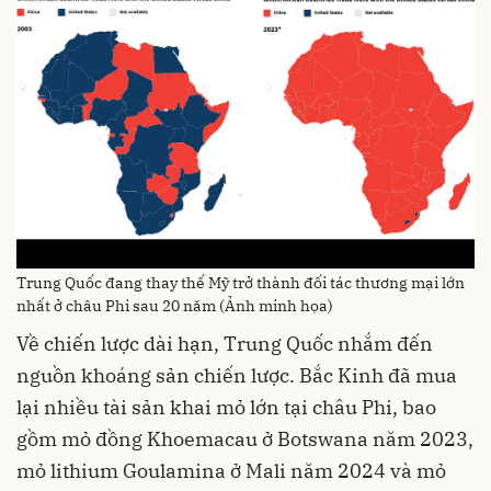
Trung Quốc đang thay thế Mỹ trở thành đối tác thương mại lớn
nhất ở châu Phi sau 20 năm (Ảnh minh họa)
Về chiến lược dài hạn, Trung Quốc nhắm đến
nguồn khoáng sản chiến lược. Bắc Kinh đã mua
lại nhiều tài sản khai mỏ lớn tại châu Phi, bao
gồm mỏ đồng Khoemacau ở Botswana năm 2023,
mỏ lithium Goulamina ở Mali năm 2024 và mỏ