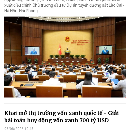
xuất điều chỉnh Chủ trương đầu tư Dự án tuyến đường sắt Lào Cai -
Hà Nội - Hải Phòng.
Khai mở thị trường vốn xanh quốc tế - Giải
bài toán huy động vốn xanh 700 tỷ USD
06/08/2026 10:48