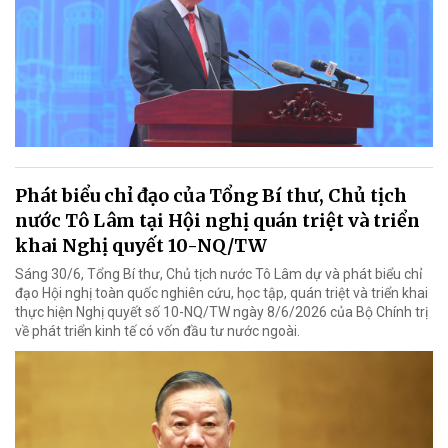
Phát biểu chỉ đạo của Tổng Bí thư, Chủ tịch
nước Tô Lâm tại Hội nghị quán triệt và triển
khai Nghị quyết 10-NQ/TW
Sáng 30/6, Tổng Bí thư, Chủ tịch nước Tô Lâm dự và phát biểu chỉ
đạo Hội nghị toàn quốc nghiên cứu, học tập, quán triệt và triển khai
thực hiện Nghị quyết số 10-NQ/TW ngày 8/6/2026 của Bộ Chính trị
về phát triển kinh tế có vốn đầu tư nước ngoài.