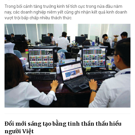
Trong bối cảnh tăng trưởng kinh tế tích cực trong nửa đầu năm
nay, các doanh nghiệp niêm yết cũng ghi nhận kết quả kinh doanh
vượt trội bấp chấp nhiều thách thức.
Đổi mới sáng tạo bằng tinh thần thấu hiểu
người Việt