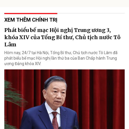
XEM THÊM CHÍNH TRỊ
Phát biểu bế mạc Hội nghị Trung ương 3,
khóa XIV của Tổng Bí thư, Chủ tịch nước Tô
Lâm
Hôm nay, 24/7 tại Hà Nội, Tổng Bí thư, Chủ tịch nước Tô Lâm đã
phát biểu bế mạc Hội nghị lần thứ ba của Ban Chấp hành Trung
ương Đảng khóa XIV.