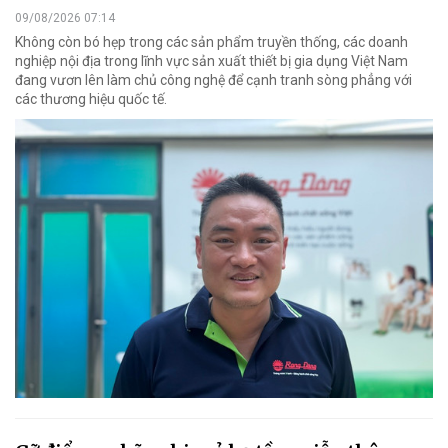
09/08/2026 07:14
Không còn bó hẹp trong các sản phẩm truyền thống, các doanh
nghiệp nội địa trong lĩnh vực sản xuất thiết bị gia dụng Việt Nam
đang vươn lên làm chủ công nghệ để cạnh tranh sòng phẳng với
các thương hiệu quốc tế.