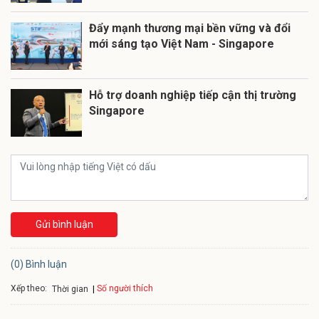
Đẩy mạnh thương mại bền vững và đổi
mới sáng tạo Việt Nam - Singapore
Hỗ trợ doanh nghiệp tiếp cận thị trường
Singapore
Gửi bình luận
(0) Bình luận
Xếp theo:
Số người thích
Thời gian