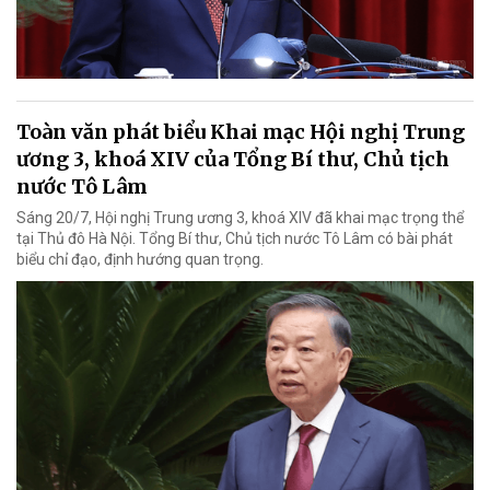
Toàn văn phát biểu Khai mạc Hội nghị Trung
ương 3, khoá XIV của Tổng Bí thư, Chủ tịch
nước Tô Lâm
Sáng 20/7, Hội nghị Trung ương 3, khoá XIV đã khai mạc trọng thể
tại Thủ đô Hà Nội. Tổng Bí thư, Chủ tịch nước Tô Lâm có bài phát
biểu chỉ đạo, định hướng quan trọng.