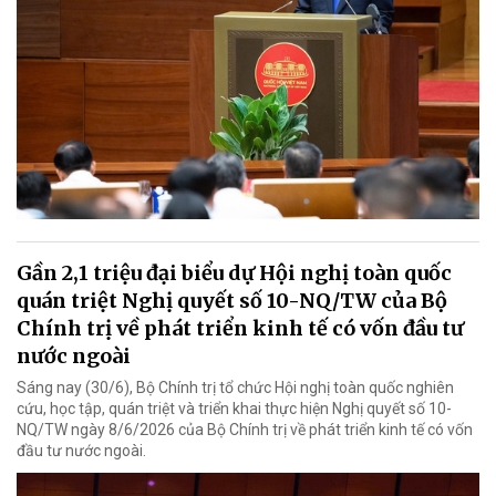
Gần 2,1 triệu đại biểu dự Hội nghị toàn quốc
quán triệt Nghị quyết số 10-NQ/TW của Bộ
Chính trị về phát triển kinh tế có vốn đầu tư
nước ngoài
Sáng nay (30/6), Bộ Chính trị tổ chức Hội nghị toàn quốc nghiên
cứu, học tập, quán triệt và triển khai thực hiện Nghị quyết số 10-
NQ/TW ngày 8/6/2026 của Bộ Chính trị về phát triển kinh tế có vốn
đầu tư nước ngoài.