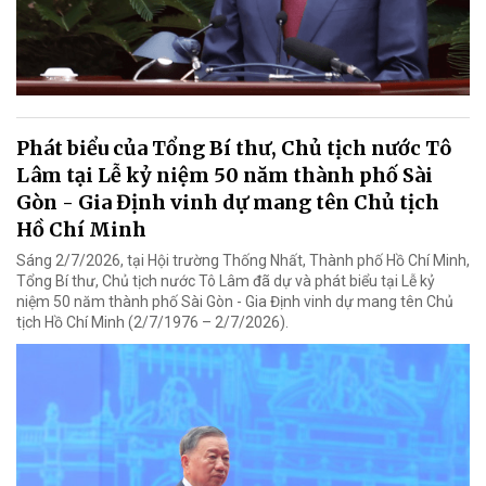
Phát biểu của Tổng Bí thư, Chủ tịch nước Tô
Lâm tại Lễ kỷ niệm 50 năm thành phố Sài
Gòn - Gia Định vinh dự mang tên Chủ tịch
Hồ Chí Minh
Sáng 2/7/2026, tại Hội trường Thống Nhất, Thành phố Hồ Chí Minh,
Tổng Bí thư, Chủ tịch nước Tô Lâm đã dự và phát biểu tại Lễ kỷ
niệm 50 năm thành phố Sài Gòn - Gia Định vinh dự mang tên Chủ
tịch Hồ Chí Minh (2/7/1976 – 2/7/2026).