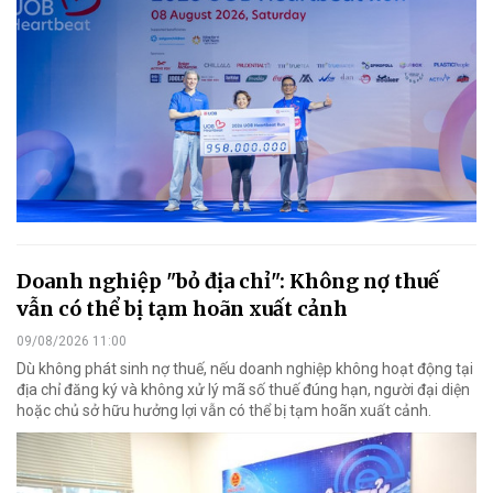
Doanh nghiệp "bỏ địa chỉ": Không nợ thuế
vẫn có thể bị tạm hoãn xuất cảnh
09/08/2026 11:00
Dù không phát sinh nợ thuế, nếu doanh nghiệp không hoạt động tại
địa chỉ đăng ký và không xử lý mã số thuế đúng hạn, người đại diện
hoặc chủ sở hữu hưởng lợi vẫn có thể bị tạm hoãn xuất cảnh.