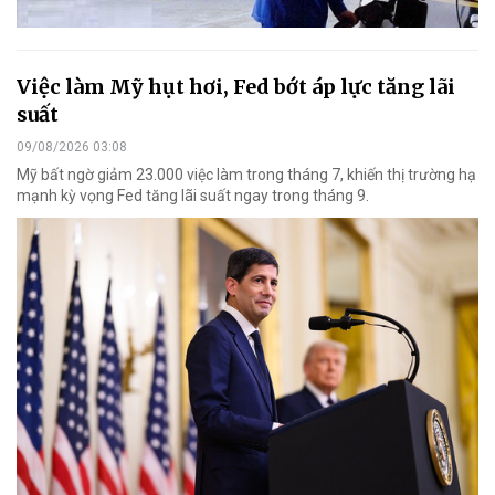
Việc làm Mỹ hụt hơi, Fed bớt áp lực tăng lãi
suất
09/08/2026 03:08
Mỹ bất ngờ giảm 23.000 việc làm trong tháng 7, khiến thị trường hạ
mạnh kỳ vọng Fed tăng lãi suất ngay trong tháng 9.