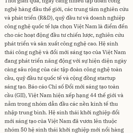
Thời gian qua, ngày càng nhiều tập đoàn công
nghệ hàng đầu thế giới, các trung tâm nghiên cứu
và phát triển (R&D), quỹ đầu tư và doanh nghiệp
công nghệ quốc tế lựa chọn Việt Nam là điểm đến
cho các hoạt động đầu tư chiến lược, nghiên cứu
phát triển và sản xuất công nghệ cao. Hệ sinh
thái công nghệ và đổi mới sáng tạo của Việt Nam
đang phát triển năng động với sự hiện diện ngày
càng sâu rộng của các tập đoàn công nghệ toàn
cầu, quỹ đầu tư quốc tế và cộng đồng startup
sáng tạo. Báo cáo Chỉ số Đổi mới sáng tạo toàn
cầu (GII), Việt Nam hiện xếp hạng 44 thế giới và
nằm trong nhóm dẫn đầu các nền kinh tế thu
nhập trung bình. Hệ sinh thái khởi nghiệp đổi
mới sáng tạo của Việt Nam đã vươn lên thuộc
nhóm 50 hệ sinh thái khởi nghiệp mới nổi hàng