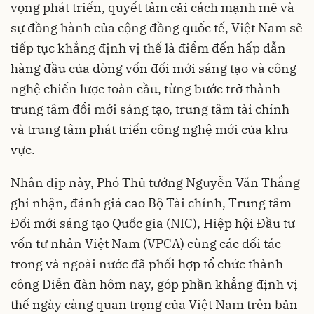
vọng phát triển, quyết tâm cải cách mạnh mẽ và
sự đồng hành của cộng đồng quốc tế, Việt Nam sẽ
tiếp tục khẳng định vị thế là điểm đến hấp dẫn
hàng đầu của dòng vốn đổi mới sáng tạo và công
nghệ chiến lược toàn cầu, từng bước trở thành
trung tâm đổi mới sáng tạo, trung tâm tài chính
và trung tâm phát triển công nghệ mới của khu
vực.
Nhân dịp này, Phó Thủ tướng Nguyễn Văn Thắng
ghi nhận, đánh giá cao Bộ Tài chính, Trung tâm
Đổi mới sáng tạo Quốc gia (NIC), Hiệp hội Đầu tư
vốn tư nhân Việt Nam (VPCA) cùng các đối tác
trong và ngoài nước đã phối hợp tổ chức thành
công Diễn đàn hôm nay, góp phần khẳng định vị
thế ngày càng quan trọng của Việt Nam trên bản