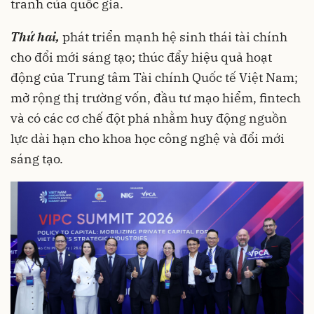
tranh của quốc gia.
Thứ hai,
phát triển mạnh hệ sinh thái tài chính
cho đổi mới sáng tạo; thúc đẩy hiệu quả hoạt
động của Trung tâm Tài chính Quốc tế Việt Nam;
mở rộng thị trường vốn, đầu tư mạo hiểm, fintech
và có các cơ chế đột phá nhằm huy động nguồn
lực dài hạn cho khoa học công nghệ và đổi mới
sáng tạo.