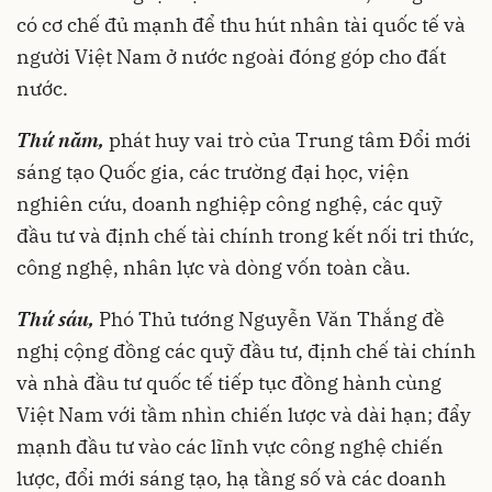
có cơ chế đủ mạnh để thu hút nhân tài quốc tế và
người Việt Nam ở nước ngoài đóng góp cho đất
nước.
Thứ năm,
phát huy vai trò của Trung tâm Đổi mới
sáng tạo Quốc gia, các trường đại học, viện
nghiên cứu, doanh nghiệp công nghệ, các quỹ
đầu tư và định chế tài chính trong kết nối tri thức,
công nghệ, nhân lực và dòng vốn toàn cầu.
Thứ sáu,
Phó Thủ tướng Nguyễn Văn Thắng đề
nghị cộng đồng các quỹ đầu tư, định chế tài chính
và nhà đầu tư quốc tế tiếp tục đồng hành cùng
Việt Nam với tầm nhìn chiến lược và dài hạn; đẩy
mạnh đầu tư vào các lĩnh vực công nghệ chiến
lược, đổi mới sáng tạo, hạ tầng số và các doanh