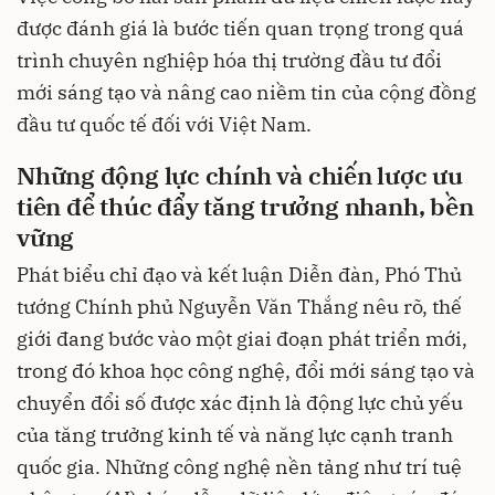
được đánh giá là bước tiến quan trọng trong quá
trình chuyên nghiệp hóa thị trường đầu tư đổi
mới sáng tạo và nâng cao niềm tin của cộng đồng
đầu tư quốc tế đối với Việt Nam.
Những động lực chính và chiến lược ưu
tiên để thúc đẩy tăng trưởng nhanh, bền
vững
Phát biểu chỉ đạo và kết luận Diễn đàn, Phó Thủ
tướng Chính phủ Nguyễn Văn Thắng nêu rõ, thế
giới đang bước vào một giai đoạn phát triển mới,
trong đó khoa học công nghệ, đổi mới sáng tạo và
chuyển đổi số được xác định là động lực chủ yếu
của tăng trưởng kinh tế và năng lực cạnh tranh
quốc gia. Những công nghệ nền tảng như trí tuệ