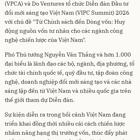
(VPCA) và Do Ventures tổ chức Diễn đàn Đầu tư
đổi mới sáng tạo Việt Nam (VIPC Summit) 2026
với chủ đề "Từ Chính sách đến Dòng vốn: Huy
động nguồn vốn tư nhân cho các ngành công
nghệ chiến lược của Việt Nam".
Phó Thủ tướng Nguyễn Văn Thắng và hơn 1.000
đại biểu là lãnh đạo các bộ, ngành, địa phương, tổ
chức tài chính quốc tế, quỹ đầu tư, tập đoàn công
nghệ, doanh nghiệp đổi mới sáng tạo và các nhà
sáng lập đến từ Việt Nam và nhiều quốc gia trên
thế giới tham dự Diễn đàn.
Sự kiện diễn ra trong bối cảnh Việt Nam đang
triển khai đồng thời nhiều cải cách chiến lược
nhằm nâng hạng thị trường vốn, thúc đẩy phát