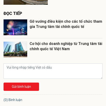
ĐỌC TIẾP
Gỡ vướng điều kiện cho các tổ chức tham
gia Trung tâm tài chính quốc tế
Cơ hội cho doanh nghiệp từ Trung tâm tài
chính quốc tế Việt Nam
Gửi bình luận
(0) Bình luận