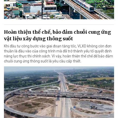
Hoàn thiện thể chế, bảo đảm chuỗi cung ứng
vật liệu xây dựng thông suốt
Khi đầu tư công bước vào giai đoạn tăng tốc, VLXD không còn đơn
thuần là đầu vào của công trình mà đã trở thành yếu tố quyết định
năng lực thực thi chính sách. Vì vậy, hoàn thiện thể chế để bảo đảm
chuỗi cung ứng thông suốt là yêu cầu cấp thiết.