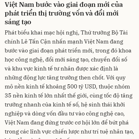
Việt Nam bước vào giai đoạn mới của
phát triển thị trường vốn và đổi mới
sáng tạo
Phát biểu khai mạc hội nghị, Thứ trưởng Bộ Tài
chính Lê Tấn Cận nhấn mạnh Việt Nam đang
bước vào giai đoạn phát triển mới, trong đó khoa
học công nghệ, đổi mới sáng tạo, chuyển đổi số
và khu vực kinh tế tư nhân được xác định là
những động lực tăng trưởng then chốt. Với quy
mô nền kinh tế khoảng 500 tỷ USD, thuộc nhóm
35 nền kinh tế lớn nhất thế giới, cùng tốc độ tăng
trưởng nhanh của kinh tế số, hệ sinh thái khởi
nghiệp và dòng vốn đầu tư vào công nghệ cao,
Việt Nam đang đứng trước cơ hội lớn để bứt phá
trong các lĩnh vực chiến lược như trí tuệ nhân tạo,