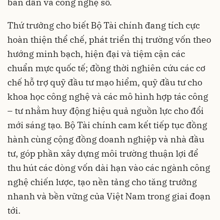
bán dẫn và công nghệ số.
Thứ trưởng cho biết Bộ Tài chính đang tích cực
hoàn thiện thể chế, phát triển thị trường vốn theo
hướng minh bạch, hiện đại và tiệm cận các
chuẩn mực quốc tế; đồng thời nghiên cứu các cơ
chế hỗ trợ quỹ đầu tư mạo hiểm, quỹ đầu tư cho
khoa học công nghệ và các mô hình hợp tác công
– tư nhằm huy động hiệu quả nguồn lực cho đổi
mới sáng tạo. Bộ Tài chính cam kết tiếp tục đồng
hành cùng cộng đồng doanh nghiệp và nhà đầu
tư, góp phần xây dựng môi trường thuận lợi để
thu hút các dòng vốn dài hạn vào các ngành công
nghệ chiến lược, tạo nền tảng cho tăng trưởng
nhanh và bền vững của Việt Nam trong giai đoạn
tới.