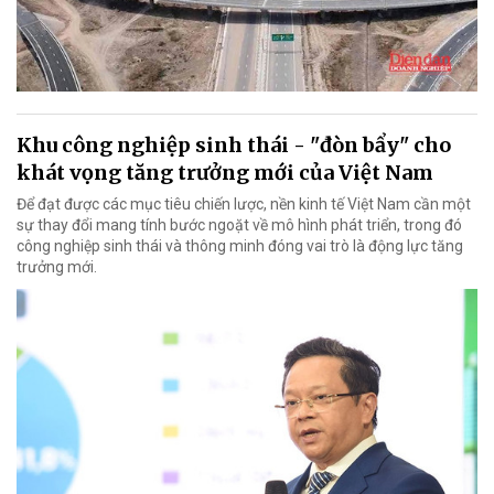
Khu công nghiệp sinh thái - "đòn bẩy" cho
khát vọng tăng trưởng mới của Việt Nam
Để đạt được các mục tiêu chiến lược, nền kinh tế Việt Nam cần một
sự thay đổi mang tính bước ngoặt về mô hình phát triển, trong đó
công nghiệp sinh thái và thông minh đóng vai trò là động lực tăng
trưởng mới.