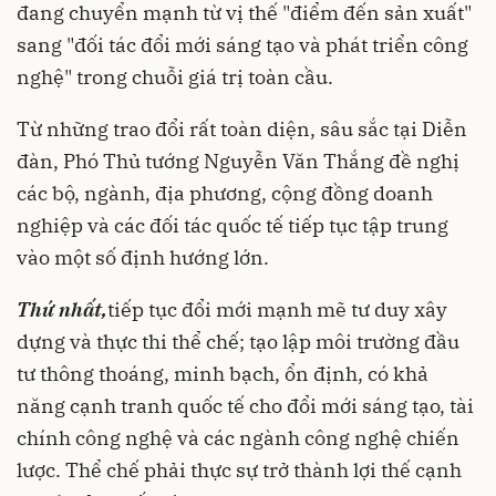
đang chuyển mạnh từ vị thế "điểm đến sản xuất"
sang "đối tác đổi mới sáng tạo và phát triển công
nghệ" trong chuỗi giá trị toàn cầu.
Từ những trao đổi rất toàn diện, sâu sắc tại Diễn
đàn, Phó Thủ tướng Nguyễn Văn Thắng đề nghị
các bộ, ngành, địa phương, cộng đồng doanh
nghiệp và các đối tác quốc tế tiếp tục tập trung
vào một số định hướng lớn.
Thứ nhất,
tiếp tục đổi mới mạnh mẽ tư duy xây
dựng và thực thi thể chế; tạo lập môi trường đầu
tư thông thoáng, minh bạch, ổn định, có khả
năng cạnh tranh quốc tế cho đổi mới sáng tạo, tài
chính công nghệ và các ngành công nghệ chiến
lược. Thể chế phải thực sự trở thành lợi thế cạnh