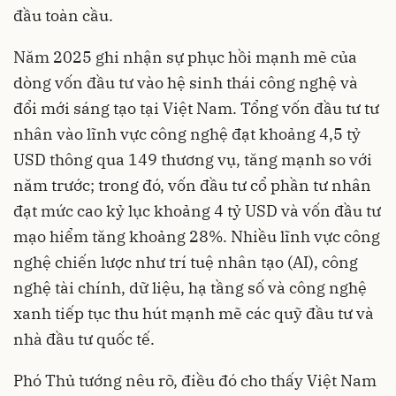
đầu toàn cầu.
Năm 2025 ghi nhận sự phục hồi mạnh mẽ của
dòng vốn đầu tư vào hệ sinh thái công nghệ và
đổi mới sáng tạo tại Việt Nam. Tổng vốn đầu tư tư
nhân vào lĩnh vực công nghệ đạt khoảng 4,5 tỷ
USD thông qua 149 thương vụ, tăng mạnh so với
năm trước; trong đó, vốn đầu tư cổ phần tư nhân
đạt mức cao kỷ lục khoảng 4 tỷ USD và vốn đầu tư
mạo hiểm tăng khoảng 28%. Nhiều lĩnh vực công
nghệ chiến lược như trí tuệ nhân tạo (AI), công
nghệ tài chính, dữ liệu, hạ tầng số và công nghệ
xanh tiếp tục thu hút mạnh mẽ các quỹ đầu tư và
nhà đầu tư quốc tế.
Phó Thủ tướng nêu rõ, điều đó cho thấy Việt Nam