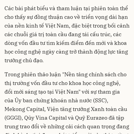
Các bài phát biểu và tham luận tại phiên toàn thể
cho thấy sự đồng thuận cao về triển vọng dài hạn
của nền kinh tế Việt Nam, đặc biệt trong bối cảnh
các chuỗi giá trị toàn cầu đang tái cấu trúc, các
dòng vốn đầu tư tìm kiếm điểm đến mới và khoa
học công nghệ ngày càng trở thành động lực tăng
trưởng chủ đạo.
Trong phiên thảo luận "Nền tảng chính sách cho
thị trường vốn đầu tư cho khoa học công nghệ,
đổi mới sáng tạo tại Việt Nam" với sự tham gia
của Ủy ban chứng khoán nhà nước (SSC),
Mekong Capital, Viện tăng trưởng Xanh toàn cầu
(GGGI), Qũy Vina Capital và Quỹ Eurazeo đã tập
trung trao đổi về những cải cách quan trọng đang