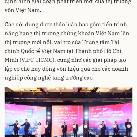
định hình giai đoạn phát triển mới của thị trường
vốn Việt Nam.
Các nội dung được thảo luận bao gồm tiến trình
nâng hạng thị trường chứng khoán Việt Nam lên
thị trường mới nổi, vai trò của Trung tâm Tài
chính Quốc tế Việt Nam tại Thành phố Hồ Chí
Minh (VIFC-HCMC), cũng như các giải pháp tạo
lập cơ chế huy động vốn hiệu quả cho các doanh
nghiệp công nghệ tăng trưởng cao.