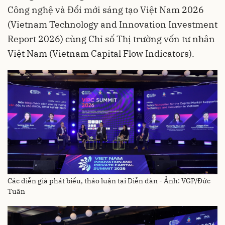
Công nghệ và Đổi mới sáng tạo Việt Nam 2026
(Vietnam Technology and Innovation Investment
Report 2026) cùng Chỉ số Thị trường vốn tư nhân
Việt Nam (Vietnam Capital Flow Indicators).
Các diễn giả phát biểu, thảo luận tại Diễn đàn - Ảnh: VGP/Đức
Tuân