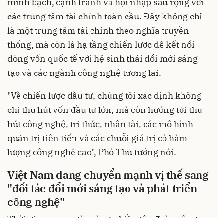
minh bạch, cạnh tranh và hội nhập sâu rộng với
các trung tâm tài chính toàn cầu. Đây không chỉ
là một trung tâm tài chính theo nghĩa truyền
thống, mà còn là hạ tầng chiến lược để kết nối
dòng vốn quốc tế với hệ sinh thái đổi mới sáng
tạo và các ngành công nghệ tương lai.
"Về chiến lược đầu tư, chúng tôi xác định không
chỉ thu hút vốn đầu tư lớn, mà còn hướng tới thu
hút công nghệ, tri thức, nhân tài, các mô hình
quản trị tiên tiến và các chuỗi giá trị có hàm
lượng công nghệ cao", Phó Thủ tướng nói.
Việt Nam đang chuyển mạnh vị thế sang
"đối tác đổi mới sáng tạo và phát triển
công nghệ"