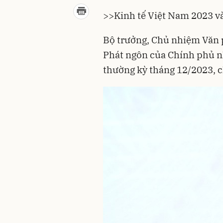
>>
Kinh tế Việt Nam 2023 và
Bộ trưởng, Chủ nhiệm Văn 
Phát ngôn của Chính phủ n
thường kỳ tháng 12/2023, c