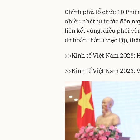
Chính phủ tổ chức 10 Phiê
nhiều nhất từ trước đến na
liên kết vùng, điều phối v
đã hoàn thành việc lập, th
>>
Kinh tế Việt Nam 2023: 
>>
Kinh tế Việt Nam 2023: 