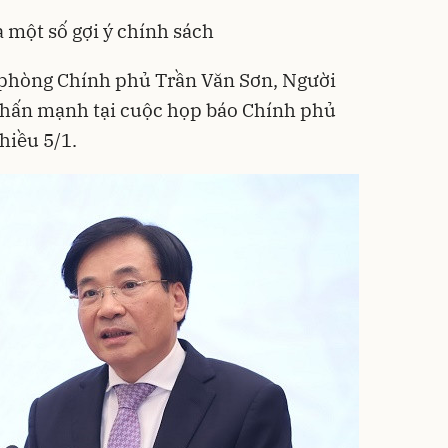
 một số gợi ý chính sách
phòng Chính phủ Trần Văn Sơn, Người
hấn mạnh tại cuộc họp báo Chính phủ
hiều 5/1.