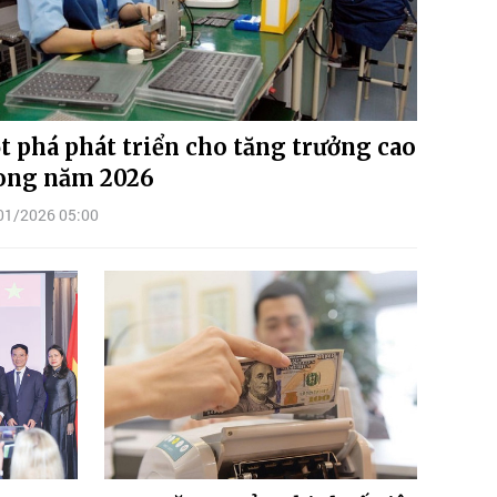
t phá phát triển cho tăng trưởng cao
ong năm 2026
01/2026 05:00