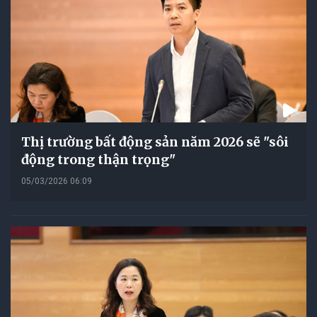
Thị trường bất động sản năm 2026 sẽ "sôi
động trong thận trọng"
05/03/2026 06:09