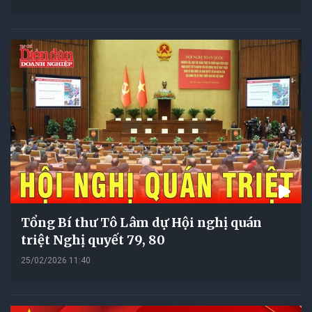
Tổng Bí thư Tô Lâm dự Hội nghị quán
triệt Nghị quyết 79, 80
25/02/2026 11:40