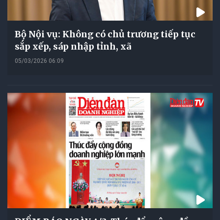
Bộ Nội vụ: Không có chủ trương tiếp tục
sắp xếp, sáp nhập tỉnh, xã
05/03/2026 06:09