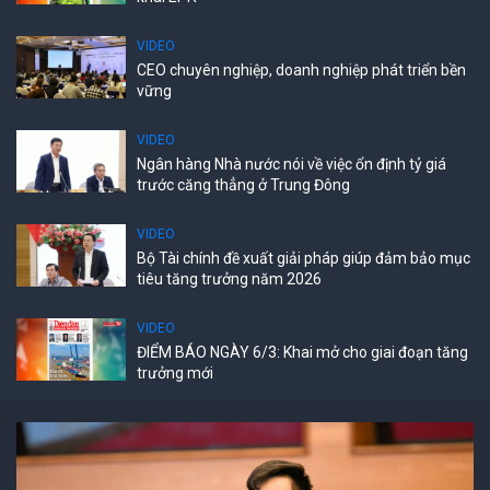
VIDEO
CEO chuyên nghiệp, doanh nghiệp phát triển bền
vững
VIDEO
Ngân hàng Nhà nước nói về việc ổn định tỷ giá
trước căng thẳng ở Trung Đông
VIDEO
Bộ Tài chính đề xuất giải pháp giúp đảm bảo mục
tiêu tăng trưởng năm 2026
VIDEO
ĐIỂM BÁO NGÀY 6/3: Khai mở cho giai đoạn tăng
trưởng mới