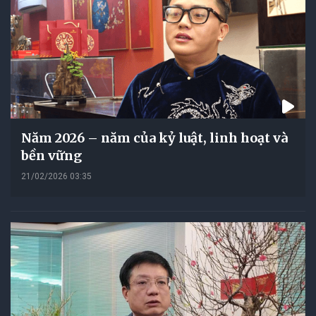
Năm 2026 – năm của kỷ luật, linh hoạt và
bền vững
21/02/2026 03:35