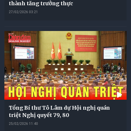
thành tăng trưởng thực
27/02/2026 03:21
Tổng Bí thư Tô Lâm dự Hội nghị quán
triệt Nghị quyết 79, 80
25/02/2026 11:40