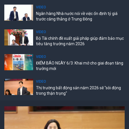
VIDEO
Ngân hàng Nhà nước nói về việc ổn định tỷ giá
trước căng thẳng ở Trung Đông
VIDEO
Bộ Tài chính đề xuất giải pháp giúp đảm bảo mục
tiêu tăng trưởng năm 2026
VIDEO
ĐIỂM BÁO NGÀY 6/3: Khai mở cho giai đoạn tăng
trưởng mới
VIDEO
Thị trường bất động sản năm 2026 sẽ "sôi động
trong thận trọng"