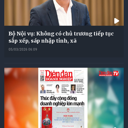
Bộ Nội vụ: Không có chủ trương tiếp tục
sắp xếp, sáp nhập tỉnh, xã
05/03/2026 06:09