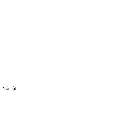
Nổi bật