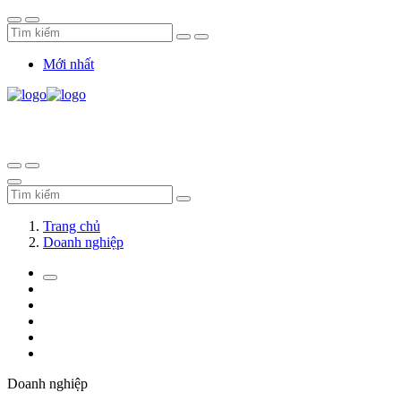
Mới nhất
Trang chủ
Doanh nghiệp
Doanh nghiệp