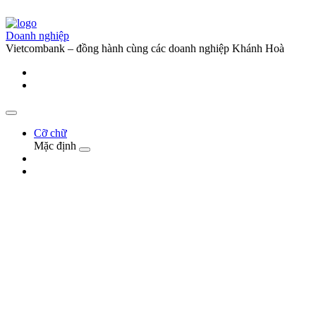
Doanh nghiệp
Vietcombank – đồng hành cùng các doanh nghiệp Khánh Hoà
Cỡ chữ
Mặc định