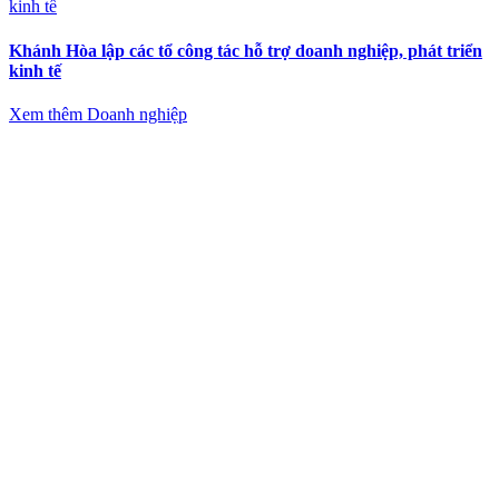
Khánh Hòa lập các tổ công tác hỗ trợ doanh nghiệp, phát triển
kinh tế
Xem thêm Doanh nghiệp