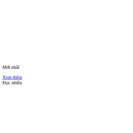
Mới nhất
Xem thêm
Đọc nhiều