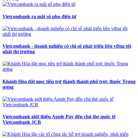
Vietcombank ra mắt sổ phụ điện tử
Vietcombank - doanh nghiệp có chỉ số phát triển bền vững tốt
nhất thị trường
Khánh Hòa đặt mục tiêu trở thành thành phố trực thuộc Trung
ương
Vietcombank giới thiệu Apple Pay đến chủ thẻ quốc tế
Vietcombank JCB