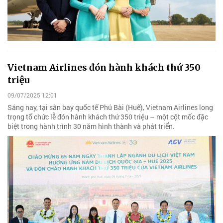
Vietnam Airlines đón hành khách thứ 350
triệu
09/07/2025 12:01
Sáng nay, tại sân bay quốc tế Phú Bài (Huế), Vietnam Airlines long
trọng tổ chức lễ đón hành khách thứ 350 triệu – một cột mốc đặc
biệt trong hành trình 30 năm hình thành và phát triển.