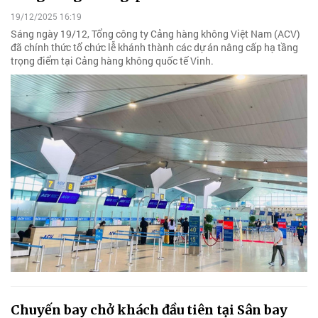
19/12/2025 16:19
Sáng ngày 19/12, Tổng công ty Cảng hàng không Việt Nam (ACV)
đã chính thức tổ chức lễ khánh thành các dự án nâng cấp hạ tầng
trọng điểm tại Cảng hàng không quốc tế Vinh.
Chuyến bay chở khách đầu tiên tại Sân bay