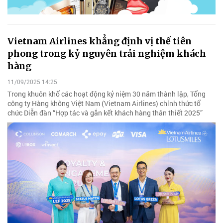
Vietnam Airlines khẳng định vị thế tiên
phong trong kỷ nguyên trải nghiệm khách
hàng
11/09/2025 14:25
Trong khuôn khổ các hoạt động kỷ niệm 30 năm thành lập, Tổng
công ty Hàng không Việt Nam (Vietnam Airlines) chính thức tổ
chức Diễn đàn “Hợp tác và gắn kết khách hàng thân thiết 2025”