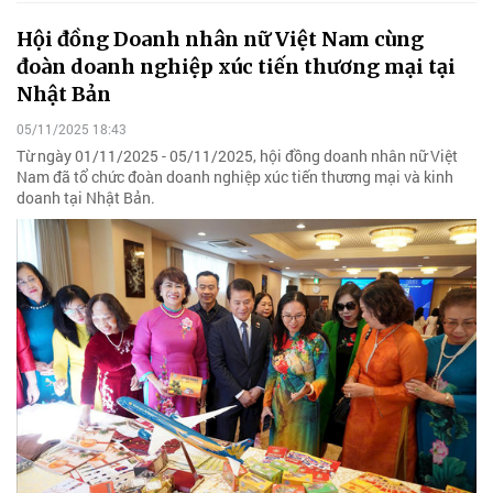
Hội đồng Doanh nhân nữ Việt Nam cùng
đoàn doanh nghiệp xúc tiến thương mại tại
Nhật Bản
05/11/2025 18:43
Từ ngày 01/11/2025 - 05/11/2025, hội đồng doanh nhân nữ Việt
Nam đã tổ chức đoàn doanh nghiệp xúc tiến thương mại và kinh
doanh tại Nhật Bản.