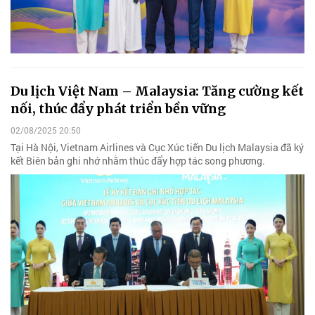
Du lịch Việt Nam – Malaysia: Tăng cường kết
nối, thúc đẩy phát triển bền vững
02/08/2025 20:50
Tại Hà Nội, Vietnam Airlines và Cục Xúc tiến Du lịch Malaysia đã ký
kết Biên bản ghi nhớ nhằm thúc đẩy hợp tác song phương.