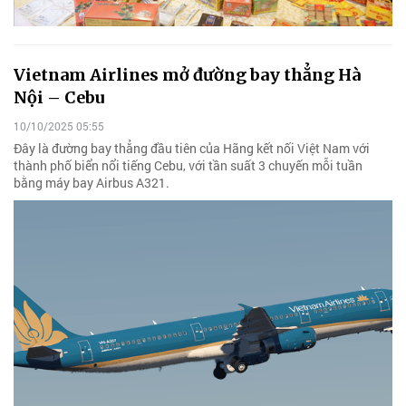
Vietnam Airlines mở đường bay thẳng Hà
Nội – Cebu
10/10/2025 05:55
Đây là đường bay thẳng đầu tiên của Hãng kết nối Việt Nam với
thành phố biển nổi tiếng Cebu, với tần suất 3 chuyến mỗi tuần
bằng máy bay Airbus A321.