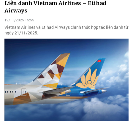
Liên danh Vietnam Airlines – Etihad
Airways
19/11/2025 15:55
Vietnam Airlines và Etihad Airways chính thức hợp tác liên danh từ
ngày 21/11/2025.