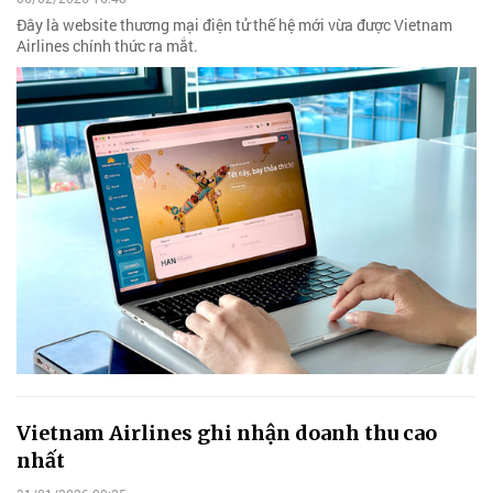
Đây là website thương mại điện tử thế hệ mới vừa được Vietnam
Airlines chính thức ra mắt.
Vietnam Airlines ghi nhận doanh thu cao
nhất