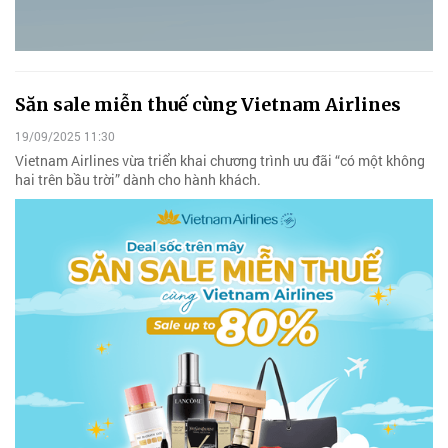
Săn sale miễn thuế cùng Vietnam Airlines
19/09/2025 11:30
Vietnam Airlines vừa triển khai chương trình ưu đãi “có một không
hai trên bầu trời” dành cho hành khách.