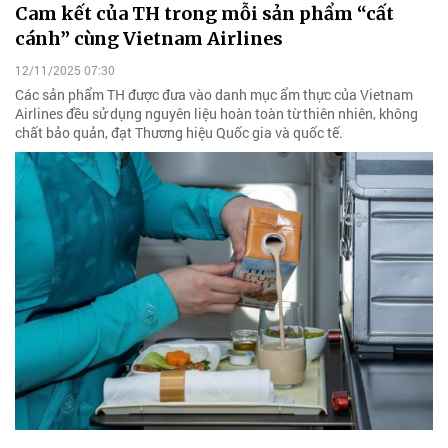
Cam kết của TH trong mỗi sản phẩm “cất
cánh” cùng Vietnam Airlines
12/11/2025 07:30
Các sản phẩm TH được đưa vào danh mục ẩm thực của Vietnam
Airlines đều sử dụng nguyên liệu hoàn toàn từ thiên nhiên, không
chất bảo quản, đạt Thương hiệu Quốc gia và quốc tế.