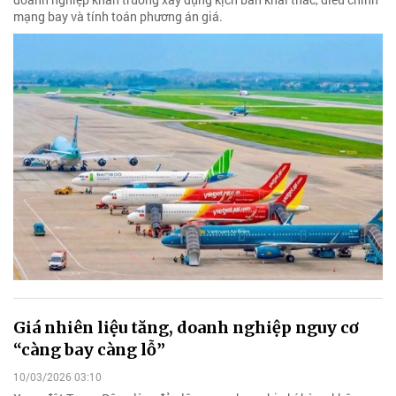
mạng bay và tính toán phương án giá.
Giá nhiên liệu tăng, doanh nghiệp nguy cơ
“càng bay càng lỗ”
10/03/2026 03:10