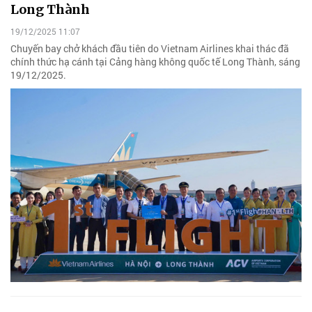
Long Thành
19/12/2025 11:07
Chuyến bay chở khách đầu tiên do Vietnam Airlines khai thác đã
chính thức hạ cánh tại Cảng hàng không quốc tế Long Thành, sáng
19/12/2025.