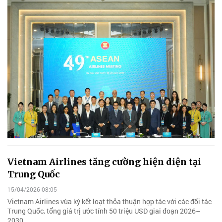
Vietnam Airlines tăng cường hiện diện tại
Trung Quốc
15/04/2026 08:05
Vietnam Airlines vừa ký kết loạt thỏa thuận hợp tác với các đối tác
Trung Quốc, tổng giá trị ước tính 50 triệu USD giai đoạn 2026–
2030.