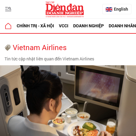
English
CHÍNH TRỊ - XÃ HỘI
VCCI
DOANH NGHIỆP
DOANH NHÂN
Vietnam Airlines
Tin tức cập nhật liên quan đến Vietnam Airlines