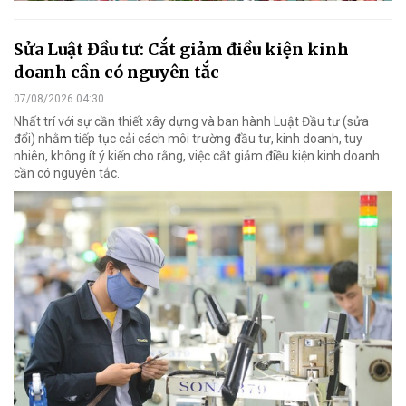
Sửa Luật Đầu tư: Cắt giảm điều kiện kinh
doanh cần có nguyên tắc
07/08/2026 04:30
Nhất trí với sự cần thiết xây dựng và ban hành Luật Đầu tư (sửa
đổi) nhằm tiếp tục cải cách môi trường đầu tư, kinh doanh, tuy
nhiên, không ít ý kiến cho rằng, việc cắt giảm điều kiện kinh doanh
cần có nguyên tắc.