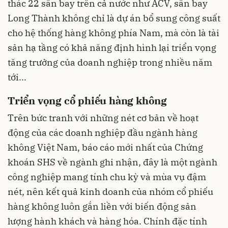
thác 22 sân bay trên cả nước như ACV, sân bay
Long Thành không chỉ là dự án bổ sung công suất
cho hệ thống hàng không phía Nam, mà còn là tài
sản hạ tầng có khả năng định hình lại triển vọng
tăng trưởng của doanh nghiệp trong nhiều năm
tới...
Triển vọng cổ phiếu hàng không
Trên bức tranh với những nét cơ bản về hoạt
động của các doanh nghiệp đầu ngành hàng
không Việt Nam, báo cáo mới nhất của Chứng
khoán SHS về ngành ghi nhận, đây là một ngành
công nghiệp mang tính chu kỳ và mùa vụ đậm
nét, nên kết quả kinh doanh của nhóm cổ phiếu
hàng không luôn gắn liền với biến động sản
lượng hành khách và hàng hóa. Chính đặc tính