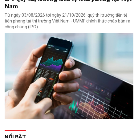
Nam
Từ ngày 03/08/2026 tới ngày 21/10/2026, quỹ thị trường tiền tệ
tiên phong tại thị trường Việt Nam - UMMF chính thức chào bán ra
công chúng (IPO).
NỔI BẬT