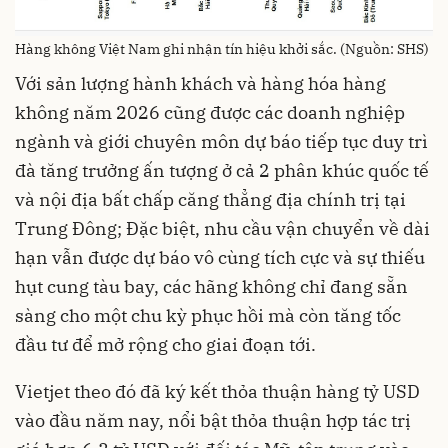
Hàng không Việt Nam ghi nhận tín hiệu khởi sắc. (Nguồn: SHS)
Với sản lượng hành khách và hàng hóa hàng
không năm 2026 cũng được các doanh nghiệp
ngành và giới chuyên môn dự báo tiếp tục duy trì
đà tăng trưởng ấn tượng ở cả 2 phân khúc quốc tế
và nội địa bất chấp căng thẳng địa chính trị tại
Trung Đông; Đặc biệt, nhu cầu vận chuyển về dài
hạn vẫn được dự báo vô cùng tích cực và sự thiếu
hụt cung tàu bay, các hãng không chỉ đang sẵn
sàng cho một chu kỳ phục hồi mà còn tăng tốc
đầu tư để mở rộng cho giai đoạn tới.
Vietjet theo đó đã ký kết thỏa thuận hàng tỷ USD
vào đầu năm nay, nổi bật thỏa thuận hợp tác trị