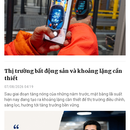
Thị trường bất động sản và khoảng lặng cần
thiết
07/08/2026 04:19
Sau giai đoạn tăng nóng của những năm trước, mặt bằng lãi suất
hiện nay đang tạo ra khoảng lặng cần thiết để thị trường điều chỉnh,
sàng lọc, hướng tới tăng trưởng bền vững.