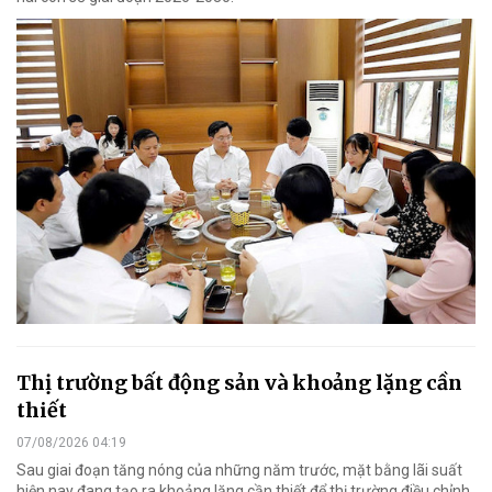
Thị trường bất động sản và khoảng lặng cần
thiết
07/08/2026 04:19
Sau giai đoạn tăng nóng của những năm trước, mặt bằng lãi suất
hiện nay đang tạo ra khoảng lặng cần thiết để thị trường điều chỉnh,