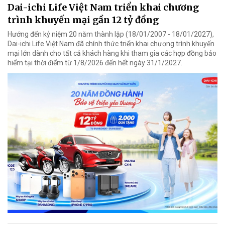
Dai-ichi Life Việt Nam triển khai chương
trình khuyến mại gần 12 tỷ đồng
Hướng đến kỷ niệm 20 năm thành lập (18/01/2007 - 18/01/2027),
Dai-ichi Life Việt Nam đã chính thức triển khai chương trình khuyến
mại lớn dành cho tất cả khách hàng khi tham gia các hợp đồng bảo
hiểm tại thời điểm từ 1/8/2026 đến hết ngày 31/1/2027.