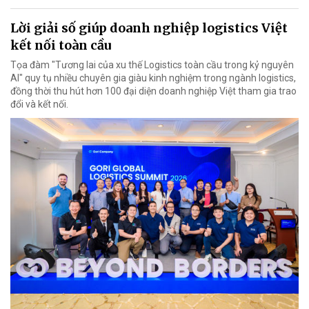
Lời giải số giúp doanh nghiệp logistics Việt
kết nối toàn cầu
Tọa đàm "Tương lai của xu thế Logistics toàn cầu trong kỷ nguyên
AI" quy tụ nhiều chuyên gia giàu kinh nghiệm trong ngành logistics,
đồng thời thu hút hơn 100 đại diện doanh nghiệp Việt tham gia trao
đổi và kết nối.