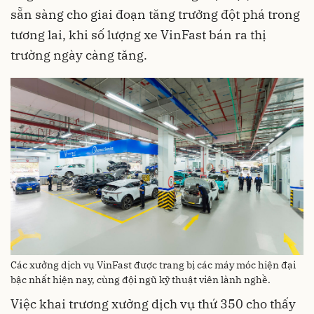
sẵn sàng cho giai đoạn tăng trưởng đột phá trong
tương lai, khi số lượng xe VinFast bán ra thị
trường ngày càng tăng.
Các xưởng dịch vụ VinFast được trang bị các máy móc hiện đại
bậc nhất hiện nay, cùng đội ngũ kỹ thuật viên lành nghề.
Việc khai trương xưởng dịch vụ thứ 350 cho thấy