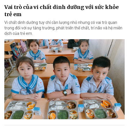
Vai trò của vi chất dinh dưỡng với sức khỏe
trẻ em
Vi chất dinh dưỡng tuy chỉ cần lượng nhỏ nhưng có vai trò quan
trọng đối với sự tăng trưởng, phát triển thể chất, trí não và hệ miễn
dịch của trẻ em.