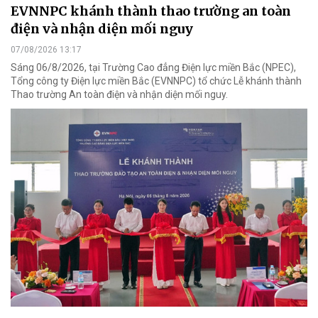
EVNNPC khánh thành thao trường an toàn
điện và nhận diện mối nguy
07/08/2026 13:17
Sáng 06/8/2026, tại Trường Cao đẳng Điện lực miền Bắc (NPEC),
Tổng công ty Điện lực miền Bắc (EVNNPC) tổ chức Lễ khánh thành
Thao trường An toàn điện và nhận diện mối nguy.