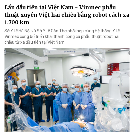
Lần đầu tiên tại Việt Nam - Vinmec phẫu
thuật xuyên Việt hai chiều bằng robot cách xa
1.700 km
Sở Y tế Hà Nội và Sở Y tế Cần Thơ phối hợp cùng Hệ thống Y tế
Vinmec công bố triển khai thành công ca phẫu thuật robot hai
chiều từ xa đầu tiên tại Việt Nam.