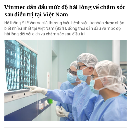
Vinmec dẫn đầu mức độ hài lòng về chăm sóc
sau điều trị tại Việt Nam
Hệ thống Y tế Vinmec là thương hiệu bệnh viện tư nhân được nhận
biết nhiều nhất tại Việt Nam (83%), đồng thời dẫn đầu về mức độ
hài lòng đối với dịch vụ chăm sóc sau điều trị.