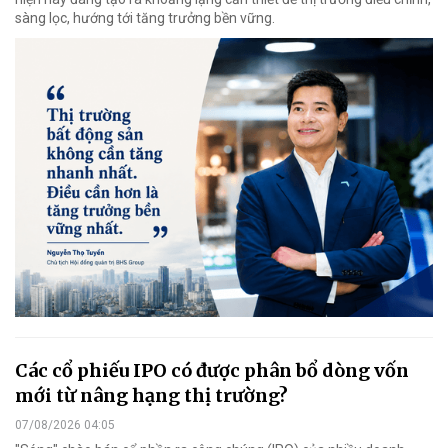
sàng lọc, hướng tới tăng trưởng bền vững.
Các cổ phiếu IPO có được phân bổ dòng vốn
mới từ nâng hạng thị trường?
07/08/2026 04:05