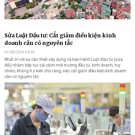
Sửa Luật Đầu tư: Cắt giảm điều kiện kinh
doanh cần có nguyên tắc
07/08/2026 04:30
Nhất trí với sự cần thiết xây dựng và ban hành Luật Đầu tư (sửa
đổi) nhằm tiếp tục cải cách môi trường đầu tư, kinh doanh, tuy
nhiên, không ít ý kiến cho rằng, việc cắt giảm điều kiện kinh doanh
cần có nguyên tắc.