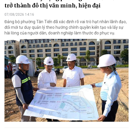
trở thành đô thị văn minh, hiện đại
07/08/2026 14:16
Đảng bộ phường Tân Tiến đã xác định rõ vai trò hạt nhân lãnh đạo,
đổi mới tư duy quản lý theo hướng chính quyền kiến tạo và lấy sự
hài lòng của người dân, doanh nghiệp làm thước đo phục vụ.