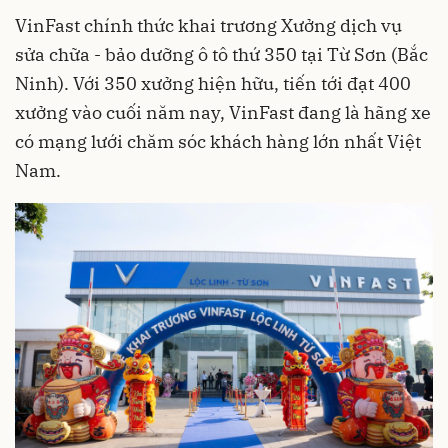
VinFast chính thức khai trương Xưởng dịch vụ
sửa chữa - bảo dưỡng ô tô thứ 350 tại Từ Sơn (Bắc
Ninh). Với 350 xưởng hiện hữu, tiến tới đạt 400
xưởng vào cuối năm nay, VinFast đang là hãng xe
có mạng lưới chăm sóc khách hàng lớn nhất Việt
Nam.