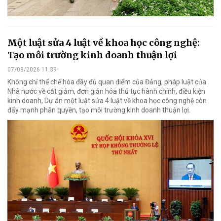
Một luật sửa 4 luật về khoa học công nghệ:
Tạo môi trường kinh doanh thuận lợi
07/08/2026 11:39
Không chỉ thể chế hóa đầy đủ quan điểm của Đảng, pháp luật của
Nhà nước về cắt giảm, đơn giản hóa thủ tục hành chính, điều kiện
kinh doanh, Dự án một luật sửa 4 luật về khoa học công nghệ còn
đẩy mạnh phân quyền, tạo môi trường kinh doanh thuận lợi.