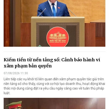
Kiếm tiền từ nền tảng số: Cảnh báo hành vi
xâm phạm bản quyền
07/08/2026 11:30
Liên tiếp các vụ khởi tố liên quan đến xâm phạm quyền tác giả trên
nền tảng số cho thấy, cùng với cơ hội tạo doanh thu, hoạt động khai
thác nội dung cũng đặt ra yêu cầu ngày càng cao về tuân thủ pháp
luật.