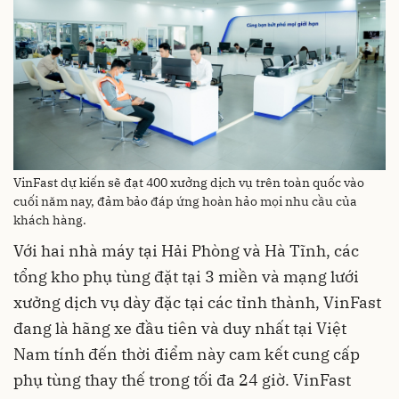
VinFast dự kiến sẽ đạt 400 xưởng dịch vụ trên toàn quốc vào
cuối năm nay, đảm bảo đáp ứng hoàn hảo mọi nhu cầu của
khách hàng.
Với hai nhà máy tại Hải Phòng và Hà Tĩnh, các
tổng kho phụ tùng đặt tại 3 miền và mạng lưới
xưởng dịch vụ dày đặc tại các tỉnh thành, VinFast
đang là hãng xe đầu tiên và duy nhất tại Việt
Nam tính đến thời điểm này cam kết cung cấp
phụ tùng thay thế trong tối đa 24 giờ. VinFast