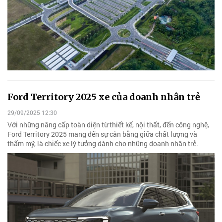
Ford Territory 2025 xe của doanh nhân trẻ
29/09/2025 12:30
Với những nâng cấp toàn diện từ thiết kế, nội thất, đến công nghệ,
Ford Territory 2025 mang đến sự cân bằng giữa chất lượng và
thẩm mỹ, là chiếc xe lý tưởng dành cho những doanh nhân trẻ.