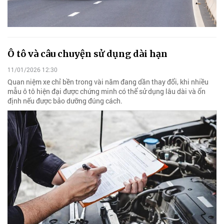
Ô tô và câu chuyện sử dụng dài hạn
11/01/2026 12:30
Quan niệm xe chỉ bền trong vài năm đang dần thay đổi, khi nhiều
mẫu ô tô hiện đại được chứng minh có thể sử dụng lâu dài và ổn
định nếu được bảo dưỡng đúng cách.