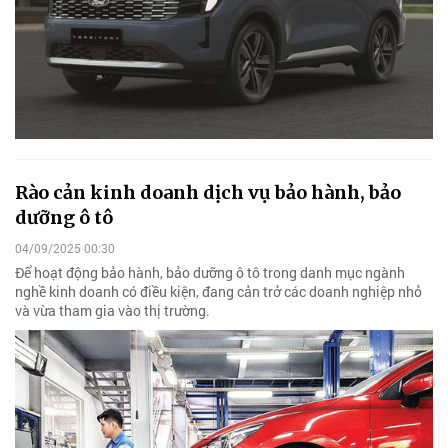
Rào cản kinh doanh dịch vụ bảo hành, bảo
dưỡng ô tô
04/09/2025 00:30
Để hoạt động bảo hành, bảo dưỡng ô tô trong danh mục ngành
nghề kinh doanh có điều kiện, đang cản trở các doanh nghiệp nhỏ
và vừa tham gia vào thị trường.