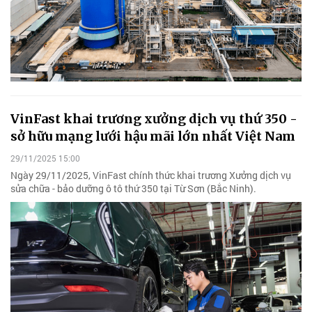
VinFast khai trương xưởng dịch vụ thứ 350 -
sở hữu mạng lưới hậu mãi lớn nhất Việt Nam
29/11/2025 15:00
Ngày 29/11/2025, VinFast chính thức khai trương Xưởng dịch vụ
sửa chữa - bảo dưỡng ô tô thứ 350 tại Từ Sơn (Bắc Ninh).