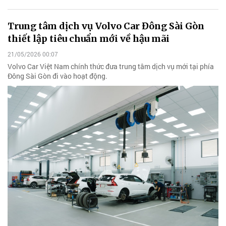
Trung tâm dịch vụ Volvo Car Đông Sài Gòn
thiết lập tiêu chuẩn mới về hậu mãi
21/05/2026 00:07
Volvo Car Việt Nam chính thức đưa trung tâm dịch vụ mới tại phía
Đông Sài Gòn đi vào hoạt động.