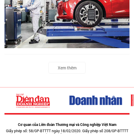
Xem thêm
Cơ quan của Liên đoàn Thương mại và Công nghiệp Việt Nam
Giấy phép số: 58/GP-BTTTT ngày 18/02/2020. Giấy phép số 208/GP-BTTTT