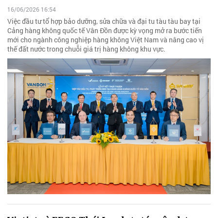
16/06/2026 16:54
Việc đầu tư tổ hợp bảo dưỡng, sửa chữa và đại tu tàu tàu bay tại
Cảng hàng không quốc tế Vân Đồn được kỳ vọng mở ra bước tiến
mới cho ngành công nghiệp hàng không Việt Nam và nâng cao vị
thế đất nước trong chuỗi giá trị hàng không khu vực.