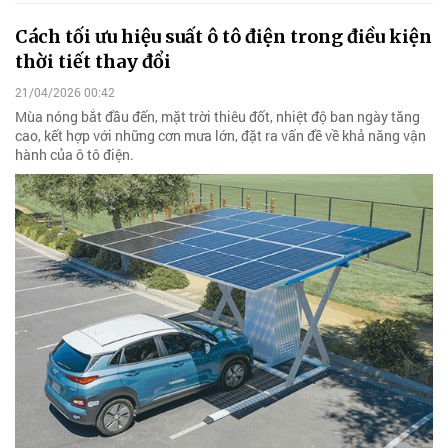
Cách tối ưu hiệu suất ô tô điện trong điều kiện
thời tiết thay đổi
21/04/2026 00:42
Mùa nóng bắt đầu đến, mặt trời thiêu đốt, nhiệt độ ban ngày tăng
cao, kết hợp với những cơn mưa lớn, đặt ra vấn đề về khả năng vận
hành của ô tô điện.