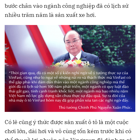
bước chân vào ngành công nghiệp đã có lịch sử
nhiều trăm năm là sản xuất xe hơi.
Có lẽ cũng ý thức được sản xuất ô tô là một cuộc
chơi lớn, dài hơi và vô cùng tốn kém trước khi có