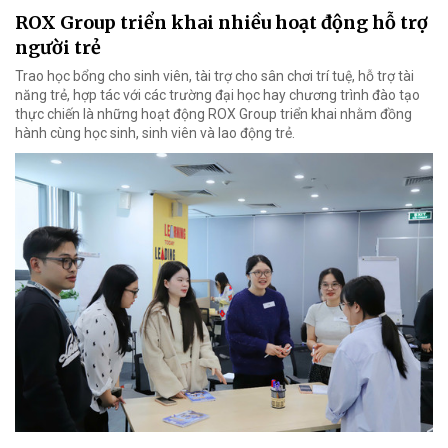
ROX Group triển khai nhiều hoạt động hỗ trợ
người trẻ
Trao học bổng cho sinh viên, tài trợ cho sân chơi trí tuệ, hỗ trợ tài
năng trẻ, hợp tác với các trường đại học hay chương trình đào tạo
thực chiến là những hoạt động ROX Group triển khai nhằm đồng
hành cùng học sinh, sinh viên và lao động trẻ.