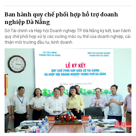
Ban hành quy chế phối hợp hỗ trợ doanh
nghiệp Đà Nẵng
Sở Tài chính và Hiệp hội Doanh nghiệp TP Đà Nẵng ký kết, ban hành
quy chế phối hợp xử lý các vướng mắc cụ thể của doanh nghiệp, cải
thiện môi trường đầu tư, kinh doanh.