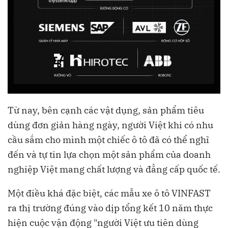
Từ nay, bên cạnh các vật dụng, sản phẩm tiêu
dùng đơn giản hàng ngày, người Việt khi có nhu
cầu sắm cho mình một chiếc ô tô đã có thể nghĩ
đến và tự tin lựa chọn một sản phẩm của doanh
nghiệp Việt mang chất lượng và đẳng cấp quốc tế.
Một điều khá đặc biệt, các mẫu xe ô tô VINFAST
ra thị trường đúng vào dịp tổng kết 10 năm thực
hiện cuộc vận động "người Việt ưu tiên dùng