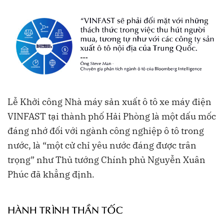
Lễ Khởi công Nhà máy sản xuất ô tô xe máy điện
VINFAST tại thành phố Hải Phòng là một dấu mốc
đáng nhớ đối với ngành công nghiệp ô tô trong
nước, là “một cử chỉ yêu nước đáng được trân
trọng” như Thủ tướng Chính phủ Nguyễn Xuân
Phúc đã khẳng định.