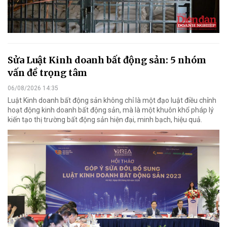
Sửa Luật Kinh doanh bất động sản: 5 nhóm
vấn đề trọng tâm
06/08/2026 14:35
Luật Kinh doanh bất động sản không chỉ là một đạo luật điều chỉnh
hoạt động kinh doanh bất động sản, mà là một khuôn khổ pháp lý
kiến tạo thị trường bất động sản hiện đại, minh bạch, hiệu quả.