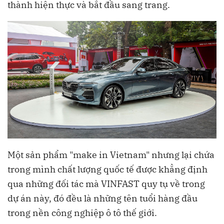
thành hiện thực và bắt đầu sang trang.
Một sản phẩm "make in Vietnam" nhưng lại chứa
trong mình chất lượng quốc tế được khẳng định
qua những đối tác mà VINFAST quy tụ về trong
dự án này, đó đều là những tên tuổi hàng đầu
trong nền công nghiệp ô tô thế giới.