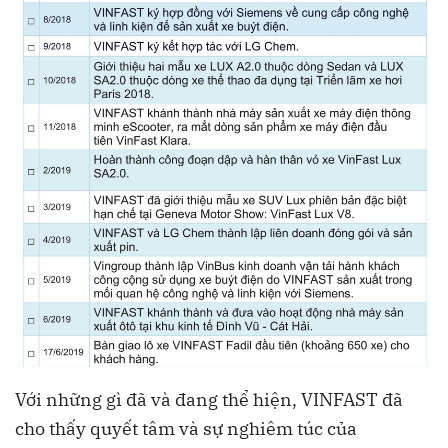
Với những gì đã và đang thể hiện, VINFAST đã
cho thấy quyết tâm và sự nghiêm túc của