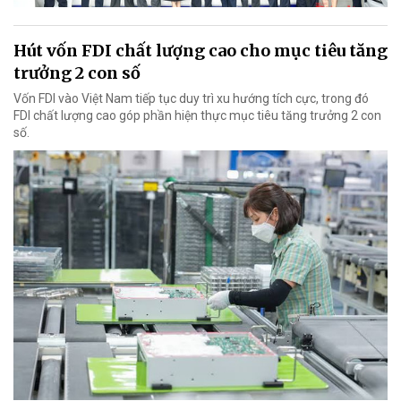
Hút vốn FDI chất lượng cao cho mục tiêu tăng
trưởng 2 con số
Vốn FDI vào Việt Nam tiếp tục duy trì xu hướng tích cực, trong đó
FDI chất lượng cao góp phần hiện thực mục tiêu tăng trưởng 2 con
số.