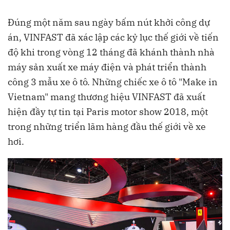
Đúng một năm sau ngày bấm nút khởi công dự
án, VINFAST đã xác lập các kỷ lục thế giới về tiến
độ khi trong vòng 12 tháng đã khánh thành nhà
máy sản xuất xe máy điện và phát triển thành
công 3 mẫu xe ô tô. Những chiếc xe ô tô "Make in
Vietnam" mang thương hiệu VINFAST đã xuất
hiện đầy tự tin tại Paris motor show 2018, một
trong những triển lãm hàng đầu thế giới về xe
hơi.