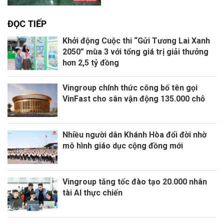
ĐỌC TIẾP
Khởi động Cuộc thi “Gửi Tương Lai Xanh
2050” mùa 3 với tổng giá trị giải thưởng
hơn 2,5 tỷ đồng
Vingroup chính thức công bố tên gọi
VinFast cho sân vận động 135.000 chỗ
Nhiều người dân Khánh Hòa đổi đời nhờ
mô hình giáo dục cộng đồng mới
Vingroup tăng tốc đào tạo 20.000 nhân
tài AI thực chiến