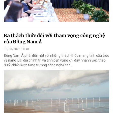
Ba thách thức đối với tham vọng công nghệ
của Đông Nam Á
06/08/2026 10:48
Đông Nam Á phải đối mặt với những thách thức mang tính cấu trúc
về năng lực, địa chính trị và tính bền vững khi đẩy nhanh việc theo
đuổi chiến lược tăng trưởng công nghệ cao.