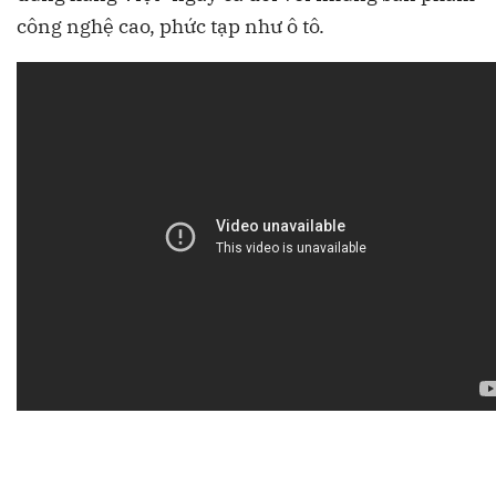
công nghệ cao, phức tạp như ô tô.