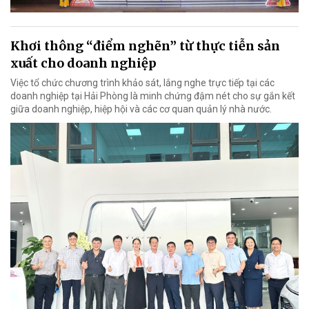
Khơi thông “điểm nghẽn” từ thực tiễn sản
xuất cho doanh nghiệp
Việc tổ chức chương trình khảo sát, lắng nghe trực tiếp tại các
doanh nghiệp tại Hải Phòng là minh chứng đậm nét cho sự gắn kết
giữa doanh nghiệp, hiệp hội và các cơ quan quản lý nhà nước.