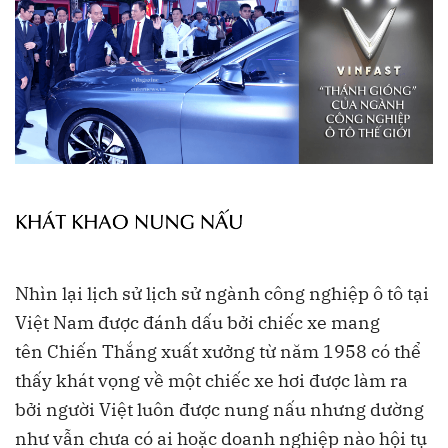
Nhìn lại lịch sử lịch sử ngành công nghiệp ô tô tại
Việt Nam được đánh dấu bởi chiếc xe mang
tên Chiến Thắng xuất xưởng từ năm 1958 có thể
thấy khát vọng về một chiếc xe hơi được làm ra
bởi người Việt luôn được nung nấu nhưng dường
như vẫn chưa có ai hoặc doanh nghiệp nào hội tụ