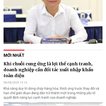
MỚI NHẤT
Khi chuỗi cung ứng là lợi thế cạnh tranh,
doanh nghiệp cần đối tác xuất nhập khẩu
toàn diện
08/08/2026 15:16
Khả năng duy trì dòng chảy hàng hóa, thích ứng trước thay đổi và
hạn chế gián đoạn đang dần trở thành một trong những yếu tố
quyết định năng lực cạnh tranh của doanh nghiệp.