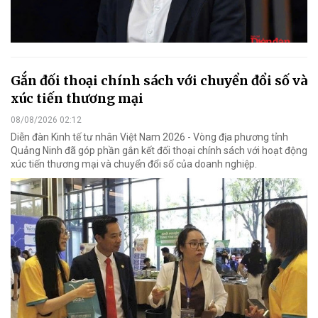
Gắn đối thoại chính sách với chuyển đổi số và
xúc tiến thương mại
08/08/2026 02:12
Diễn đàn Kinh tế tư nhân Việt Nam 2026 - Vòng địa phương tỉnh
Quảng Ninh đã góp phần gắn kết đối thoại chính sách với hoạt động
xúc tiến thương mại và chuyển đổi số của doanh nghiệp.