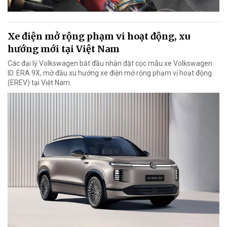
Xe điện mở rộng phạm vi hoạt động, xu
hướng mới tại Việt Nam
Các đại lý Volkswagen bắt đầu nhận đặt cọc mẫu xe Volkswagen
ID. ERA 9X, mở đầu xu hướng xe điện mở rộng phạm vị hoạt động
(EREV) tại Việt Nam.