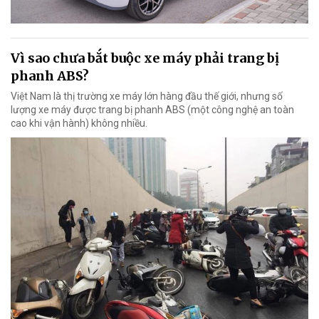
Vì sao chưa bắt buộc xe máy phải trang bị
phanh ABS?
Việt Nam là thị trường xe máy lớn hàng đầu thế giới, nhưng số
lượng xe máy được trang bị phanh ABS (một công nghệ an toàn
cao khi vận hành) không nhiều.