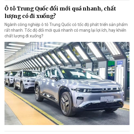
Ô tô Trung Quốc đổi mới quá nhanh, chất
lượng có đi xuống?
Ngành công nghiệp ô tô Trung Quốc có tốc độ phát triển sản phẩm
rất nhanh. Tốc độ đổi mới quá nhanh có mang lại lợi ích, hay khiến
chất lượng đi xuống?