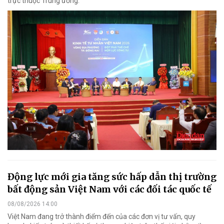
trực thuộc Trung ương.
Động lực mới gia tăng sức hấp dẫn thị trường
bất động sản Việt Nam với các đối tác quốc tế
08/08/2026 14:00
Việt Nam đang trở thành điểm đến của các đơn vị tư vấn, quy