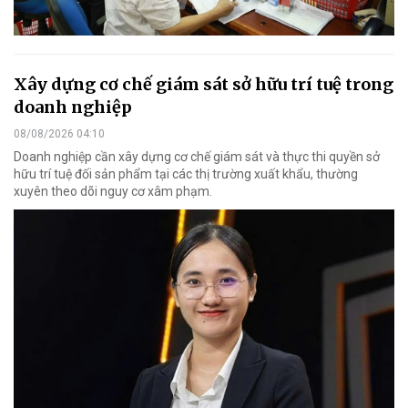
Xây dựng cơ chế giám sát sở hữu trí tuệ trong
doanh nghiệp
08/08/2026 04:10
Doanh nghiệp cần xây dựng cơ chế giám sát và thực thi quyền sở
hữu trí tuệ đối sản phẩm tại các thị trường xuất khẩu, thường
xuyên theo dõi nguy cơ xâm phạm.