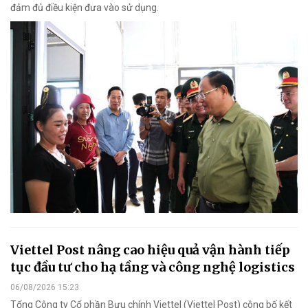
đảm đủ điều kiện đưa vào sử dụng.
Viettel Post nâng cao hiệu quả vận hành tiếp
tục đầu tư cho hạ tầng và công nghệ logistics
06/08/2026 15:23
Tổng Công ty Cổ phần Bưu chính Viettel (Viettel Post) công bố kết