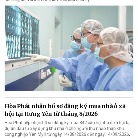
Hòa Phát nhận hồ sơ đăng ký mua nhà ở xã
hội tại Hưng Yên từ tháng 8/2026
Hòa Phát tiếp nhận hồ sơ đăng ký mua 842 căn hộ nhà ở xã hội tại
dự án đầu tư xây dựng khu nhà ở cho người thu nhập thấp khu
công nghiệp Yên Mỹ II từ ngày 14/08/2026 đến ngày 14/09/2026,