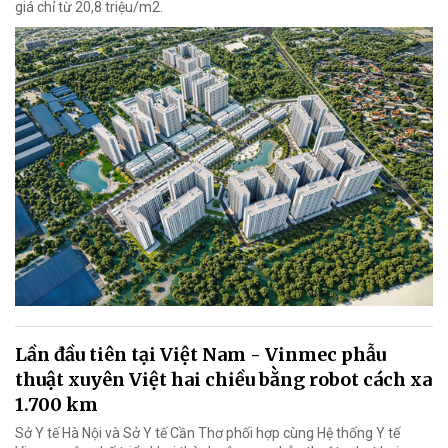
giá chỉ từ 20,8 triệu/m2.
Lần đầu tiên tại Việt Nam - Vinmec phẫu
thuật xuyên Việt hai chiều bằng robot cách xa
1.700 km
Sở Y tế Hà Nội và Sở Y tế Cần Thơ phối hợp cùng Hệ thống Y tế