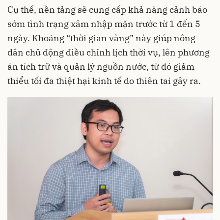
Cụ thể, nền tảng sẽ cung cấp khả năng cảnh báo
sớm tình trạng xâm nhập mặn trước từ 1 đến 5
ngày. Khoảng “thời gian vàng” này giúp nông
dân chủ động điều chỉnh lịch thời vụ, lên phương
án tích trữ và quản lý nguồn nước, từ đó giảm
thiểu tối đa thiệt hại kinh tế do thiên tai gây ra.