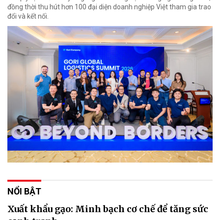
đồng thời thu hút hơn 100 đại diện doanh nghiệp Việt tham gia trao
đổi và kết nối.
NỔI BẬT
Xuất khẩu gạo: Minh bạch cơ chế để tăng sức