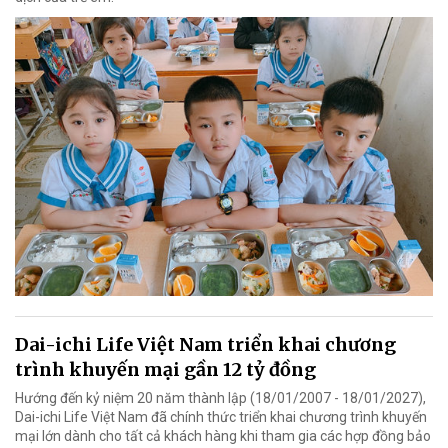
Dai-ichi Life Việt Nam triển khai chương
trình khuyến mại gần 12 tỷ đồng
Hướng đến kỷ niệm 20 năm thành lập (18/01/2007 - 18/01/2027),
Dai-ichi Life Việt Nam đã chính thức triển khai chương trình khuyến
mại lớn dành cho tất cả khách hàng khi tham gia các hợp đồng bảo