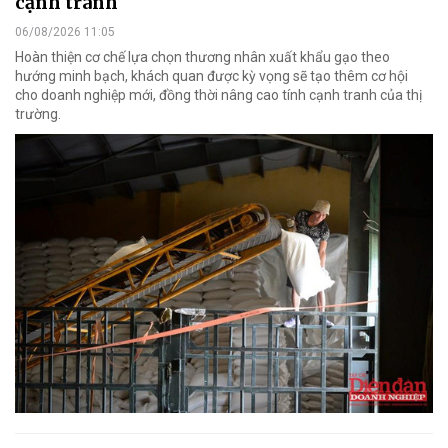
cạnh tranh
06/08/2026 11:05
Hoàn thiện cơ chế lựa chọn thương nhân xuất khẩu gạo theo
hướng minh bạch, khách quan được kỳ vọng sẽ tạo thêm cơ hội
cho doanh nghiệp mới, đồng thời nâng cao tính cạnh tranh của thị
trường.