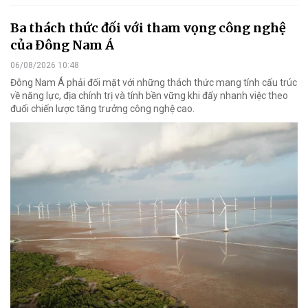
Ba thách thức đối với tham vọng công nghệ
của Đông Nam Á
06/08/2026 10:48
Đông Nam Á phải đối mặt với những thách thức mang tính cấu trúc
về năng lực, địa chính trị và tính bền vững khi đẩy nhanh việc theo
đuổi chiến lược tăng trưởng công nghệ cao.