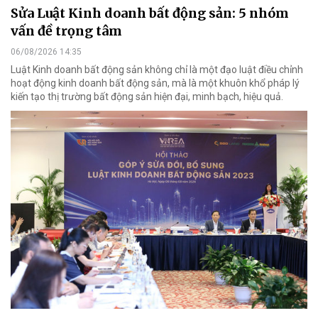
Sửa Luật Kinh doanh bất động sản: 5 nhóm
vấn đề trọng tâm
06/08/2026 14:35
Luật Kinh doanh bất động sản không chỉ là một đạo luật điều chỉnh
hoạt động kinh doanh bất động sản, mà là một khuôn khổ pháp lý
kiến tạo thị trường bất động sản hiện đại, minh bạch, hiệu quả.