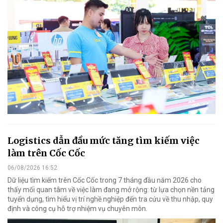
Logistics dẫn đầu mức tăng tìm kiếm việc
làm trên Cốc Cốc
06/08/2026 16:52
Dữ liệu tìm kiếm trên Cốc Cốc trong 7 tháng đầu năm 2026 cho
thấy mối quan tâm về việc làm đang mở rộng: từ lựa chọn nền tảng
tuyển dụng, tìm hiểu vị trí nghề nghiệp đến tra cứu về thu nhập, quy
định và công cụ hỗ trợ nhiệm vụ chuyên môn.