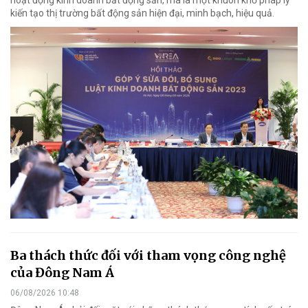
kiến tạo thị trường bất động sản hiện đại, minh bạch, hiệu quả.
Ba thách thức đối với tham vọng công nghệ
của Đông Nam Á
06/08/2026 10:48