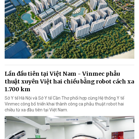
Lần đầu tiên tại Việt Nam - Vinmec phẫu
thuật xuyên Việt hai chiều bằng robot cách xa
1.700 km
Sở Y tế Hà Nội và Sở Y tế Cần Thơ phối hợp cùng Hệ thống Y tế
Vinmec công bố triển khai thành công ca phẫu thuật robot hai
chiều từ xa đầu tiên tại Việt Nam.