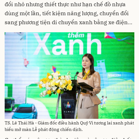
đổi nhỏ nhưng thiết thực như hạn chế đồ nhựa
dùng một lần, tiết kiệm năng lượng, chuyển đổi
sang phương tiện di chuyển xanh bằng xe điện…
TS. Lê Thái Hà - Giám đốc điều hành Quỹ Vì tương lai xanh phát
biểu mở màn Lễ phát động chiến dịch.