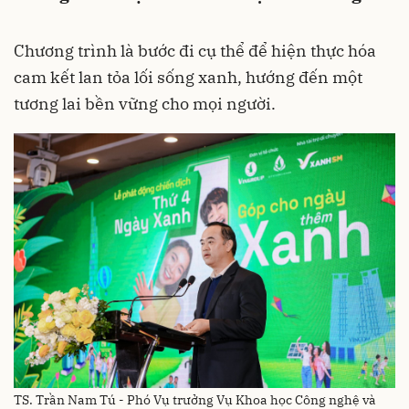
Chương trình là bước đi cụ thể để hiện thực hóa
cam kết lan tỏa lối sống xanh, hướng đến một
tương lai bền vững cho mọi người.
TS. Trần Nam Tú - Phó Vụ trưởng Vụ Khoa học Công nghệ và