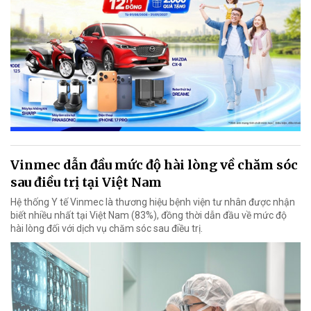
Vinmec dẫn đầu mức độ hài lòng về chăm sóc
sau điều trị tại Việt Nam
Hệ thống Y tế Vinmec là thương hiệu bệnh viện tư nhân được nhận
biết nhiều nhất tại Việt Nam (83%), đồng thời dẫn đầu về mức độ
hài lòng đối với dịch vụ chăm sóc sau điều trị.