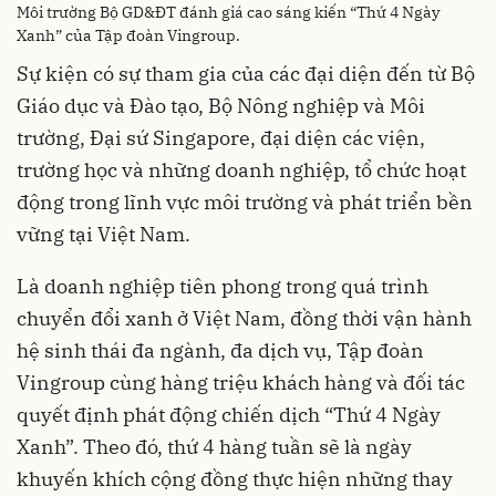
Môi trường Bộ GD&ĐT đánh giá cao sáng kiến “Thứ 4 Ngày
Xanh” của Tập đoàn Vingroup.
Sự kiện có sự tham gia của các đại diện đến từ Bộ
Giáo dục và Đào tạo, Bộ Nông nghiệp và Môi
trường, Đại sứ Singapore, đại diện các viện,
trường học và những doanh nghiệp, tổ chức hoạt
động trong lĩnh vực môi trường và phát triển bền
vững tại Việt Nam.
Là doanh nghiệp tiên phong trong quá trình
chuyển đổi xanh ở Việt Nam, đồng thời vận hành
hệ sinh thái đa ngành, đa dịch vụ, Tập đoàn
Vingroup cùng hàng triệu khách hàng và đối tác
quyết định phát động chiến dịch “Thứ 4 Ngày
Xanh”. Theo đó, thứ 4 hàng tuần sẽ là ngày
khuyến khích cộng đồng thực hiện những thay