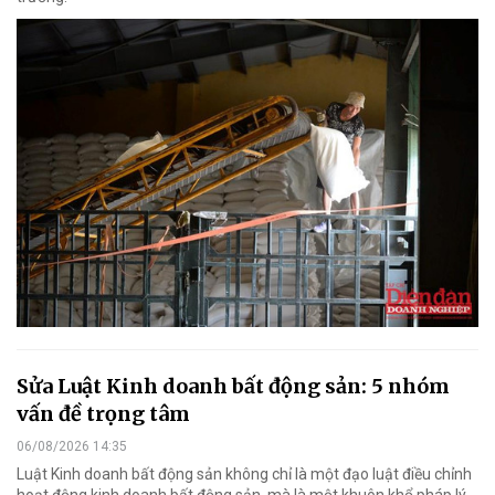
Sửa Luật Kinh doanh bất động sản: 5 nhóm
vấn đề trọng tâm
06/08/2026 14:35
Luật Kinh doanh bất động sản không chỉ là một đạo luật điều chỉnh
hoạt động kinh doanh bất động sản, mà là một khuôn khổ pháp lý