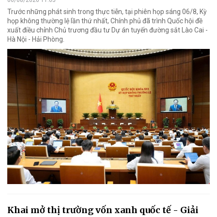
Trước những phát sinh trong thực tiễn, tại phiên họp sáng 06/8, Kỳ
họp không thường lệ lần thứ nhất, Chính phủ đã trình Quốc hội đề
xuất điều chỉnh Chủ trương đầu tư Dự án tuyến đường sắt Lào Cai -
Hà Nội - Hải Phòng.
Khai mở thị trường vốn xanh quốc tế - Giải