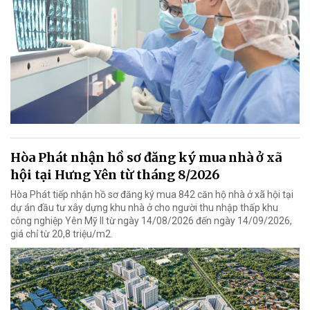
Hòa Phát nhận hồ sơ đăng ký mua nhà ở xã
hội tại Hưng Yên từ tháng 8/2026
Hòa Phát tiếp nhận hồ sơ đăng ký mua 842 căn hộ nhà ở xã hội tại
dự án đầu tư xây dựng khu nhà ở cho người thu nhập thấp khu
công nghiệp Yên Mỹ II từ ngày 14/08/2026 đến ngày 14/09/2026,
giá chỉ từ 20,8 triệu/m2.