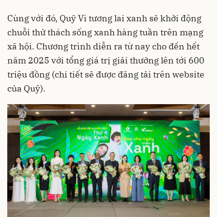
Cùng với đó, Quỹ Vì tương lai xanh sẽ khởi động
chuỗi thử thách sống xanh hàng tuần trên mạng
xã hội. Chương trình diễn ra từ nay cho đến hết
năm 2025 với tổng giá trị giải thưởng lên tới 600
triệu đồng (chi tiết sẽ được đăng tải trên website
của Quỹ).