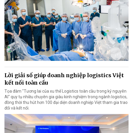
Lời giải số giúp doanh nghiệp logistics Việt
kết nối toàn cầu
Tọa đàm "Tương lai của xu thế Logistics toàn cầu trong kỷ nguyên
AI" quy tụ nhiều chuyên gia giàu kinh nghiệm trong ngành logistics,
đồng thời thu hút hơn 100 đại diện doanh nghiệp Việt tham gia trao
đổi và kết nối.