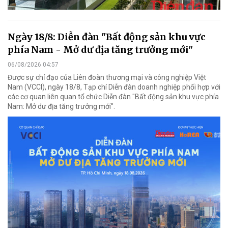
Ngày 18/8: Diễn đàn "Bất động sản khu vực
phía Nam - Mở dư địa tăng trưởng mới"
06/08/2026 04:57
Được sự chỉ đạo của Liên đoàn thương mại và công nghiệp Việt
Nam (VCCI), ngày 18/8, Tạp chí Diễn đàn doanh nghiệp phối hợp với
các cơ quan liên quan tổ chức Diễn đàn "Bất động sản khu vực phía
Nam: Mở dư địa tăng trưởng mới".