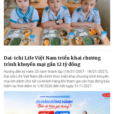
Dai-ichi Life Việt Nam triển khai chương
trình khuyến mại gần 12 tỷ đồng
Hướng đến kỷ niệm 20 năm thành lập (18/01/2007 - 18/01/2027),
Dai-ichi Life Việt Nam đã chính thức triển khai chương trình khuyến
mại lớn dành cho tất cả khách hàng khi tham gia các hợp đồng bảo
hiểm tại thời điểm từ 1/8/2026 đến hết ngày 31/1/2027.