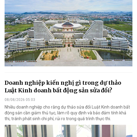
Doanh nghiệp kiến nghị gì trong dự thảo
Luật Kinh doanh bất động sản sửa đổi?
08/08/2026 05:03
Nhiều doanh nghiệp cho rằng dự thảo sửa đổi Luật Kinh doanh bất
động sản cần giảm thủ tục, làm rõ quy định và bảo đảm tính khả
thi, tránh phát sinh chi phí, rủi ro trong quá trình thực thi.