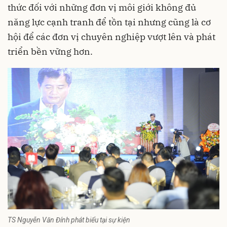
thức đối với những đơn vị môi giới không đủ
năng lực cạnh tranh để tồn tại nhưng cũng là cơ
hội để các đơn vị chuyên nghiệp vượt lên và phát
triển bền vững hơn.
TS Nguyễn Văn Đính phát biểu tại sự kiện