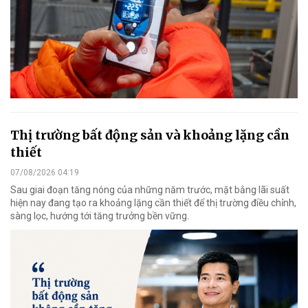
Thị trường bất động sản và khoảng lặng cần
thiết
07/08/2026 04:19
Sau giai đoạn tăng nóng của những năm trước, mặt bằng lãi suất
hiện nay đang tạo ra khoảng lặng cần thiết để thị trường điều chỉnh,
sàng lọc, hướng tới tăng trưởng bền vững.