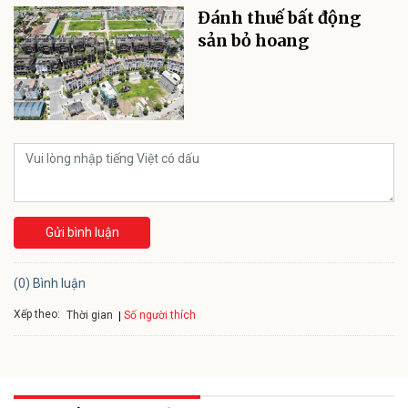
Đánh thuế bất động
sản bỏ hoang
Gửi bình luận
(0) Bình luận
Xếp theo:
Số người thích
Thời gian