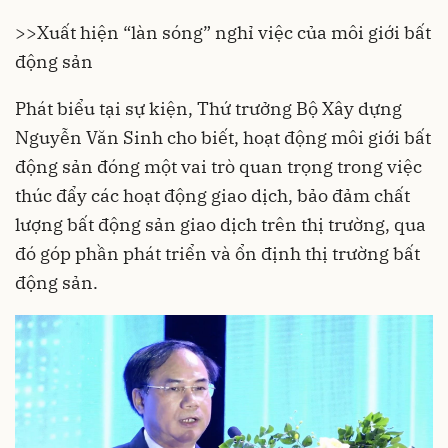
>>
Xuất hiện “làn sóng” nghỉ việc của môi giới bất
động sản
Phát biểu tại sự kiện, Thứ trưởng Bộ Xây dựng
Nguyễn Văn Sinh cho biết, hoạt động môi giới
bất
động sản
đóng một vai trò quan trọng trong việc
thúc đẩy các hoạt động giao dịch, bảo đảm chất
lượng bất động sản giao dịch trên thị trường, qua
đó góp phần phát triển và ổn định thị trường bất
động sản.