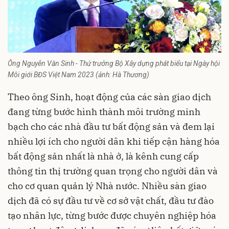
Ông Nguyễn Văn Sinh - Thứ trưởng Bộ Xây dựng phát biểu tại Ngày hội
Môi giới BĐS Việt Nam 2023 (ảnh: Hà Thương)
Theo ông Sinh, hoạt động của các sàn giao dịch
đang từng bước hình thành môi trường minh
bạch cho các nhà đầu tư bất động sản và đem lại
nhiều lợi ích cho người dân khi tiếp cận hàng hóa
bất động sản nhất là nhà ở, là kênh cung cấp
thông tin thị trường quan trọng cho người dân và
cho cơ quan quản lý Nhà nước. Nhiều sàn giao
dịch đã có sự đầu tư về cơ sở vật chất, đầu tư đào
tạo nhân lực, từng bước được chuyên nghiệp hóa