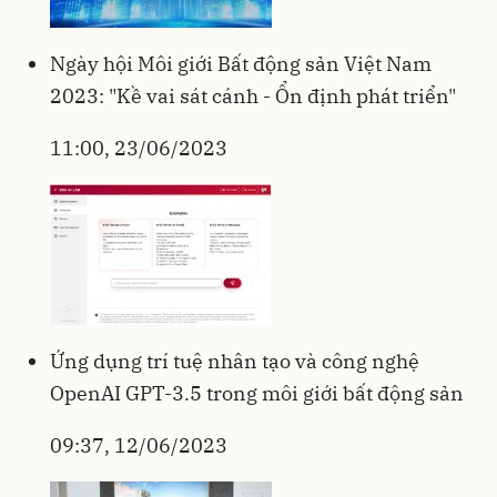
Ngày hội Môi giới Bất động sản Việt Nam
2023: "Kề vai sát cánh - Ổn định phát triển"
11:00, 23/06/2023
Ứng dụng trí tuệ nhân tạo và công nghệ
OpenAI GPT-3.5 trong môi giới bất động sản
09:37, 12/06/2023