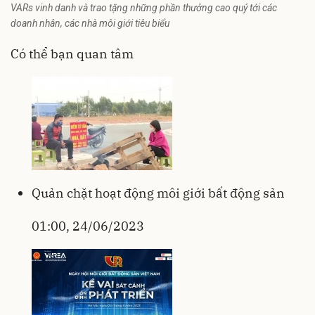
VARs vinh danh và trao tặng những phần thưởng cao quý tới các
doanh nhân, các nhà môi giới tiêu biểu
Có thể bạn quan tâm
Quản chặt hoạt động môi giới bất động sản
01:00, 24/06/2023