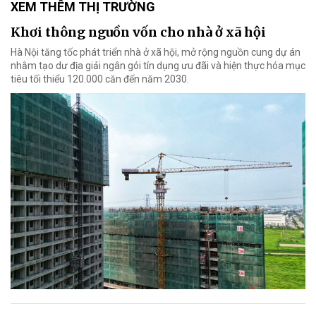
XEM THÊM THỊ TRƯỜNG
Khơi thông nguồn vốn cho nhà ở xã hội
Hà Nội tăng tốc phát triển nhà ở xã hội, mở rộng nguồn cung dự án
nhằm tạo dư địa giải ngân gói tín dụng ưu đãi và hiện thực hóa mục
tiêu tối thiểu 120.000 căn đến năm 2030.