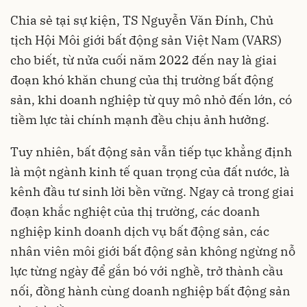
Chia sẻ tại sự kiện, TS Nguyễn Văn Đính, Chủ
tịch Hội Môi giới bất động sản Việt Nam (VARS)
cho biết, từ nửa cuối năm 2022 đến nay là giai
đoạn khó khăn chung của thị trường bất động
sản, khi doanh nghiệp từ quy mô nhỏ đến lớn, có
tiềm lực tài chính mạnh đều chịu ảnh hưởng.
Tuy nhiên, bất động sản vẫn tiếp tục khẳng định
là một ngành kinh tế quan trọng của đất nước, là
kênh đầu tư sinh lời bền vững. Ngay cả trong giai
đoạn khắc nghiệt của thị trường, các doanh
nghiệp kinh doanh dịch vụ bất động sản, các
nhân viên môi giới bất động sản không ngừng nỗ
lực từng ngày để gắn bó với nghề, trở thành cầu
nối, đồng hành cùng doanh nghiệp bất động sản