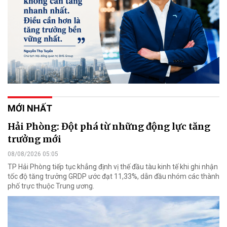
MỚI NHẤT
Hải Phòng: Đột phá từ những động lực tăng
trưởng mới
08/08/2026 05:05
TP Hải Phòng tiếp tục khẳng định vị thế đầu tàu kinh tế khi ghi nhận
tốc độ tăng trưởng GRDP ước đạt 11,33%, dẫn đầu nhóm các thành
phố trực thuộc Trung ương.