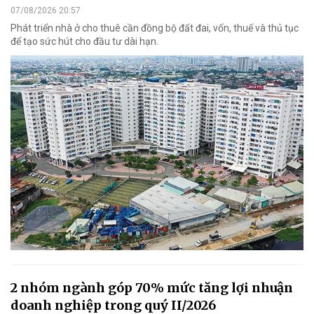
07/08/2026 20:57
Phát triển nhà ở cho thuê cần đồng bộ đất đai, vốn, thuế và thủ tục
để tạo sức hút cho đầu tư dài hạn.
2 nhóm ngành góp 70% mức tăng lợi nhuận
doanh nghiệp trong quý II/2026