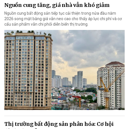
Nguồn cung tăng, giá nhà vẫn khó giảm
Nguồn cung bất động sản tiếp tục cải thiện trong nửa đầu năm
2026 song mặt bằng giá vẫn neo cao cho thấy áp lực chi phí và cơ
cấu sản phẩm vẫn chi phối diễn biến thị trường.
Thị trường bất động sản phân hóa: Cơ hội