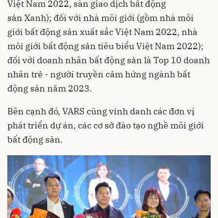
Việt Nam 2022, sàn giao dịch bất động
sản Xanh); đối với nhà môi giới (gồm nhà môi
giới bất động sản xuất sắc Việt Nam 2022, nhà
môi giới bất động sản tiêu biểu Việt Nam 2022);
đối với doanh nhân bất động sản là Top 10 doanh
nhân trẻ - người truyền cảm hứng ngành bất
động sản năm 2023.
Bên cạnh đó, VARS cũng vinh danh các đơn vị
phát triển dự án, các cơ sở đào tạo nghề môi giới
bất động sản.