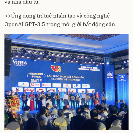
và nhà đầu tư.
>>
Ứng dụng trí tuệ nhân tạo và công nghệ
OpenAI GPT-3.5 trong môi giới bất động sản