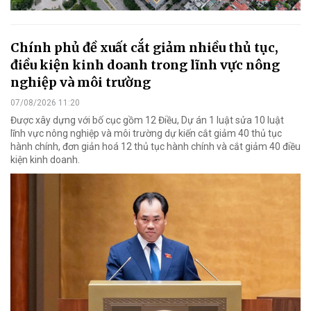
Chính phủ đề xuất cắt giảm nhiều thủ tục,
điều kiện kinh doanh trong lĩnh vực nông
nghiệp và môi trường
07/08/2026 11:20
Được xây dựng với bố cục gồm 12 Điều, Dự án 1 luật sửa 10 luật
lĩnh vực nông nghiệp và môi trường dự kiến cắt giảm 40 thủ tục
hành chính, đơn giản hoá 12 thủ tục hành chính và cắt giảm 40 điều
kiện kinh doanh.