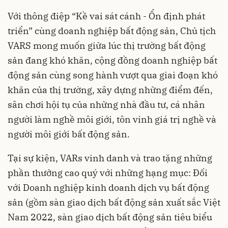
Với thông điệp “Kề vai sát cánh - Ổn định phát
triển” cùng doanh nghiệp bất động sản, Chủ tịch
VARS mong muốn giữa lúc thị trường bất động
sản đang khó khăn, cộng đồng doanh nghiệp bất
động sản cùng song hành vượt qua giai đoạn khó
khăn của thị trường, xây dựng những điểm đến,
sân chơi hội tụ của những nhà đầu tư, cá nhân
người làm nghề môi giới, tôn vinh giá trị nghề và
người môi giới bất động sản.
Tại sự kiện, VARs vinh danh và trao tặng những
phần thưởng cao quý với những hạng mục: Đối
với Doanh nghiệp kinh doanh dịch vụ bất động
sản (gồm sàn giao dịch bất động sản xuất sắc Việt
Nam 2022, sàn giao dịch bất động sản tiêu biểu