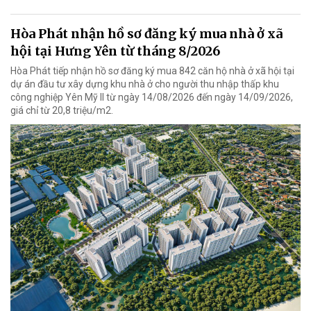
Hòa Phát nhận hồ sơ đăng ký mua nhà ở xã
hội tại Hưng Yên từ tháng 8/2026
Hòa Phát tiếp nhận hồ sơ đăng ký mua 842 căn hộ nhà ở xã hội tại
dự án đầu tư xây dựng khu nhà ở cho người thu nhập thấp khu
công nghiệp Yên Mỹ II từ ngày 14/08/2026 đến ngày 14/09/2026,
giá chỉ từ 20,8 triệu/m2.