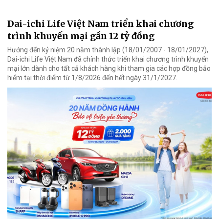
Dai-ichi Life Việt Nam triển khai chương
trình khuyến mại gần 12 tỷ đồng
Hướng đến kỷ niệm 20 năm thành lập (18/01/2007 - 18/01/2027),
Dai-ichi Life Việt Nam đã chính thức triển khai chương trình khuyến
mại lớn dành cho tất cả khách hàng khi tham gia các hợp đồng bảo
hiểm tại thời điểm từ 1/8/2026 đến hết ngày 31/1/2027.