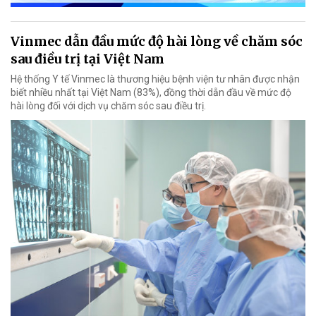
Vinmec dẫn đầu mức độ hài lòng về chăm sóc
sau điều trị tại Việt Nam
Hệ thống Y tế Vinmec là thương hiệu bệnh viện tư nhân được nhận
biết nhiều nhất tại Việt Nam (83%), đồng thời dẫn đầu về mức độ
hài lòng đối với dịch vụ chăm sóc sau điều trị.