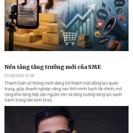
Nền tảng tăng trưởng mới của SME
07/08/2026 02:48
Thanh toán số thông minh đang trở thành một động lực quan
trọng, giúp doanh nghiệp nâng cao tính minh bạch tài chính, mở
rộng khả năng tiếp cận nguồn vốn và tăng cường năng lực cạnh
tranh trong nền kinh tế số.