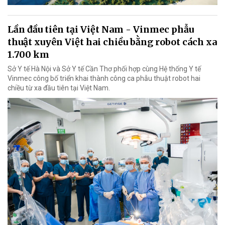
Lần đầu tiên tại Việt Nam - Vinmec phẫu
thuật xuyên Việt hai chiều bằng robot cách xa
1.700 km
Sở Y tế Hà Nội và Sở Y tế Cần Thơ phối hợp cùng Hệ thống Y tế
Vinmec công bố triển khai thành công ca phẫu thuật robot hai
chiều từ xa đầu tiên tại Việt Nam.