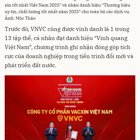
xin tốt nhất Việt Nam 2025” và nhận danh hiệu “Thương hiệu
uy tín, chất lượng tốt nhất năm 2025” cho toàn bộ các dịch vụ.
Ảnh: Mộc Thảo
Trước đó, VNVC cũng được vinh danh là 1 trong
13 tập thể, cá nhân đạt danh hiệu “Vinh quang
Việt Nam”, chương trình ghi nhận đóng góp tích
cực của doanh nghiệp trong tiến trình đổi mới và
phát triển đất nước.