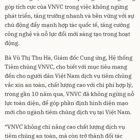
góp tích cực của VNVC trong việc không ngừng
phát triển, tăng trưởng nhanh và bền vững với sự
chủ động đẩy mạnh hợp tác quốc tế, tăng cường
công nghệ và nỗ lực đổi mới sáng tạo trong hoạt
động.
Bà Vũ Thị Thu Hà, Giám đốc Cung ứng, Hệ thống
Tiêm chủng VNVC, cho biết với mục tiêu mang
đến cho người dân Việt Nam dịch vụ tiêm chủng
vắc xin an toàn, chất lượng cao với chi phí hợp lý,
trong gần 10 năm qua, VNVC đã không ngừng nỗ
lực toàn diện, để góp phần định hình diện mạo
mới cho ngành tiêm chủng dịch vụ tại Việt Nam.
“VNVC không chỉ nâng cao chất lượng dịch vụ
tiêm chủng an toàn, mà còn trở thành đối tác