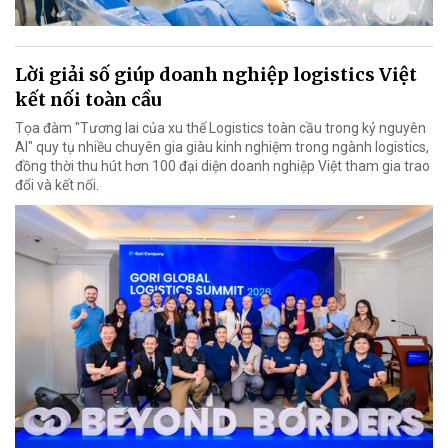
Lời giải số giúp doanh nghiệp logistics Việt
kết nối toàn cầu
Tọa đàm "Tương lai của xu thế Logistics toàn cầu trong kỷ nguyên
AI" quy tụ nhiều chuyên gia giàu kinh nghiệm trong ngành logistics,
đồng thời thu hút hơn 100 đại diện doanh nghiệp Việt tham gia trao
đổi và kết nối.