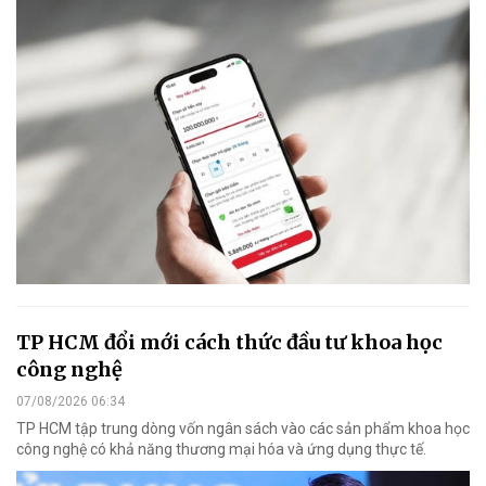
TP HCM đổi mới cách thức đầu tư khoa học
công nghệ
07/08/2026 06:34
TP HCM tập trung dòng vốn ngân sách vào các sản phẩm khoa học
công nghệ có khả năng thương mại hóa và ứng dụng thực tế.