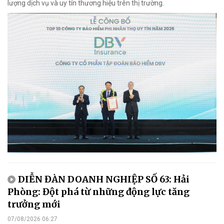
lượng dịch vụ và uy tín thương hiệu trên thị trường.
DIỄN ĐÀN DOANH NGHIỆP SỐ 63: Hải
Phòng: Đột phá từ những động lực tăng
trưởng mới
07/08/2026 06:27