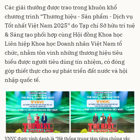
Các giải thưởng được trao trong khuôn khổ
chương trình “Thương hiệu - Sản phẩm - Dịch vụ
Tốt nhất Việt Nam 2025” do Tạp chí Sở hữu trí tuệ
& Sáng tạo phối hợp cùng Hội đồng Khoa học
Liên hiệp Khoa học Doanh nhân Việt Nam tổ
chức, nhằm tôn vinh những thương hiệu tiêu
biểu được người tiêu dùng tín nhiệm, có đóng
góp thiết thực cho sự phát triển đất nước và hội
nhập quốc tế.
VNVC được vinh danh là “Hệ thống trung tâm tiêm chủng vắc