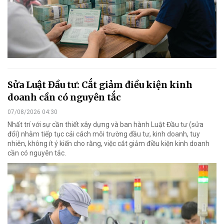
Sửa Luật Đầu tư: Cắt giảm điều kiện kinh
doanh cần có nguyên tắc
07/08/2026 04:30
Nhất trí với sự cần thiết xây dựng và ban hành Luật Đầu tư (sửa
đổi) nhằm tiếp tục cải cách môi trường đầu tư, kinh doanh, tuy
nhiên, không ít ý kiến cho rằng, việc cắt giảm điều kiện kinh doanh
cần có nguyên tắc.