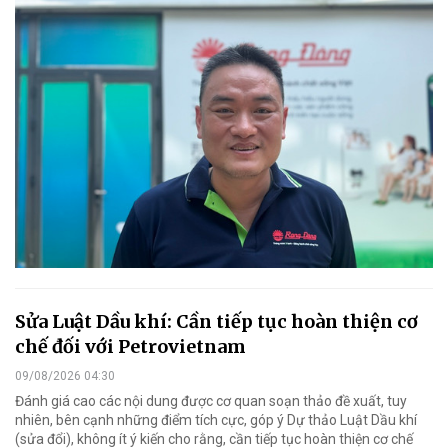
Sửa Luật Dầu khí: Cần tiếp tục hoàn thiện cơ
chế đối với Petrovietnam
09/08/2026 04:30
Đánh giá cao các nội dung được cơ quan soạn thảo đề xuất, tuy
nhiên, bên cạnh những điểm tích cực, góp ý Dự thảo Luật Dầu khí
(sửa đổi), không ít ý kiến cho rằng, cần tiếp tục hoàn thiện cơ chế