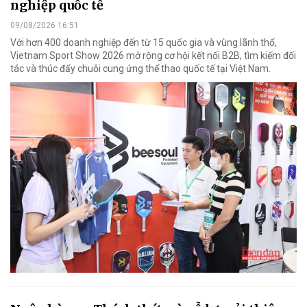
nghiệp quốc tế
09/08/2026 16:51
Với hơn 400 doanh nghiệp đến từ 15 quốc gia và vùng lãnh thổ,
Vietnam Sport Show 2026 mở rộng cơ hội kết nối B2B, tìm kiếm đối
tác và thúc đẩy chuỗi cung ứng thể thao quốc tế tại Việt Nam.