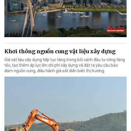
Khơi thông nguồn cung vật liệu xây dựng
Giá vật liệu xây dựng tiếp tục tăng trong bối cảnh đầu tư công tăng
tốc, tạo thêm áp lực lên chi phí xây dựng và đặt ra yêu cầu bảo
đảm nguồn cung, điều hành giá sát diễn biến thị trường.