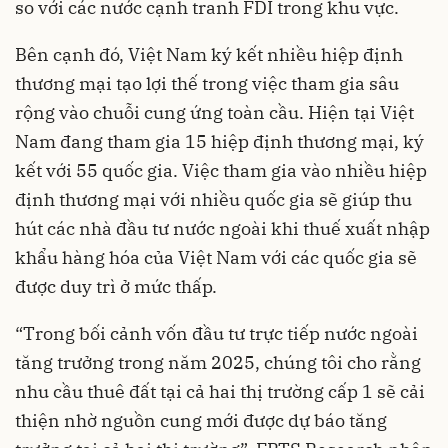
so với các nước cạnh tranh FDI trong khu vực.
Bên cạnh đó, Việt Nam ký kết nhiều hiệp định
thương mại tạo lợi thế trong việc tham gia sâu
rộng vào chuỗi cung ứng toàn cầu. Hiện tại Việt
Nam đang tham gia 15 hiệp định thương mại, ký
kết với 55 quốc gia. Việc tham gia vào nhiều hiệp
định thương mại với nhiều quốc gia sẽ giúp thu
hút các nhà đầu tư nước ngoài khi thuế xuất nhập
khẩu hàng hóa của Việt Nam với các quốc gia sẽ
được duy trì ở mức thấp.
“Trong bối cảnh vốn đầu tư trực tiếp nước ngoài
tăng trưởng trong năm 2025, chúng tôi cho rằng
nhu cầu thuê đất tại cả hai thị trường cấp 1 sẽ cải
thiện nhờ nguồn cung mới được dự báo tăng