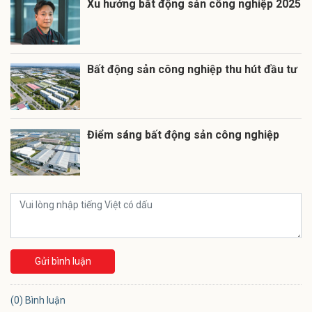
Xu hướng bất động sản công nghiệp 2025
Bất động sản công nghiệp thu hút đầu tư
Điểm sáng bất động sản công nghiệp
Gửi bình luận
(0) Bình luận