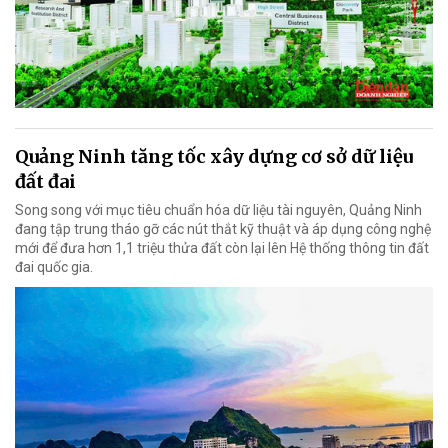
Quảng Ninh tăng tốc xây dựng cơ sở dữ liệu
đất đai
Song song với mục tiêu chuẩn hóa dữ liệu tài nguyên, Quảng Ninh
đang tập trung tháo gỡ các nút thắt kỹ thuật và áp dụng công nghệ
mới để đưa hơn 1,1 triệu thửa đất còn lại lên Hệ thống thông tin đất
đai quốc gia.