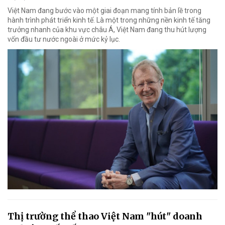
Việt Nam đang bước vào một giai đoạn mang tính bản lề trong
hành trình phát triển kinh tế. Là một trong những nền kinh tế tăng
trưởng nhanh của khu vực châu Á, Việt Nam đang thu hút lượng
vốn đầu tư nước ngoài ở mức kỷ lục.
Thị trường thể thao Việt Nam "hút" doanh