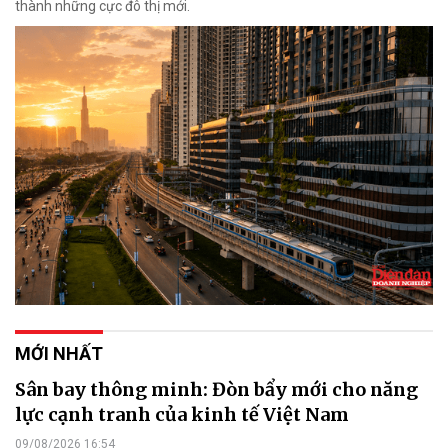
thành những cực đô thị mới.
MỚI NHẤT
Sân bay thông minh: Đòn bẩy mới cho năng
lực cạnh tranh của kinh tế Việt Nam
09/08/2026 16:54