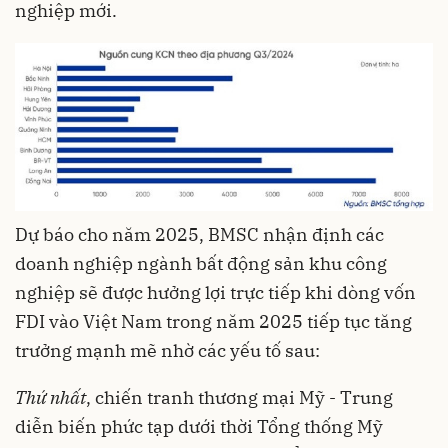
nghiệp mới.
Dự báo cho năm 2025, BMSC nhận định các
doanh nghiệp ngành bất động sản khu công
nghiệp sẽ được hưởng lợi trực tiếp khi dòng vốn
FDI vào Việt Nam trong năm 2025 tiếp tục tăng
trưởng mạnh mẽ nhờ các yếu tố sau:
Thứ nhất
, chiến tranh thương mại Mỹ - Trung
diễn biến phức tạp dưới thời Tổng thống Mỹ