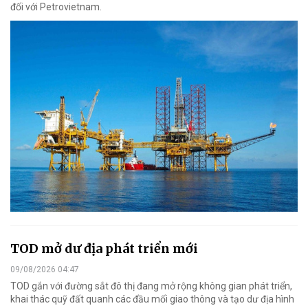
đối với Petrovietnam.
TOD mở dư địa phát triển mới
09/08/2026 04:47
TOD gắn với đường sắt đô thị đang mở rộng không gian phát triển,
khai thác quỹ đất quanh các đầu mối giao thông và tạo dư địa hình