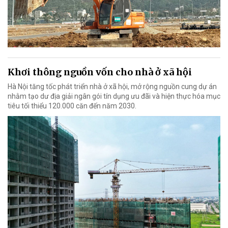
Khơi thông nguồn vốn cho nhà ở xã hội
Hà Nội tăng tốc phát triển nhà ở xã hội, mở rộng nguồn cung dự án
nhằm tạo dư địa giải ngân gói tín dụng ưu đãi và hiện thực hóa mục
tiêu tối thiểu 120.000 căn đến năm 2030.