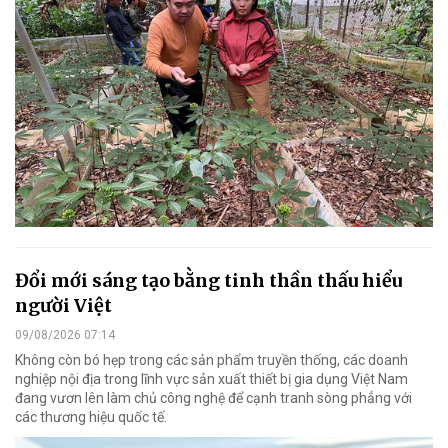
Đổi mới sáng tạo bằng tinh thần thấu hiểu
người Việt
09/08/2026 07:14
Không còn bó hẹp trong các sản phẩm truyền thống, các doanh
nghiệp nội địa trong lĩnh vực sản xuất thiết bị gia dụng Việt Nam
đang vươn lên làm chủ công nghệ để cạnh tranh sòng phẳng với
các thương hiệu quốc tế.