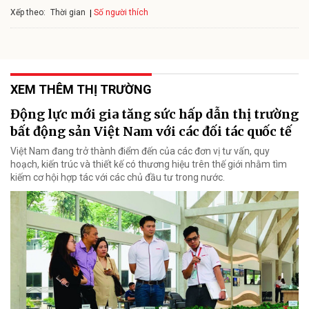
Xếp theo:
Số người thích
Thời gian
XEM THÊM THỊ TRƯỜNG
Động lực mới gia tăng sức hấp dẫn thị trường
bất động sản Việt Nam với các đối tác quốc tế
Việt Nam đang trở thành điểm đến của các đơn vị tư vấn, quy
hoạch, kiến trúc và thiết kế có thương hiệu trên thế giới nhằm tìm
kiếm cơ hội hợp tác với các chủ đầu tư trong nước.