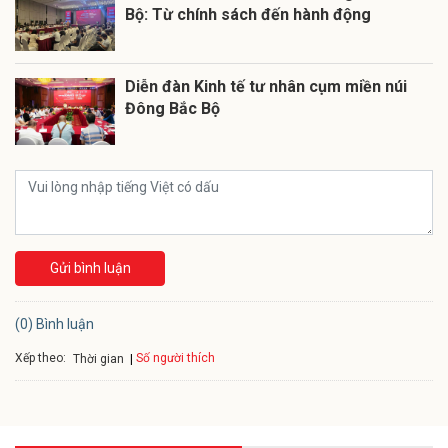
Bộ: Từ chính sách đến hành động
Diễn đàn Kinh tế tư nhân cụm miền núi
Đông Bắc Bộ
Gửi bình luận
(0) Bình luận
Xếp theo:
Số người thích
Thời gian