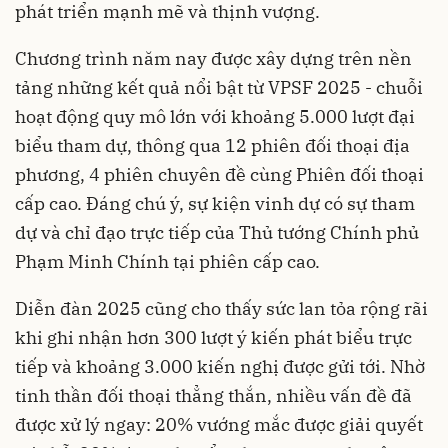
phát triển mạnh mẽ và thịnh vượng.
Chương trình năm nay được xây dựng trên nền
tảng những kết quả nổi bật từ VPSF 2025 - chuỗi
hoạt động quy mô lớn với khoảng 5.000 lượt đại
biểu tham dự, thông qua 12 phiên đối thoại địa
phương, 4 phiên chuyên đề cùng Phiên đối thoại
cấp cao. Đáng chú ý, sự kiện vinh dự có sự tham
dự và chỉ đạo trực tiếp của Thủ tướng Chính phủ
Phạm Minh Chính tại phiên cấp cao.
Diễn đàn 2025 cũng cho thấy sức lan tỏa rộng rãi
khi ghi nhận hơn 300 lượt ý kiến phát biểu trực
tiếp và khoảng 3.000 kiến nghị được gửi tới. Nhờ
tinh thần đối thoại thẳng thắn, nhiều vấn đề đã
được xử lý ngay: 20% vướng mắc được giải quyết