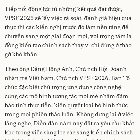
Tiếp nối động lực từ những kết quả đạt được,
VPSF 2026 sẽ lấy việc rà soát, đánh giá hiệu quả
thực thi các kiến nghị trước đó làm nền tảng để
chuyển sang một giai đoạn mới, với trọng tâm là
đồng kiến tạo chính sách thay vì chỉ dừng ở tháo
gỡ khó khăn.
Theo ông Đặng Hồng Anh, Chủ tịch Hội Doanh
nhân trẻ Việt Nam, Chủ tịch VPSF 2026, Ban Tổ
chức đặc biệt chú trọng ứng dụng công nghệ
cùng các mô hình tương tác mới mẻ nhằm đảm
bảo tính thực tiễn, kiên quyết loại bỏ hình thức
trong mọi phiên thảo luận. Không dừng lại ở việc
lắng nghe, Diễn đàn năm nay đặt ra yêu cầu khắt
khe trong việc sàng lọc các sáng kiến chính sách