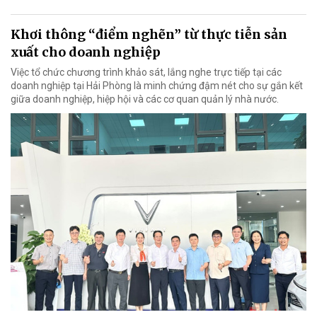
Khơi thông “điểm nghẽn” từ thực tiễn sản
xuất cho doanh nghiệp
Việc tổ chức chương trình khảo sát, lắng nghe trực tiếp tại các
doanh nghiệp tại Hải Phòng là minh chứng đậm nét cho sự gắn kết
giữa doanh nghiệp, hiệp hội và các cơ quan quản lý nhà nước.