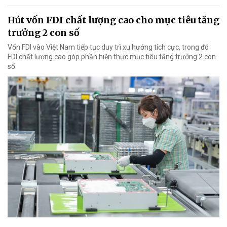
Hút vốn FDI chất lượng cao cho mục tiêu tăng
trưởng 2 con số
Vốn FDI vào Việt Nam tiếp tục duy trì xu hướng tích cực, trong đó
FDI chất lượng cao góp phần hiện thực mục tiêu tăng trưởng 2 con
số.