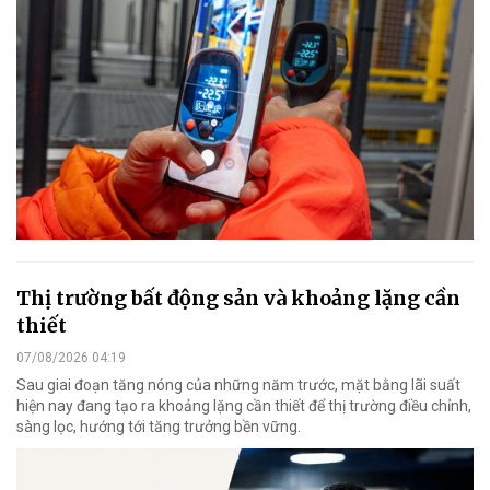
Thị trường bất động sản và khoảng lặng cần
thiết
07/08/2026 04:19
Sau giai đoạn tăng nóng của những năm trước, mặt bằng lãi suất
hiện nay đang tạo ra khoảng lặng cần thiết để thị trường điều chỉnh,
sàng lọc, hướng tới tăng trưởng bền vững.