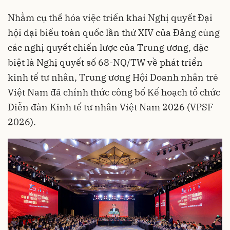
Nhằm cụ thể hóa việc triển khai Nghị quyết Đại
hội đại biểu toàn quốc lần thứ XIV của Đảng cùng
các nghị quyết chiến lược của Trung ương, đặc
biệt là Nghị quyết số 68-NQ/TW về phát triển
kinh tế tư nhân, Trung ương Hội Doanh nhân trẻ
Việt Nam đã chính thức công bố Kế hoạch tổ chức
Diễn đàn Kinh tế tư nhân Việt Nam 2026 (VPSF
2026).