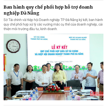
Ban hành quy chế phối hợp hỗ trợ doanh
nghiệp Đà Nẵng
Sở Tài chính và Hiệp hội Doanh nghiệp TP Đà Nẵng ký kết, ban hành
quy chế phối hợp xử lý các vướng mắc cụ thể của doanh nghiệp, cải
thiện môi trường đầu tư, kinh doanh.