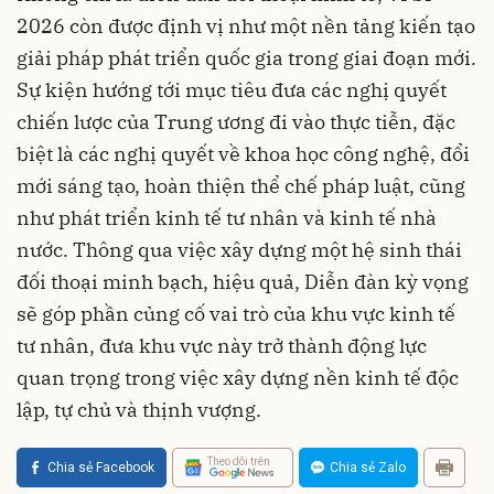
2026 còn được định vị như một nền tảng kiến tạo
giải pháp phát triển quốc gia trong giai đoạn mới.
Sự kiện hướng tới mục tiêu đưa các nghị quyết
chiến lược của Trung ương đi vào thực tiễn, đặc
biệt là các nghị quyết về khoa học công nghệ, đổi
mới sáng tạo, hoàn thiện thể chế pháp luật, cũng
như phát triển kinh tế tư nhân và kinh tế nhà
nước. Thông qua việc xây dựng một hệ sinh thái
đối thoại minh bạch, hiệu quả, Diễn đàn kỳ vọng
sẽ góp phần củng cố vai trò của khu vực kinh tế
tư nhân, đưa khu vực này trở thành động lực
quan trọng trong việc xây dựng nền kinh tế độc
lập, tự chủ và thịnh vượng.
Theo dõi trên
Chia sẻ Facebook
Chia sẻ Zalo