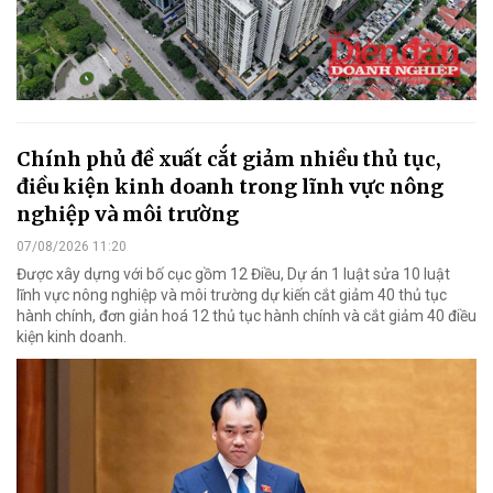
Chính phủ đề xuất cắt giảm nhiều thủ tục,
điều kiện kinh doanh trong lĩnh vực nông
nghiệp và môi trường
07/08/2026 11:20
Được xây dựng với bố cục gồm 12 Điều, Dự án 1 luật sửa 10 luật
lĩnh vực nông nghiệp và môi trường dự kiến cắt giảm 40 thủ tục
hành chính, đơn giản hoá 12 thủ tục hành chính và cắt giảm 40 điều
kiện kinh doanh.