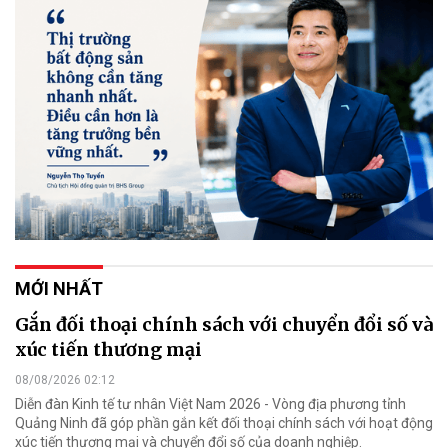
MỚI NHẤT
Gắn đối thoại chính sách với chuyển đổi số và
xúc tiến thương mại
08/08/2026 02:12
Diễn đàn Kinh tế tư nhân Việt Nam 2026 - Vòng địa phương tỉnh
Quảng Ninh đã góp phần gắn kết đối thoại chính sách với hoạt động
xúc tiến thương mại và chuyển đổi số của doanh nghiệp.