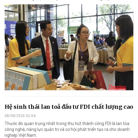
Hệ sinh thái lan toả đầu tư FDI chất lượng cao
08/08/2026 02:04
Thước đo quan trọng nhất trong thu hút thành công FDI là lan tỏa
công nghệ, năng lực quản trị và cơ hội phát triển tạo ra cho doanh
nghiệp Việt Nam.