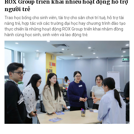
ROX Group triển khai nhiều hoạt động hỗ trợ
người trẻ
Trao học bổng cho sinh viên, tài trợ cho sân chơi trí tuệ, hỗ trợ tài
năng trẻ, hợp tác với các trường đại học hay chương trình đào tạo
thực chiến là những hoạt động ROX Group triển khai nhằm đồng
hành cùng học sinh, sinh viên và lao động trẻ.