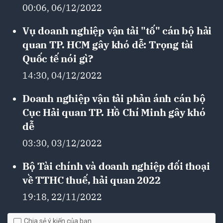
00:06, 06/12/2022
Vụ doanh nghiệp vận tải "tố" cán bộ hải
quan TP. HCM gây khó dễ: Trọng tài
Quốc tế nói gì?
14:30, 04/12/2022
Doanh nghiệp vận tải phản ánh cán bộ
Cục Hải quan TP. Hồ Chí Minh gây khó
dễ
03:30, 03/12/2022
Bộ Tài chính và doanh nghiệp đối thoại
về TTHC thuế, hải quan 2022
19:18, 22/11/2022
Chia sẻ ý kiến của bạn