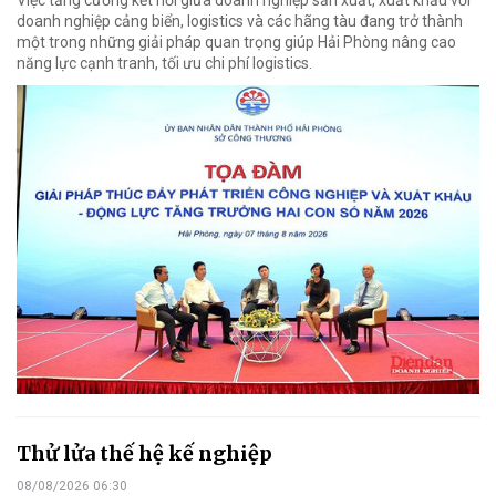
Việc tăng cường kết nối giữa doanh nghiệp sản xuất, xuất khẩu với
doanh nghiệp cảng biển, logistics và các hãng tàu đang trở thành
một trong những giải pháp quan trọng giúp Hải Phòng nâng cao
năng lực cạnh tranh, tối ưu chi phí logistics.
Thử lửa thế hệ kế nghiệp
08/08/2026 06:30