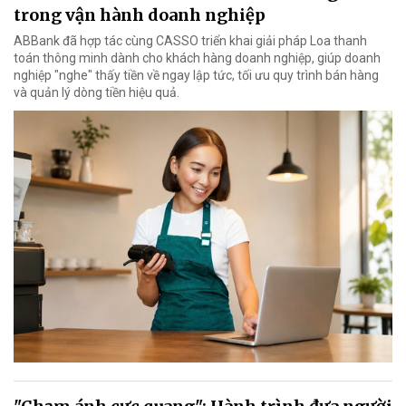
trong vận hành doanh nghiệp
ABBank đã hợp tác cùng CASSO triển khai giải pháp Loa thanh
toán thông minh dành cho khách hàng doanh nghiệp, giúp doanh
nghiệp "nghe" thấy tiền về ngay lập tức, tối ưu quy trình bán hàng
và quản lý dòng tiền hiệu quả.