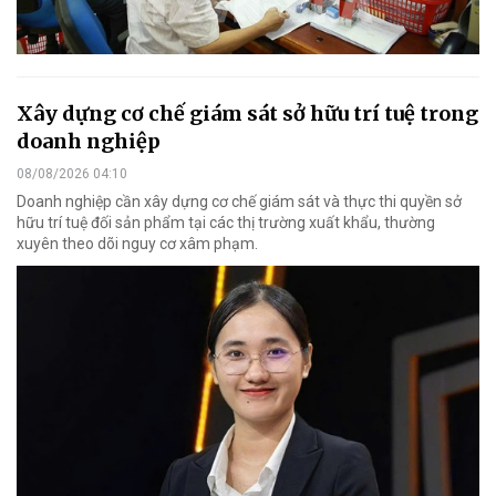
Xây dựng cơ chế giám sát sở hữu trí tuệ trong
doanh nghiệp
08/08/2026 04:10
Doanh nghiệp cần xây dựng cơ chế giám sát và thực thi quyền sở
hữu trí tuệ đối sản phẩm tại các thị trường xuất khẩu, thường
xuyên theo dõi nguy cơ xâm phạm.