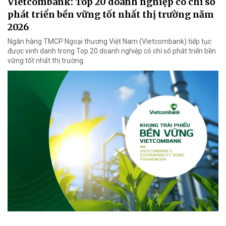
Vietcombank: Top 20 doanh nghiệp có chỉ số
phát triển bền vững tốt nhất thị trường năm
2026
Ngân hàng TMCP Ngoại thương Việt Nam (Vietcombank) tiếp tục
được vinh danh trong Top 20 doanh nghiệp có chỉ số phát triển bền
vững tốt nhất thị trường.