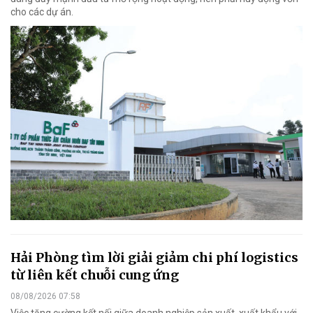
cho các dự án.
Hải Phòng tìm lời giải giảm chi phí logistics
từ liên kết chuỗi cung ứng
08/08/2026 07:58