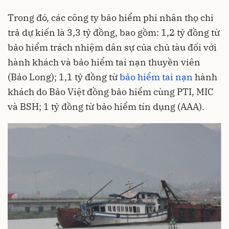
Trong đó, các công ty bảo hiểm phi nhân thọ chi
trả dự kiến là 3,3 tỷ đồng, bao gồm: 1,2 tỷ đồng từ
bảo hiểm trách nhiệm dân sự của chủ tàu đối với
hành khách và bảo hiểm tai nạn thuyền viên
(Bảo Long); 1,1 tỷ đồng từ
bảo hiểm tai nạn
hành
khách do Bảo Việt đồng bảo hiểm cùng PTI, MIC
và BSH; 1 tỷ đồng từ bảo hiểm tín dụng (AAA).