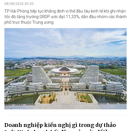
08/08/2026 05:05
TP Hải Phòng tiếp tục khẳng định vị thế đầu tàu kinh tế khi ghi nhận
tốc độ tăng trưởng GRDP ước đạt 11,33%, dẫn đầu nhóm các thành
phố trực thuộc Trung ương.
Doanh nghiệp kiến nghị gì trong dự thảo