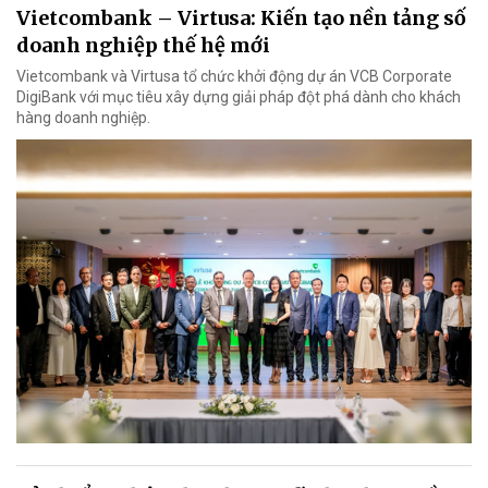
Vietcombank – Virtusa: Kiến tạo nền tảng số
doanh nghiệp thế hệ mới
Vietcombank và Virtusa tổ chức khởi động dự án VCB Corporate
DigiBank với mục tiêu xây dựng giải pháp đột phá dành cho khách
hàng doanh nghiệp.