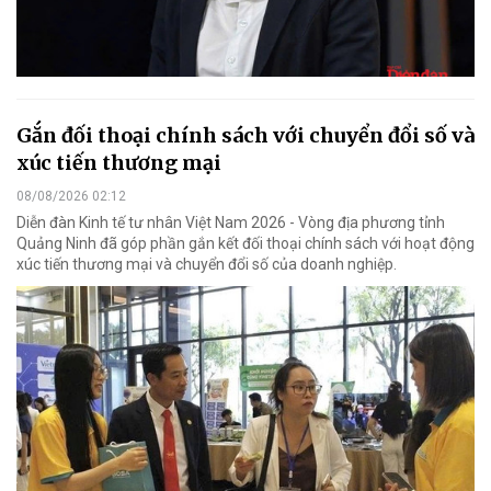
Gắn đối thoại chính sách với chuyển đổi số và
xúc tiến thương mại
08/08/2026 02:12
Diễn đàn Kinh tế tư nhân Việt Nam 2026 - Vòng địa phương tỉnh
Quảng Ninh đã góp phần gắn kết đối thoại chính sách với hoạt động
xúc tiến thương mại và chuyển đổi số của doanh nghiệp.