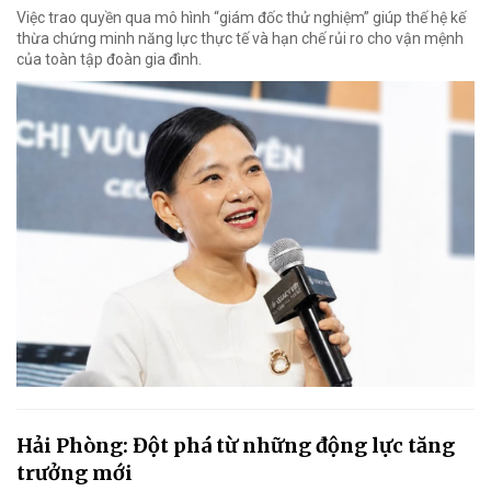
Việc trao quyền qua mô hình “giám đốc thử nghiệm” giúp thế hệ kế
thừa chứng minh năng lực thực tế và hạn chế rủi ro cho vận mệnh
của toàn tập đoàn gia đình.
Hải Phòng: Đột phá từ những động lực tăng
trưởng mới