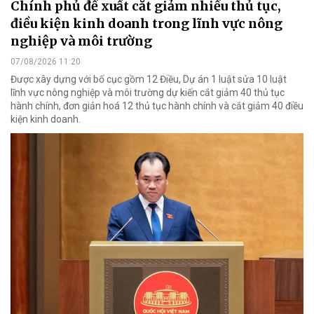
Chính phủ đề xuất cắt giảm nhiều thủ tục,
điều kiện kinh doanh trong lĩnh vực nông
nghiệp và môi trường
07/08/2026 11:20
Được xây dựng với bố cục gồm 12 Điều, Dự án 1 luật sửa 10 luật
lĩnh vực nông nghiệp và môi trường dự kiến cắt giảm 40 thủ tục
hành chính, đơn giản hoá 12 thủ tục hành chính và cắt giảm 40 điều
kiện kinh doanh.