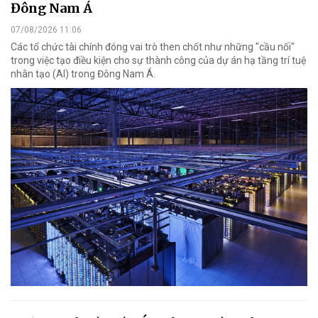
Đông Nam Á
07/08/2026 11:06
Các tổ chức tài chính đóng vai trò then chốt như những "cầu nối"
trong việc tạo điều kiện cho sự thành công của dự án hạ tầng trí tuệ
nhân tạo (AI) trong Đông Nam Á.