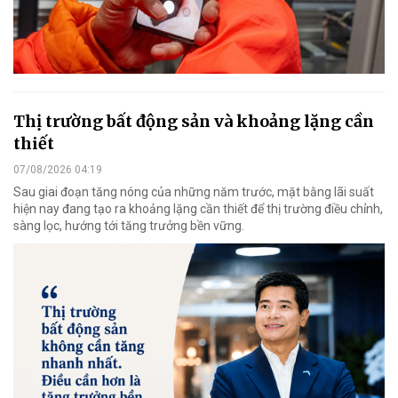
Thị trường bất động sản và khoảng lặng cần
thiết
07/08/2026 04:19
Sau giai đoạn tăng nóng của những năm trước, mặt bằng lãi suất
hiện nay đang tạo ra khoảng lặng cần thiết để thị trường điều chỉnh,
sàng lọc, hướng tới tăng trưởng bền vững.