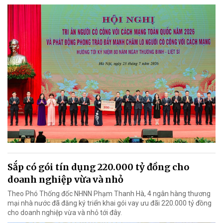
Sắp có gói tín dụng 220.000 tỷ đồng cho
doanh nghiệp vừa và nhỏ
Theo Phó Thống đốc NHNN Phạm Thanh Hà, 4 ngân hàng thương
mại nhà nước đã đăng ký triển khai gói vay ưu đãi 220.000 tỷ đồng
cho doanh nghiệp vừa và nhỏ tới đây.