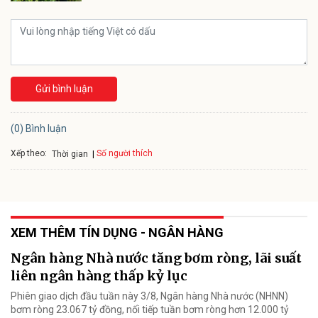
Gửi bình luận
(0) Bình luận
Xếp theo:
Số người thích
Thời gian
XEM THÊM TÍN DỤNG - NGÂN HÀNG
Ngân hàng Nhà nước tăng bơm ròng, lãi suất
liên ngân hàng thấp kỷ lục
Phiên giao dịch đầu tuần này 3/8, Ngân hàng Nhà nước (NHNN)
bơm ròng 23.067 tỷ đồng, nối tiếp tuần bơm ròng hơn 12.000 tỷ