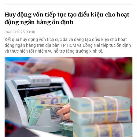
Huy động vốn tiếp tục tạo điều kiện cho hoạt
động ngân hàng ổn định
04/08/2026 03:30
Kết quả huy động vốn tích cực đã và đang tạo điều kiện cho hoạt
động ngân hàng trên địa bàn TP HCM và Đồng Nai tiếp tục ổn định
và thực hiện tốt nhiệm vụ hỗ trợ tăng trưởng kinh tế.