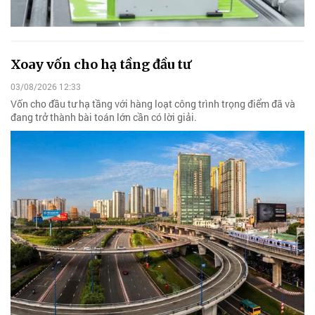
Xoay vốn cho hạ tầng đầu tư
03/08/2026 12:33
Vốn cho đầu tư hạ tầng với hàng loạt công trình trọng điểm đã và
đang trở thành bài toán lớn cần có lời giải.