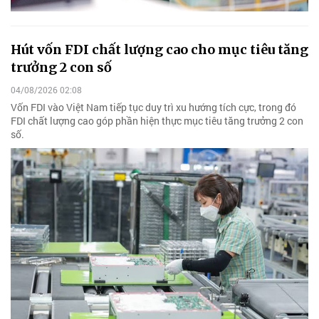
Hút vốn FDI chất lượng cao cho mục tiêu tăng
trưởng 2 con số
04/08/2026 02:08
Vốn FDI vào Việt Nam tiếp tục duy trì xu hướng tích cực, trong đó
FDI chất lượng cao góp phần hiện thực mục tiêu tăng trưởng 2 con
số.