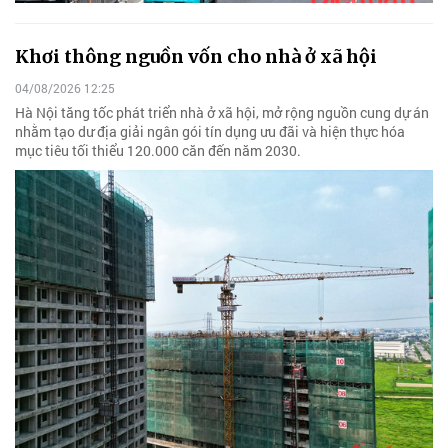
Khơi thông nguồn vốn cho nhà ở xã hội
04/08/2026 12:25
Hà Nội tăng tốc phát triển nhà ở xã hội, mở rộng nguồn cung dự án
nhằm tạo dư địa giải ngân gói tín dụng ưu đãi và hiện thực hóa
mục tiêu tối thiểu 120.000 căn đến năm 2030.