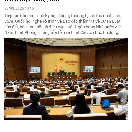
05/08/2026 10:15
Tiếp tục Chương trình Kỳ họp không thường lệ lần thứ nhất, sáng
05/8, Quốc hội nghe Tờ trình và Báo cáo thẩm tra về Dự án Luật
sửa đổi, bổ sung một số điều của Luật Ngân hàng Nhà nước Việt
Nam, Luật Phòng, chống rửa tiền và Luật Các tổ chức tín dụng.