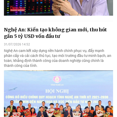
Nghệ An: Kiến tạo không gian mới, thu hút
gần 5 tỷ USD vốn đầu tư
31/07/2026 14:52
Nghệ An cam kết xây dựng nền hành chính phục vụ, đẩy mạnh
phân cấp và cải cách thủ tục, tạo môi trường đầu tư minh bạch, an
toàn; khẳng định thành công của doanh nghiệp cũng chính là
thành công của tỉnh.