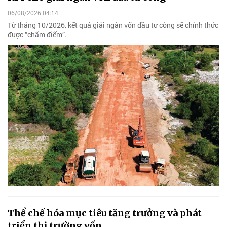
06/08/2026 04:14
Từ tháng 10/2026, kết quả giải ngân vốn đầu tư công sẽ chính thức
được “chấm điểm”.
Thể chế hóa mục tiêu tăng trưởng và phát
triển thị trường vốn