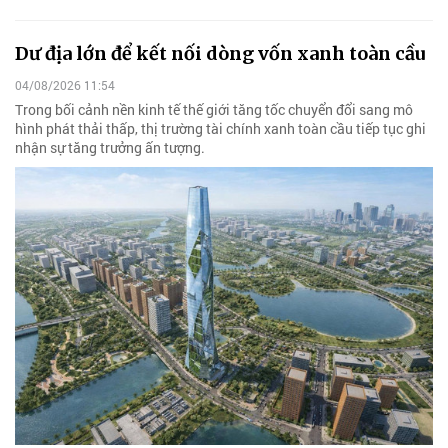
Dư địa lớn để kết nối dòng vốn xanh toàn cầu
04/08/2026 11:54
Trong bối cảnh nền kinh tế thế giới tăng tốc chuyển đổi sang mô
hình phát thải thấp, thị trường tài chính xanh toàn cầu tiếp tục ghi
nhận sự tăng trưởng ấn tượng.