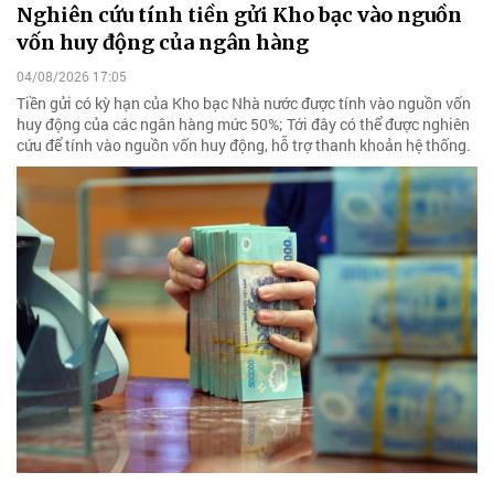
Nghiên cứu tính tiền gửi Kho bạc vào nguồn
vốn huy động của ngân hàng
04/08/2026 17:05
Tiền gửi có kỳ hạn của Kho bạc Nhà nước được tính vào nguồn vốn
huy động của các ngân hàng mức 50%; Tới đây có thể được nghiên
cứu để tính vào nguồn vốn huy động, hỗ trợ thanh khoản hệ thống.