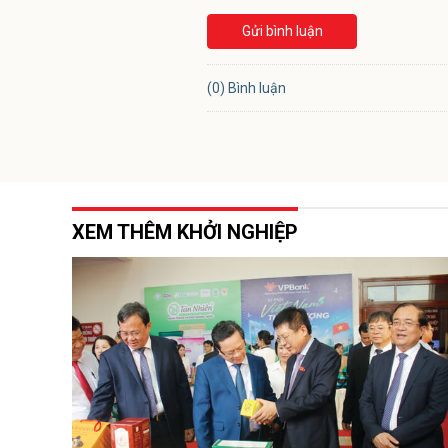
Gửi bình luận
(0) Bình luận
XEM THÊM KHỞI NGHIỆP