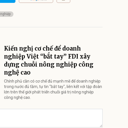
 nghiệp
Kiến nghị cơ chế để doanh
nghiệp Việt “bắt tay” FDI xây
dựng chuỗi nông nghiệp công
nghệ cao
Chính phủ cần có cơ chế đủ mạnh mẽ để doanh nghiệp
trong nước đủ tầm, tự tin "bắt tay", liên kết với tập đoàn
lớn trên thế giới phát triển chuỗi giá trị nông nghiệp
công nghệ cao.