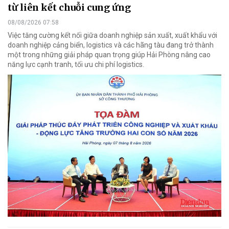
từ liên kết chuỗi cung ứng
08/08/2026 07:58
Việc tăng cường kết nối giữa doanh nghiệp sản xuất, xuất khẩu với
doanh nghiệp cảng biển, logistics và các hãng tàu đang trở thành
một trong những giải pháp quan trọng giúp Hải Phòng nâng cao
năng lực cạnh tranh, tối ưu chi phí logistics.