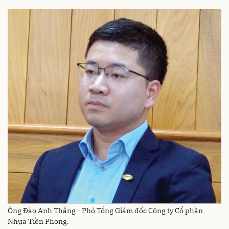
Ông Đào Anh Thắng - Phó Tổng Giám đốc Công ty Cổ phần
Nhựa Tiền Phong.