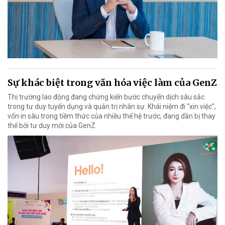
Sự khác biệt trong văn hóa việc làm của GenZ
Thị trường lao động đang chứng kiến bước chuyển dịch sâu sắc
trong tư duy tuyển dụng và quản trị nhân sự. Khái niệm đi “xin việc”,
vốn in sâu trong tiềm thức của nhiều thế hệ trước, đang dần bị thay
thế bởi tư duy mới của GenZ.