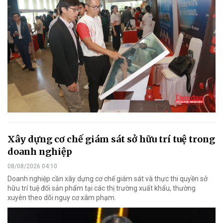
Xây dựng cơ chế giám sát sở hữu trí tuệ trong
doanh nghiệp
08/08/2026 04:10
Doanh nghiệp cần xây dựng cơ chế giám sát và thực thi quyền sở
hữu trí tuệ đối sản phẩm tại các thị trường xuất khẩu, thường
xuyên theo dõi nguy cơ xâm phạm.