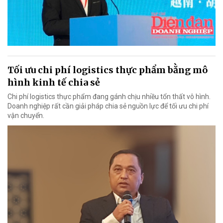
Tối ưu chi phí logistics thực phẩm bằng mô
hình kinh tế chia sẻ
Chi phí logistics thực phẩm đang gánh chịu nhiều tổn thất vô hình.
Doanh nghiệp rất cần giải pháp chia sẻ nguồn lực để tối ưu chi phí
vận chuyển.