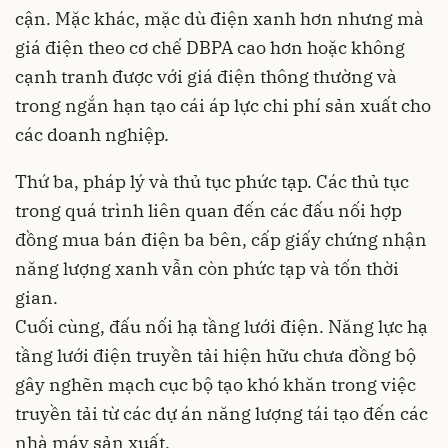
cận. Mặc khác, mặc dù điện xanh hơn nhưng mà
giá điện theo cơ chế DBPA cao hơn hoặc không
cạnh tranh được với giá điện thông thường và
trong ngắn hạn tạo cái áp lực chi phí sản xuất cho
các doanh nghiệp.
Thứ ba, pháp lý và thủ tục phức tạp. Các thủ tục
trong quá trình liên quan đến các đấu nối hợp
đồng mua bán điện ba bên, cấp giấy chứng nhận
năng lượng xanh vẫn còn phức tạp và tốn thời
gian.
Cuối cùng, đấu nối hạ tầng lưới điện. Năng lực hạ
tầng lưới điện truyền tải hiện hữu chưa đồng bộ
gây nghẽn mạch cục bộ tạo khó khăn trong việc
truyền tải từ các dự án năng lượng tái tạo đến các
nhà máy sản xuất.