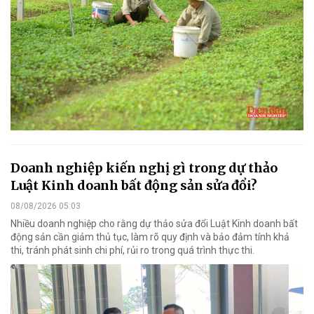
Doanh nghiệp kiến nghị gì trong dự thảo
Luật Kinh doanh bất động sản sửa đổi?
08/08/2026 05:03
Nhiều doanh nghiệp cho rằng dự thảo sửa đổi Luật Kinh doanh bất
động sản cần giảm thủ tục, làm rõ quy định và bảo đảm tính khả
thi, tránh phát sinh chi phí, rủi ro trong quá trình thực thi.