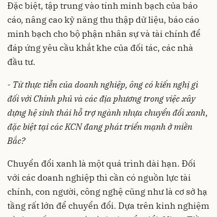
Đặc biệt, tập trung vào tính minh bạch của báo
cáo, nâng cao kỹ năng thu thập dữ liệu, báo cáo
minh bạch cho bộ phận nhân sự và tài chính để
đáp ứng yêu cầu khắt khe của đối tác, các nhà
đầu tư.
-
Từ thực tiễn của doanh nghiệp, ông có kiến nghị gì
đối với Chính phủ và các địa phương trong việc xây
dựng hệ sinh thái hỗ trợ ngành nhựa chuyển đổi xanh,
đặc biệt tại các KCN đang phát triển mạnh ở miền
Bắc?
Chuyển đổi xanh là một quá trình dài hạn. Đối
với các doanh nghiệp thì cần có nguồn lực tài
chính, con người, công nghệ cũng như là cơ sở hạ
tầng rất lớn để chuyển đổi. Dựa trên kinh nghiệm