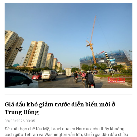
Giá dầu khó giảm trước diễn biến mới ở
Trung Đông
08/08/2026 03:35
Đề xuất hạn chế tàu Mỹ, Israel qua eo Hormuz cho thấy khoảng
cách giữa Tehran và Washington vẫn lớn, khiến giá dầu đảo chiều