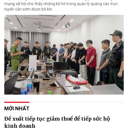
mạng xã hội cho thấy những kẽ hở trong quản lý quảng cáo trực
tuyến cần sớm được bịt kín.
MỚI NHẤT
Đề xuất tiếp tục giảm thuế để tiếp sức hộ
kinh doanh