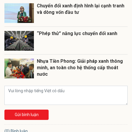
Chuyển đổi xanh định hình lại cạnh tranh
và dòng vốn đầu tư
“Phép thử” năng lực chuyển đổi xanh
Nhựa Tiền Phong: Giải pháp xanh thông
minh, an toàn cho hệ thống cấp thoát
nước
Gửi bình luận
(0) Bình luận