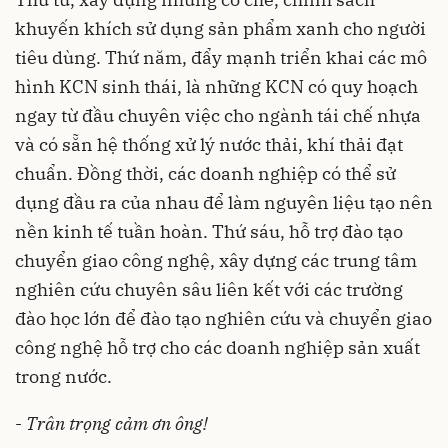
khuyến khích sử dụng sản phẩm xanh cho người
tiêu dùng. Thứ năm, đẩy mạnh triển khai các mô
hình KCN sinh thái, là những KCN có quy hoạch
ngay từ đầu chuyên việc cho ngành tái chế nhựa
và có sẵn hệ thống xử lý nước thải, khí thải đạt
chuẩn. Đồng thời, các doanh nghiệp có thể sử
dụng đầu ra của nhau để làm nguyên liệu tạo nên
nền kinh tế tuần hoàn. Thứ sáu, hỗ trợ đào tạo
chuyển giao công nghệ, xây dựng các trung tâm
nghiên cứu chuyên sâu liên kết với các trường
đào học lớn để đào tạo nghiên cứu và chuyển giao
công nghệ hỗ trợ cho các doanh nghiệp sản xuất
trong nước.
-
Trân trọng cảm ơn ông!