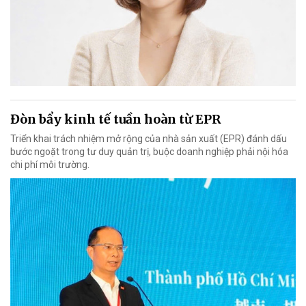
Đòn bẩy kinh tế tuần hoàn từ EPR
Triển khai trách nhiệm mở rộng của nhà sản xuất (EPR) đánh dấu
bước ngoặt trong tư duy quản trị, buộc doanh nghiệp phải nội hóa
chi phí môi trường.