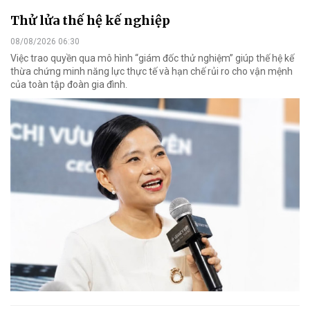
Thử lửa thế hệ kế nghiệp
08/08/2026 06:30
Việc trao quyền qua mô hình “giám đốc thử nghiệm” giúp thế hệ kế
thừa chứng minh năng lực thực tế và hạn chế rủi ro cho vận mệnh
của toàn tập đoàn gia đình.