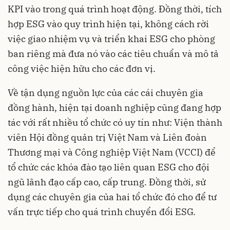
KPI vào trong quá trình hoạt động. Đồng thời, tích
hợp ESG vào quy trình hiện tại, không cách rời
việc giao nhiệm vụ và triển khai ESG cho phòng
ban riêng mà đưa nó vào các tiêu chuẩn và mô tả
công việc hiện hữu cho các đơn vị.
Về tận dụng nguồn lực của các cái chuyên gia
đồng hành, hiện tại doanh nghiệp cũng đang hợp
tác với rất nhiều tổ chức có uy tín như: Viện thành
viên Hội đồng quản trị Việt Nam và Liên đoàn
Thương mại và Công nghiệp Việt Nam (VCCI) để
tổ chức các khóa đào tạo liên quan ESG cho đội
ngũ lãnh đạo cấp cao, cấp trung. Đồng thời, sử
dụng các chuyên gia của hai tổ chức đó cho để tư
vấn trực tiếp cho quá trình chuyển đổi ESG.